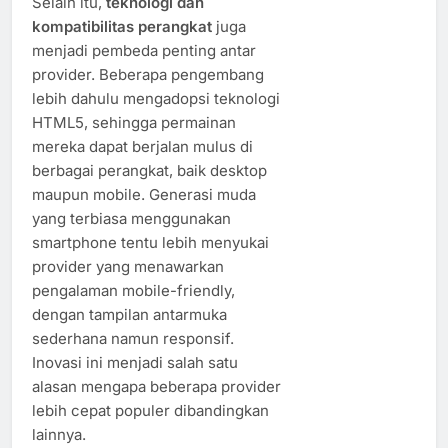
Selain itu,
teknologi dan
kompatibilitas perangkat
juga
menjadi pembeda penting antar
provider. Beberapa pengembang
lebih dahulu mengadopsi teknologi
HTML5, sehingga permainan
mereka dapat berjalan mulus di
berbagai perangkat, baik desktop
maupun mobile. Generasi muda
yang terbiasa menggunakan
smartphone tentu lebih menyukai
provider yang menawarkan
pengalaman mobile-friendly,
dengan tampilan antarmuka
sederhana namun responsif.
Inovasi ini menjadi salah satu
alasan mengapa beberapa provider
lebih cepat populer dibandingkan
lainnya.