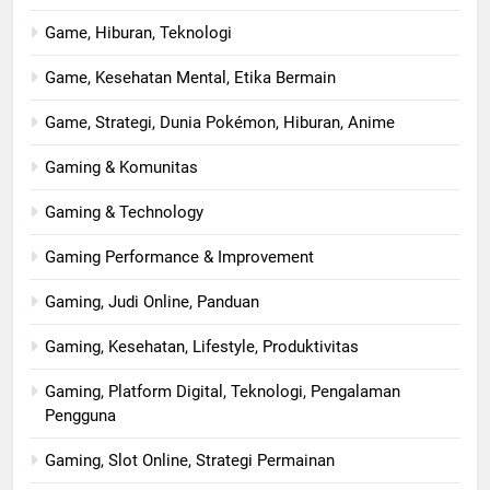
Game, Hiburan, Teknologi
Game, Kesehatan Mental, Etika Bermain
Game, Strategi, Dunia Pokémon, Hiburan, Anime
Gaming & Komunitas
Gaming & Technology
Gaming Performance & Improvement
Gaming, Judi Online, Panduan
Gaming, Kesehatan, Lifestyle, Produktivitas
Gaming, Platform Digital, Teknologi, Pengalaman
Pengguna
Gaming, Slot Online, Strategi Permainan