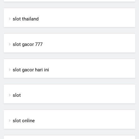
slot thailand
slot gacor 777
slot gacor hari ini
slot
slot online