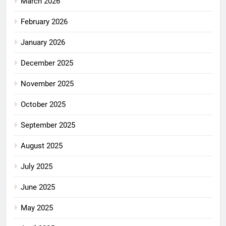
March 2026
February 2026
January 2026
December 2025
November 2025
October 2025
September 2025
August 2025
July 2025
June 2025
May 2025