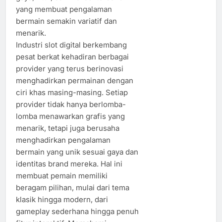
yang membuat pengalaman
bermain semakin variatif dan
menarik.
Industri slot digital berkembang
pesat berkat kehadiran berbagai
provider yang terus berinovasi
menghadirkan permainan dengan
ciri khas masing-masing. Setiap
provider tidak hanya berlomba-
lomba menawarkan grafis yang
menarik, tetapi juga berusaha
menghadirkan pengalaman
bermain yang unik sesuai gaya dan
identitas brand mereka. Hal ini
membuat pemain memiliki
beragam pilihan, mulai dari tema
klasik hingga modern, dari
gameplay sederhana hingga penuh