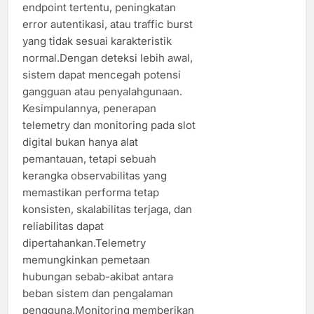
endpoint tertentu, peningkatan
error autentikasi, atau traffic burst
yang tidak sesuai karakteristik
normal.Dengan deteksi lebih awal,
sistem dapat mencegah potensi
gangguan atau penyalahgunaan.
Kesimpulannya, penerapan
telemetry dan monitoring pada slot
digital bukan hanya alat
pemantauan, tetapi sebuah
kerangka observabilitas yang
memastikan performa tetap
konsisten, skalabilitas terjaga, dan
reliabilitas dapat
dipertahankan.Telemetry
memungkinkan pemetaan
hubungan sebab-akibat antara
beban sistem dan pengalaman
pengguna.Monitoring memberikan