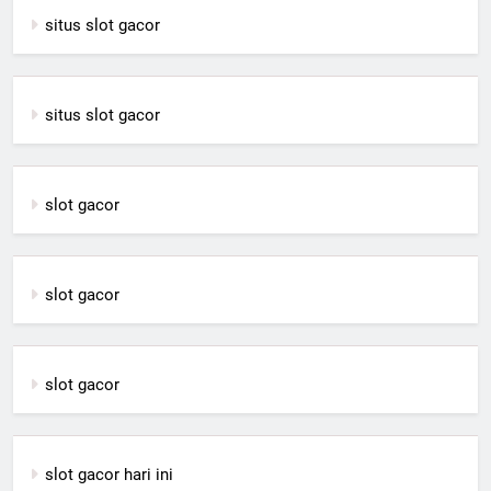
situs slot gacor
situs slot gacor
slot gacor
slot gacor
slot gacor
slot gacor hari ini