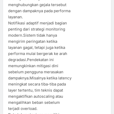
menghubungkan gejala tersebut
dengan dampaknya pada performa
layanan.
Notifikasi adaptif menjadi bagian
penting dari strategi monitoring
modern.Sistem tidak hanya
mengirim peringatan ketika
layanan gagal, tetapi juga ketika
performa mulai bergerak ke arah
degradasi.Pendekatan ini
memungkinkan mitigasi dini
sebelum pengguna merasakan
dampaknya.Misalnya ketika latency
meningkat secara tiba-tiba pada
layer tertentu, tim teknis dapat
mengaktifkan autoscaling atau
mengalihkan beban sebelum
terjadi overload.