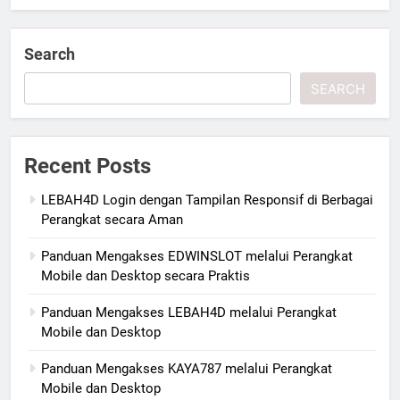
Search
SEARCH
Recent Posts
LEBAH4D Login dengan Tampilan Responsif di Berbagai
Perangkat secara Aman
Panduan Mengakses EDWINSLOT melalui Perangkat
Mobile dan Desktop secara Praktis
Panduan Mengakses LEBAH4D melalui Perangkat
Mobile dan Desktop
Panduan Mengakses KAYA787 melalui Perangkat
Mobile dan Desktop