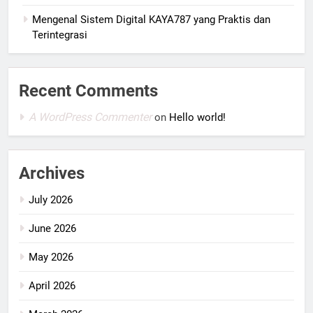
Mengenal Sistem Digital KAYA787 yang Praktis dan
Terintegrasi
Recent Comments
A WordPress Commenter
on
Hello world!
Archives
July 2026
June 2026
May 2026
April 2026