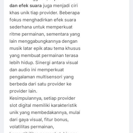
dan efek suara
juga menjadi ciri
khas unik tiap provider. Beberapa
fokus menghadirkan efek suara
sederhana untuk memperkuat
ritme permainan, sementara yang
lain menggabungkannya dengan
musik latar epik atau tema khusus
yang membuat permainan terasa
lebih hidup. Sinergi antara visual
dan audio ini memperkuat
pengalaman multisensori yang
berbeda dari satu provider ke
provider lain.
Kesimpulannya, setiap provider
slot digital memiliki karakteristik
unik yang membedakannya, mulai
dari gaya visual, fitur bonus,
volatilitas permainan,