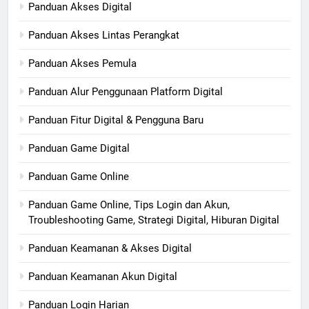
Panduan Akses Digital
Panduan Akses Lintas Perangkat
Panduan Akses Pemula
Panduan Alur Penggunaan Platform Digital
Panduan Fitur Digital & Pengguna Baru
Panduan Game Digital
Panduan Game Online
Panduan Game Online, Tips Login dan Akun,
Troubleshooting Game, Strategi Digital, Hiburan Digital
Panduan Keamanan & Akses Digital
Panduan Keamanan Akun Digital
Panduan Login Harian