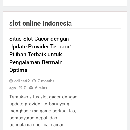
slot online Indonesia
Situs Slot Gacor dengan
Update Provider Terbaru:
Pilihan Terbaik untuk
Pengalaman Bermain
Optimal
cd1ca69
7 months
ago
0
6 mins
Temukan situs slot gacor dengan
update provider terbaru yang
menghadirkan game berkualitas,
pembayaran cepat, dan
pengalaman bermain aman.