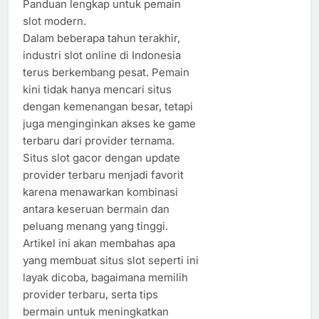
Panduan lengkap untuk pemain
slot modern.
Dalam beberapa tahun terakhir,
industri slot online di Indonesia
terus berkembang pesat. Pemain
kini tidak hanya mencari situs
dengan kemenangan besar, tetapi
juga menginginkan akses ke game
terbaru dari provider ternama.
Situs slot gacor dengan update
provider terbaru menjadi favorit
karena menawarkan kombinasi
antara keseruan bermain dan
peluang menang yang tinggi.
Artikel ini akan membahas apa
yang membuat situs slot seperti ini
layak dicoba, bagaimana memilih
provider terbaru, serta tips
bermain untuk meningkatkan