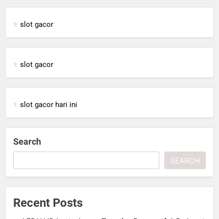
slot gacor
slot gacor
slot gacor hari ini
Search
SEARCH
Recent Posts