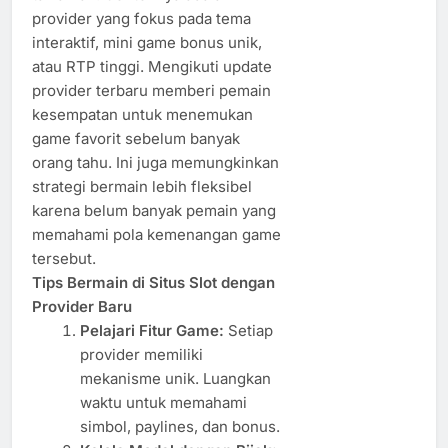
provider yang fokus pada tema
interaktif, mini game bonus unik,
atau RTP tinggi. Mengikuti update
provider terbaru memberi pemain
kesempatan untuk menemukan
game favorit sebelum banyak
orang tahu. Ini juga memungkinkan
strategi bermain lebih fleksibel
karena belum banyak pemain yang
memahami pola kemenangan game
tersebut.
Tips Bermain di Situs Slot dengan
Provider Baru
Pelajari Fitur Game:
Setiap
provider memiliki
mekanisme unik. Luangkan
waktu untuk memahami
simbol, paylines, dan bonus.