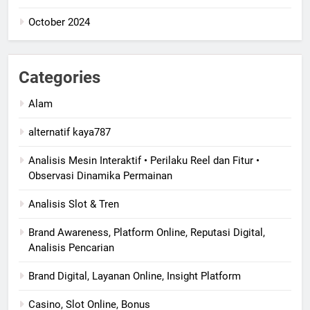
October 2024
Categories
Alam
alternatif kaya787
Analisis Mesin Interaktif • Perilaku Reel dan Fitur •
Observasi Dinamika Permainan
Analisis Slot & Tren
Brand Awareness, Platform Online, Reputasi Digital,
Analisis Pencarian
Brand Digital, Layanan Online, Insight Platform
Casino, Slot Online, Bonus