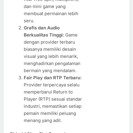
dan mini game yang
membuat permainan lebih
seru.
Grafis dan Audio
Berkualitas Tinggi:
Game
dengan provider terbaru
biasanya memiliki desain
visual yang lebih menarik,
menghadirkan pengalaman
bermain yang mendalam.
Fair Play dan RTP Terbaru:
Provider terpercaya selalu
memperbarui Return to
Player (RTP) sesuai standar
industri, memastikan setiap
pemain memiliki peluang
menang yang adil.