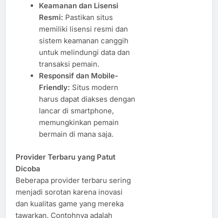
Keamanan dan Lisensi
Resmi:
Pastikan situs
memiliki lisensi resmi dan
sistem keamanan canggih
untuk melindungi data dan
transaksi pemain.
Responsif dan Mobile-
Friendly:
Situs modern
harus dapat diakses dengan
lancar di smartphone,
memungkinkan pemain
bermain di mana saja.
Provider Terbaru yang Patut
Dicoba
Beberapa provider terbaru sering
menjadi sorotan karena inovasi
dan kualitas game yang mereka
tawarkan. Contohnya adalah