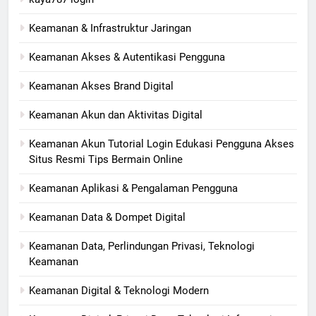
Keamanan & Infrastruktur Jaringan
Keamanan Akses & Autentikasi Pengguna
Keamanan Akses Brand Digital
Keamanan Akun dan Aktivitas Digital
Keamanan Akun Tutorial Login Edukasi Pengguna Akses
Situs Resmi Tips Bermain Online
Keamanan Aplikasi & Pengalaman Pengguna
Keamanan Data & Dompet Digital
Keamanan Data, Perlindungan Privasi, Teknologi
Keamanan
Keamanan Digital & Teknologi Modern