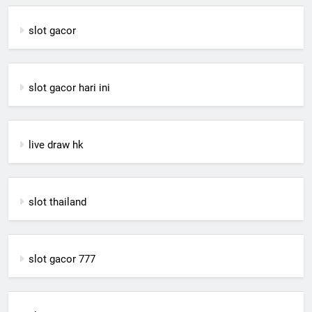
slot gacor
slot gacor hari ini
live draw hk
slot thailand
slot gacor 777