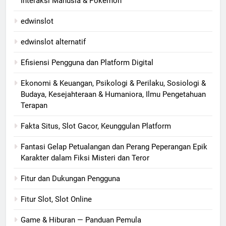
Interaksi Manusia & Pokémon
edwinslot
edwinslot alternatif
Efisiensi Pengguna dan Platform Digital
Ekonomi & Keuangan, Psikologi & Perilaku, Sosiologi &
Budaya, Kesejahteraan & Humaniora, Ilmu Pengetahuan
Terapan
Fakta Situs, Slot Gacor, Keunggulan Platform
Fantasi Gelap Petualangan dan Perang Peperangan Epik
Karakter dalam Fiksi Misteri dan Teror
Fitur dan Dukungan Pengguna
Fitur Slot, Slot Online
Game & Hiburan — Panduan Pemula