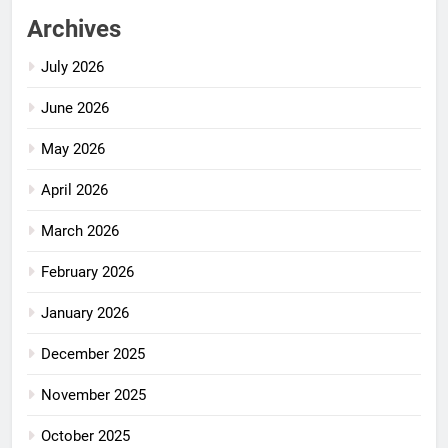
Archives
July 2026
June 2026
May 2026
April 2026
March 2026
February 2026
January 2026
December 2025
November 2025
October 2025