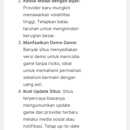
Kelola Modal dengan Bijak:
Provider baru mungkin
menawarkan volatilitas
tinggi. Tetapkan batas
taruhan untuk menghindari
kerugian besar.
Manfaatkan Demo Game:
Banyak situs menyediakan
versi demo untuk mencoba
game tanpa risiko, ideal
untuk memahami permainan
sebelum bermain dengan
uang asli.
Ikuti Update Situs:
Situs
terpercaya biasanya
mengumumkan update
game dan provider terbaru
melalui media sosial atau
notifikasi. Tetap up-to-date