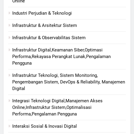
Online
Industri Perjudian & Teknologi
Infrastruktur & Arsitektur Sistem
Infrastruktur & Observabilitas Sistem
Infrastruktur Digital,Keamanan Siber,Optimasi
Performa,Rekayasa Perangkat Lunak,Pengalaman
Pengguna
Infrastruktur Teknologi, Sistem Monitoring,
Pengembangan Sistem, DevOps & Reliability, Manajemen
Digital
Integrasi Teknologi Digital,Manajemen Akses
Online,Infrastruktur Sistem,Optimalisasi
Performa,Pengalaman Pengguna
Interaksi Sosial & Inovasi Digital