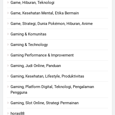
Game, Hiburan, Teknologi
Game, Kesehatan Mental, Etika Bermain
Game, Strategi, Dunia Pokémon, Hiburan, Anime
Gaming & Komunitas
Gaming & Technology
Gaming Performance & Improvement
Gaming, Judi Online, Panduan
Gaming, Kesehatan, Lifestyle, Produktivitas
Gaming, Platform Digital, Teknologi, Pengalaman
Pengguna
Gaming, Slot Online, Strategi Permainan
horas88