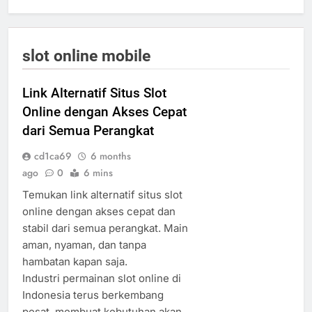
slot online mobile
Link Alternatif Situs Slot
Online dengan Akses Cepat
dari Semua Perangkat
cd1ca69
6 months
ago
0
6 mins
Temukan link alternatif situs slot
online dengan akses cepat dan
stabil dari semua perangkat. Main
aman, nyaman, dan tanpa
hambatan kapan saja.
Industri permainan slot online di
Indonesia terus berkembang
pesat, membuat kebutuhan akan