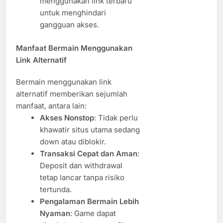
menggunakan link terbaru
untuk menghindari
gangguan akses.
Manfaat Bermain Menggunakan
Link Alternatif
Bermain menggunakan link
alternatif memberikan sejumlah
manfaat, antara lain:
Akses Nonstop
: Tidak perlu
khawatir situs utama sedang
down atau diblokir.
Transaksi Cepat dan Aman
:
Deposit dan withdrawal
tetap lancar tanpa risiko
tertunda.
Pengalaman Bermain Lebih
Nyaman
: Game dapat