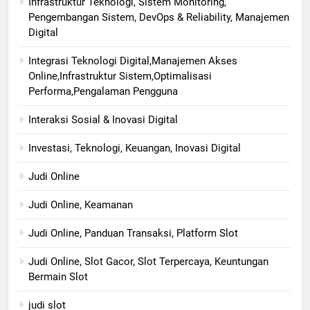
Infrastruktur Teknologi, Sistem Monitoring,
Pengembangan Sistem, DevOps & Reliability, Manajemen
Digital
Integrasi Teknologi Digital,Manajemen Akses
Online,Infrastruktur Sistem,Optimalisasi
Performa,Pengalaman Pengguna
Interaksi Sosial & Inovasi Digital
Investasi, Teknologi, Keuangan, Inovasi Digital
Judi Online
Judi Online, Keamanan
Judi Online, Panduan Transaksi, Platform Slot
Judi Online, Slot Gacor, Slot Terpercaya, Keuntungan
Bermain Slot
judi slot