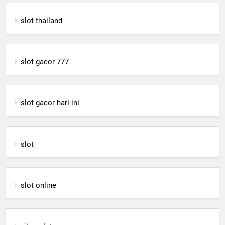
slot thailand
slot gacor 777
slot gacor hari ini
slot
slot online