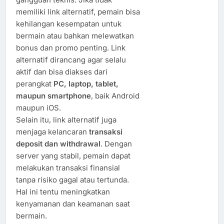
memiliki link alternatif, pemain bisa
kehilangan kesempatan untuk
bermain atau bahkan melewatkan
bonus dan promo penting. Link
alternatif dirancang agar selalu
aktif dan bisa diakses dari
perangkat
PC, laptop, tablet,
maupun smartphone
, baik Android
maupun iOS.
Selain itu, link alternatif juga
menjaga kelancaran
transaksi
deposit dan withdrawal
. Dengan
server yang stabil, pemain dapat
melakukan transaksi finansial
tanpa risiko gagal atau tertunda.
Hal ini tentu meningkatkan
kenyamanan dan keamanan saat
bermain.