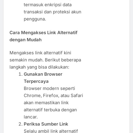
termasuk enkripsi data
transaksi dan proteksi akun
pengguna.
Cara Mengakses Link Alternatif
dengan Mudah
Mengakses link alternatif kini
semakin mudah. Berikut beberapa
langkah yang bisa dilakukan:
Gunakan Browser
Terpercaya
Browser modern seperti
Chrome, Firefox, atau Safari
akan memastikan link
alternatif terbuka dengan
lancar.
Periksa Sumber Link
Selalu ambil link alternatif