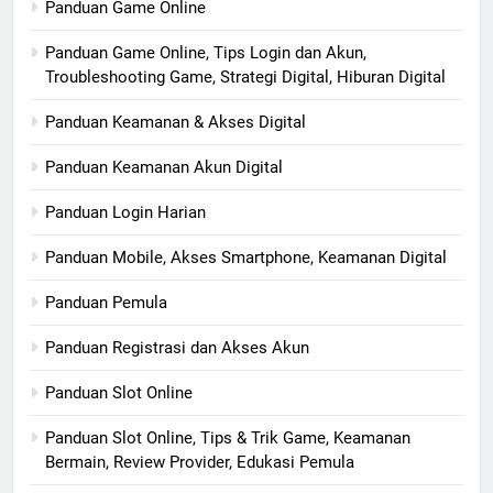
Panduan Game Online
Panduan Game Online, Tips Login dan Akun,
Troubleshooting Game, Strategi Digital, Hiburan Digital
Panduan Keamanan & Akses Digital
Panduan Keamanan Akun Digital
Panduan Login Harian
Panduan Mobile, Akses Smartphone, Keamanan Digital
Panduan Pemula
Panduan Registrasi dan Akses Akun
Panduan Slot Online
Panduan Slot Online, Tips & Trik Game, Keamanan
Bermain, Review Provider, Edukasi Pemula