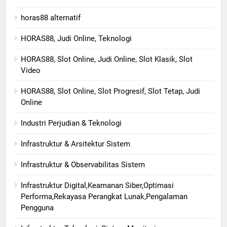
horas88 alternatif
HORAS88, Judi Online, Teknologi
HORAS88, Slot Online, Judi Online, Slot Klasik, Slot
Video
HORAS88, Slot Online, Slot Progresif, Slot Tetap, Judi
Online
Industri Perjudian & Teknologi
Infrastruktur & Arsitektur Sistem
Infrastruktur & Observabilitas Sistem
Infrastruktur Digital,Keamanan Siber,Optimasi
Performa,Rekayasa Perangkat Lunak,Pengalaman
Pengguna