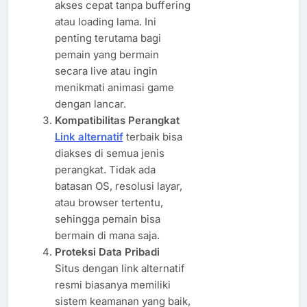
akses cepat tanpa buffering
atau loading lama. Ini
penting terutama bagi
pemain yang bermain
secara live atau ingin
menikmati animasi game
dengan lancar.
Kompatibilitas Perangkat
Link alternatif
terbaik bisa
diakses di semua jenis
perangkat. Tidak ada
batasan OS, resolusi layar,
atau browser tertentu,
sehingga pemain bisa
bermain di mana saja.
Proteksi Data Pribadi
Situs dengan link alternatif
resmi biasanya memiliki
sistem keamanan yang baik,