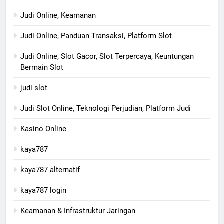
Judi Online, Keamanan
Judi Online, Panduan Transaksi, Platform Slot
Judi Online, Slot Gacor, Slot Terpercaya, Keuntungan
Bermain Slot
judi slot
Judi Slot Online, Teknologi Perjudian, Platform Judi
Kasino Online
kaya787
kaya787 alternatif
kaya787 login
Keamanan & Infrastruktur Jaringan