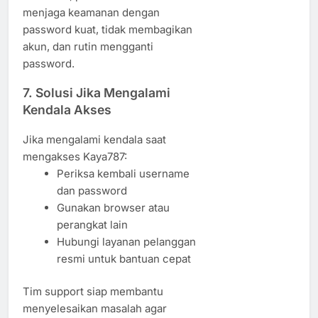
menjaga keamanan dengan
password kuat, tidak membagikan
akun, dan rutin mengganti
password.
7. Solusi Jika Mengalami
Kendala Akses
Jika mengalami kendala saat
mengakses Kaya787:
Periksa kembali username
dan password
Gunakan browser atau
perangkat lain
Hubungi layanan pelanggan
resmi untuk bantuan cepat
Tim support siap membantu
menyelesaikan masalah agar