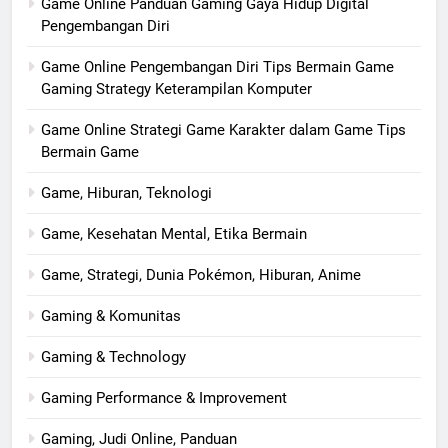
Game Online Panduan Gaming Gaya Hidup Digital
Pengembangan Diri
Game Online Pengembangan Diri Tips Bermain Game
Gaming Strategy Keterampilan Komputer
Game Online Strategi Game Karakter dalam Game Tips
Bermain Game
Game, Hiburan, Teknologi
Game, Kesehatan Mental, Etika Bermain
Game, Strategi, Dunia Pokémon, Hiburan, Anime
Gaming & Komunitas
Gaming & Technology
Gaming Performance & Improvement
Gaming, Judi Online, Panduan