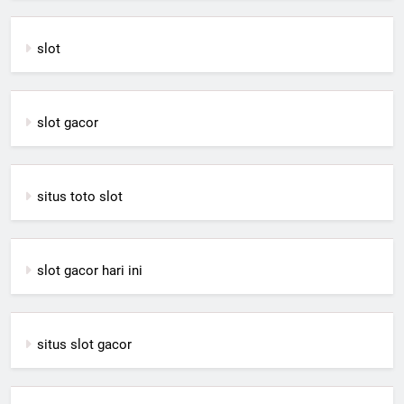
slot
slot gacor
situs toto slot
slot gacor hari ini
situs slot gacor