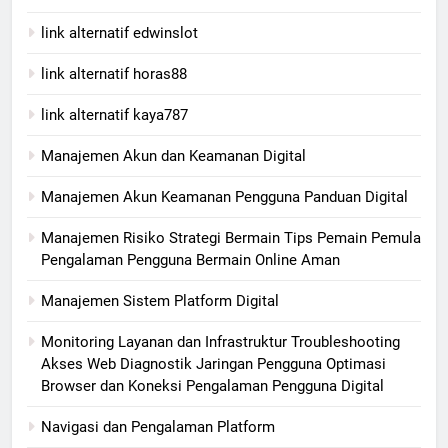
link alternatif edwinslot
link alternatif horas88
link alternatif kaya787
Manajemen Akun dan Keamanan Digital
Manajemen Akun Keamanan Pengguna Panduan Digital
Manajemen Risiko Strategi Bermain Tips Pemain Pemula
Pengalaman Pengguna Bermain Online Aman
Manajemen Sistem Platform Digital
Monitoring Layanan dan Infrastruktur Troubleshooting
Akses Web Diagnostik Jaringan Pengguna Optimasi
Browser dan Koneksi Pengalaman Pengguna Digital
Navigasi dan Pengalaman Platform