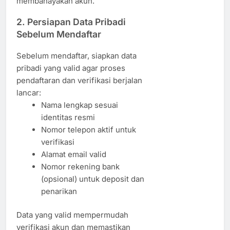
membahayakan akun.
2. Persiapan Data Pribadi
Sebelum Mendaftar
Sebelum mendaftar, siapkan data
pribadi yang valid agar proses
pendaftaran dan verifikasi berjalan
lancar:
Nama lengkap sesuai
identitas resmi
Nomor telepon aktif untuk
verifikasi
Alamat email valid
Nomor rekening bank
(opsional) untuk deposit dan
penarikan
Data yang valid mempermudah
verifikasi akun dan memastikan