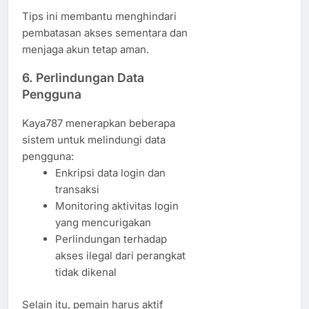
Tips ini membantu menghindari
pembatasan akses sementara dan
menjaga akun tetap aman.
6. Perlindungan Data
Pengguna
Kaya787 menerapkan beberapa
sistem untuk melindungi data
pengguna:
Enkripsi data login dan
transaksi
Monitoring aktivitas login
yang mencurigakan
Perlindungan terhadap
akses ilegal dari perangkat
tidak dikenal
Selain itu, pemain harus aktif