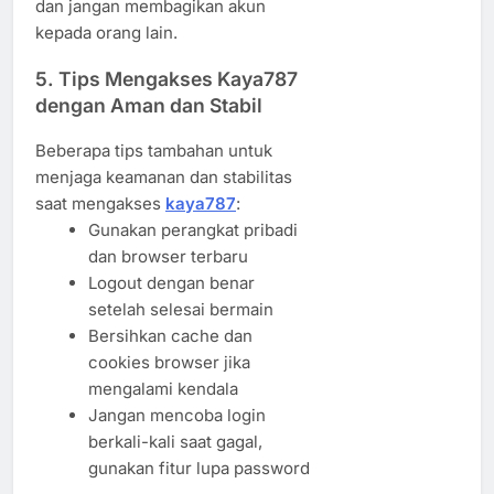
dan jangan membagikan akun
kepada orang lain.
5. Tips Mengakses Kaya787
dengan Aman dan Stabil
Beberapa tips tambahan untuk
menjaga keamanan dan stabilitas
saat mengakses
kaya787
:
Gunakan perangkat pribadi
dan browser terbaru
Logout dengan benar
setelah selesai bermain
Bersihkan cache dan
cookies browser jika
mengalami kendala
Jangan mencoba login
berkali-kali saat gagal,
gunakan fitur lupa password