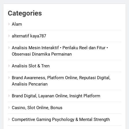
Categories
Alam
alternatif kaya787
Analisis Mesin Interaktif • Perilaku Reel dan Fitur •
Observasi Dinamika Permainan
Analisis Slot & Tren
Brand Awareness, Platform Online, Reputasi Digital,
Analisis Pencarian
Brand Digital, Layanan Online, Insight Platform
Casino, Slot Online, Bonus
Competitive Gaming Psychology & Mental Strength