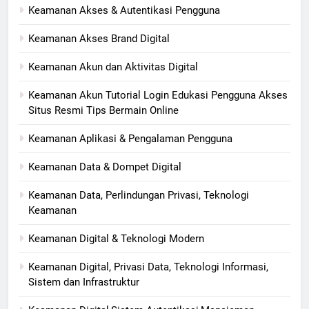
Keamanan Akses & Autentikasi Pengguna
Keamanan Akses Brand Digital
Keamanan Akun dan Aktivitas Digital
Keamanan Akun Tutorial Login Edukasi Pengguna Akses
Situs Resmi Tips Bermain Online
Keamanan Aplikasi & Pengalaman Pengguna
Keamanan Data & Dompet Digital
Keamanan Data, Perlindungan Privasi, Teknologi
Keamanan
Keamanan Digital & Teknologi Modern
Keamanan Digital, Privasi Data, Teknologi Informasi,
Sistem dan Infrastruktur