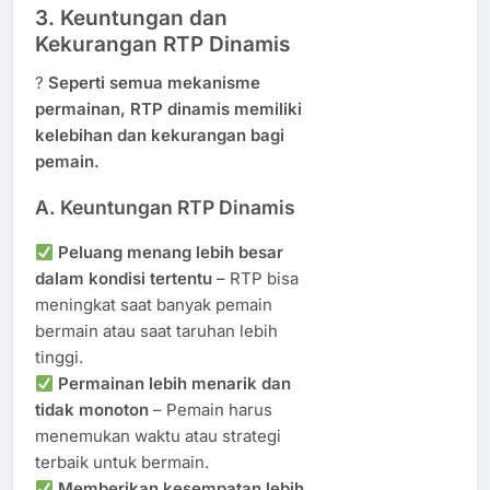
3. Keuntungan dan
Kekurangan RTP Dinamis
?
Seperti semua mekanisme
permainan, RTP dinamis memiliki
kelebihan dan kekurangan bagi
pemain.
A. Keuntungan RTP Dinamis
Peluang menang lebih besar
dalam kondisi tertentu
– RTP bisa
meningkat saat banyak pemain
bermain atau saat taruhan lebih
tinggi.
Permainan lebih menarik dan
tidak monoton
– Pemain harus
menemukan waktu atau strategi
terbaik untuk bermain.
Memberikan kesempatan lebih