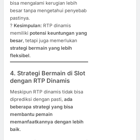
bisa mengalami kerugian lebih
besar tanpa mengetahui penyebab
pastinya.
?
Kesimpulan:
RTP dinamis
memiliki
potensi keuntungan yang
besar
, tetapi juga memerlukan
strategi bermain yang lebih
fleksibel
.
4. Strategi Bermain di Slot
dengan RTP Dinamis
Meskipun RTP dinamis tidak bisa
diprediksi dengan pasti,
ada
beberapa strategi yang bisa
membantu pemain
memanfaatkannya dengan lebih
baik
.