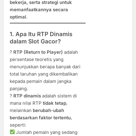
bekerja, serta strategi untuk
memanfaatkannya secara
optimal
.
1. Apa Itu RTP Dinamis
dalam Slot Gacor?
?
RTP (Return to Player)
adalah
persentase teoretis yang
menunjukkan berapa banyak dari
total taruhan yang dikembalikan
kepada pemain dalam jangka
panjang.
?
RTP dinamis
adalah sistem di
mana nilai RTP
tidak tetap
,
melainkan
berubah-ubah
berdasarkan faktor tertentu
,
seperti:
Jumlah pemain yang sedang