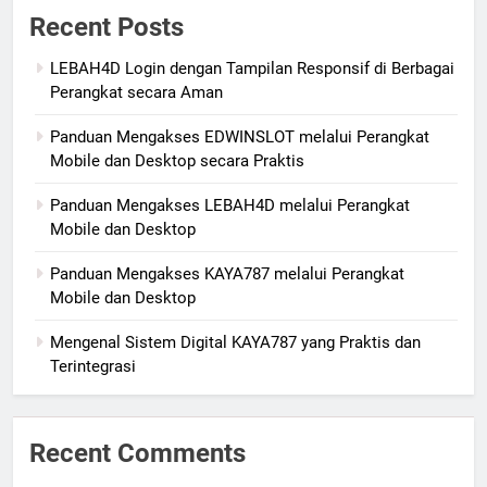
Recent Posts
LEBAH4D Login dengan Tampilan Responsif di Berbagai
Perangkat secara Aman
Panduan Mengakses EDWINSLOT melalui Perangkat
Mobile dan Desktop secara Praktis
Panduan Mengakses LEBAH4D melalui Perangkat
Mobile dan Desktop
Panduan Mengakses KAYA787 melalui Perangkat
Mobile dan Desktop
Mengenal Sistem Digital KAYA787 yang Praktis dan
Terintegrasi
Recent Comments