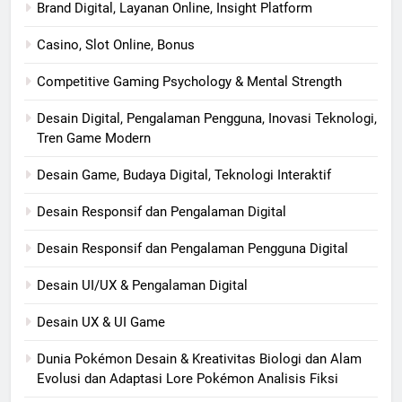
Brand Digital, Layanan Online, Insight Platform
Casino, Slot Online, Bonus
Competitive Gaming Psychology & Mental Strength
Desain Digital, Pengalaman Pengguna, Inovasi Teknologi,
Tren Game Modern
Desain Game, Budaya Digital, Teknologi Interaktif
Desain Responsif dan Pengalaman Digital
Desain Responsif dan Pengalaman Pengguna Digital
Desain UI/UX & Pengalaman Digital
Desain UX & UI Game
Dunia Pokémon Desain & Kreativitas Biologi dan Alam
Evolusi dan Adaptasi Lore Pokémon Analisis Fiksi