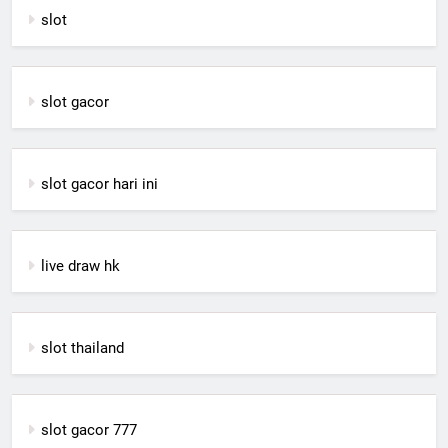
slot
slot gacor
slot gacor hari ini
live draw hk
slot thailand
slot gacor 777