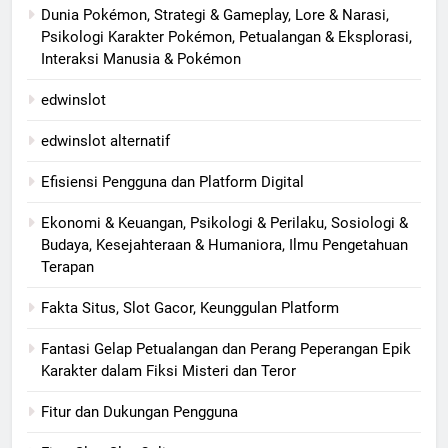
Dunia Pokémon, Strategi & Gameplay, Lore & Narasi,
Psikologi Karakter Pokémon, Petualangan & Eksplorasi,
Interaksi Manusia & Pokémon
edwinslot
edwinslot alternatif
Efisiensi Pengguna dan Platform Digital
Ekonomi & Keuangan, Psikologi & Perilaku, Sosiologi &
Budaya, Kesejahteraan & Humaniora, Ilmu Pengetahuan
Terapan
Fakta Situs, Slot Gacor, Keunggulan Platform
Fantasi Gelap Petualangan dan Perang Peperangan Epik
Karakter dalam Fiksi Misteri dan Teror
Fitur dan Dukungan Pengguna