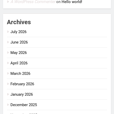
A WordPress Commenter
on
Hello world!
Archives
July 2026
June 2026
May 2026
April 2026
March 2026
February 2026
January 2026
December 2025