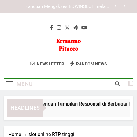
Skip
Panduan Mengakses LEBAH4D melalui Perangkat
to
Mobile dan Desktop
content
Panduan Mengakses KAYA787 melalui Perangkat
Mobile dan Desktop
LEBAH4D Login dengan Tampilan Responsif di
Berbagai Perangkat secara Aman
Panduan Mengakses EDWINSLOT melalui
Perangkat Mobile dan Desktop secara Praktis
Ermanno
Dapatkan Solusi Bisnis Dan Keuangan
Panduan Mengakses LEBAH4D melalui Perangkat
NEWSLETTER
RANDOM NEWS
Mobile dan Desktop
Pitacco
Dari Konsultan Profesional Ermanno
Panduan Mengakses KAYA787 melalui Perangkat
Pitacco. Sumber Daya Untuk Sukses
Mobile dan Desktop
MENU
Finansial.
BAH4D Login dengan Tampilan Responsif di Berbagai Perang
HEADLINES
Week Ago
Home
slot online RTP tinggi