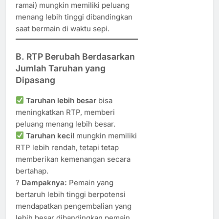
ramai) mungkin memiliki peluang
menang lebih tinggi dibandingkan
saat bermain di waktu sepi.
B. RTP Berubah Berdasarkan
Jumlah Taruhan yang
Dipasang
Taruhan lebih besar
bisa
meningkatkan RTP, memberi
peluang menang lebih besar.
Taruhan kecil
mungkin memiliki
RTP lebih rendah, tetapi tetap
memberikan kemenangan secara
bertahap.
?
Dampaknya:
Pemain yang
bertaruh lebih tinggi berpotensi
mendapatkan pengembalian yang
lebih besar dibandingkan pemain