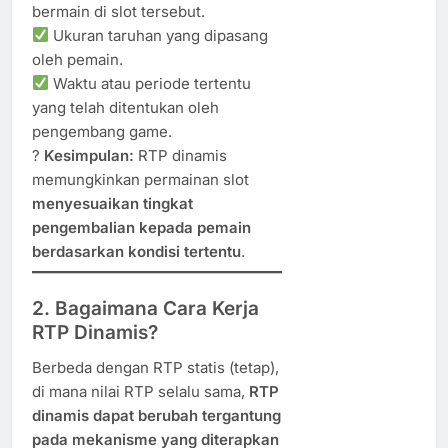
bermain di slot tersebut.
Ukuran taruhan yang dipasang
oleh pemain.
Waktu atau periode tertentu
yang telah ditentukan oleh
pengembang game.
?
Kesimpulan:
RTP dinamis
memungkinkan permainan slot
menyesuaikan tingkat
pengembalian kepada pemain
berdasarkan kondisi tertentu
.
2. Bagaimana Cara Kerja
RTP Dinamis?
Berbeda dengan RTP statis (tetap),
di mana nilai RTP selalu sama,
RTP
dinamis dapat berubah tergantung
pada mekanisme yang diterapkan