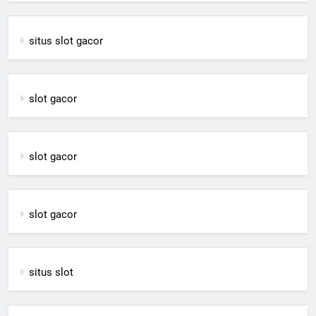
situs slot gacor
slot gacor
slot gacor
slot gacor
situs slot