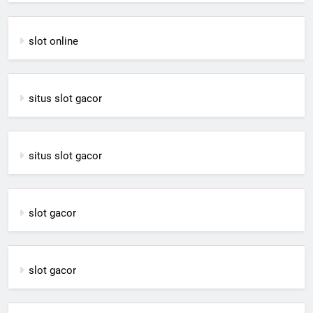
slot online
situs slot gacor
situs slot gacor
slot gacor
slot gacor