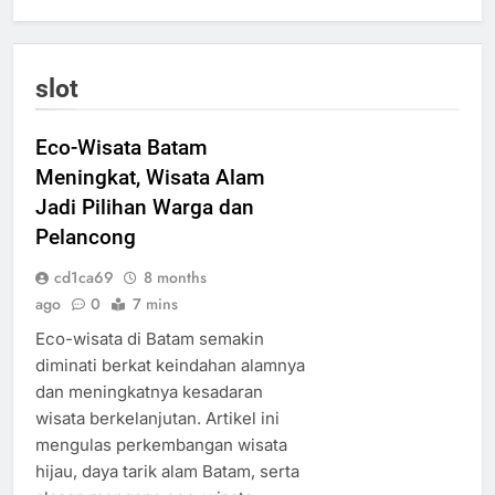
slot
Eco-Wisata Batam
Meningkat, Wisata Alam
Jadi Pilihan Warga dan
Pelancong
cd1ca69
8 months
ago
0
7 mins
Eco-wisata di Batam semakin
diminati berkat keindahan alamnya
dan meningkatnya kesadaran
wisata berkelanjutan. Artikel ini
mengulas perkembangan wisata
hijau, daya tarik alam Batam, serta