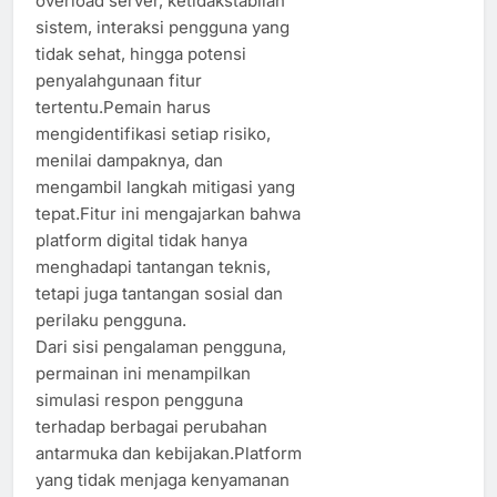
overload server, ketidakstabilan
sistem, interaksi pengguna yang
tidak sehat, hingga potensi
penyalahgunaan fitur
tertentu.Pemain harus
mengidentifikasi setiap risiko,
menilai dampaknya, dan
mengambil langkah mitigasi yang
tepat.Fitur ini mengajarkan bahwa
platform digital tidak hanya
menghadapi tantangan teknis,
tetapi juga tantangan sosial dan
perilaku pengguna.
Dari sisi pengalaman pengguna,
permainan ini menampilkan
simulasi respon pengguna
terhadap berbagai perubahan
antarmuka dan kebijakan.Platform
yang tidak menjaga kenyamanan