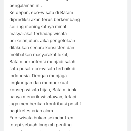
pengalaman ini.
Ke depan, eco-wisata di Batam
diprediksi akan terus berkembang
seiring meningkatnya minat
masyarakat terhadap wisata
berkelanjutan. Jika pengelolaan
dilakukan secara konsisten dan
melibatkan masyarakat lokal,
Batam berpotensi menjadi salah
satu pusat eco-wisata terbaik di
Indonesia. Dengan menjaga
lingkungan dan memperkuat
konsep wisata hijau, Batam tidak
hanya menarik wisatawan, tetapi
juga memberikan kontribusi positif
bagi kelestarian alam.
Eco-wisata bukan sekadar tren,
tetapi sebuah langkah penting