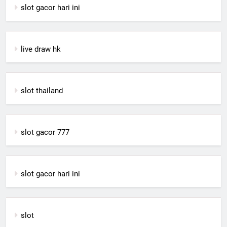
slot gacor hari ini
live draw hk
slot thailand
slot gacor 777
slot gacor hari ini
slot