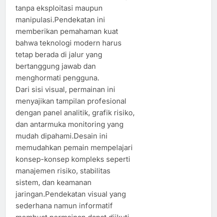
tanpa eksploitasi maupun
manipulasi.Pendekatan ini
memberikan pemahaman kuat
bahwa teknologi modern harus
tetap berada di jalur yang
bertanggung jawab dan
menghormati pengguna.
Dari sisi visual, permainan ini
menyajikan tampilan profesional
dengan panel analitik, grafik risiko,
dan antarmuka monitoring yang
mudah dipahami.Desain ini
memudahkan pemain mempelajari
konsep-konsep kompleks seperti
manajemen risiko, stabilitas
sistem, dan keamanan
jaringan.Pendekatan visual yang
sederhana namun informatif