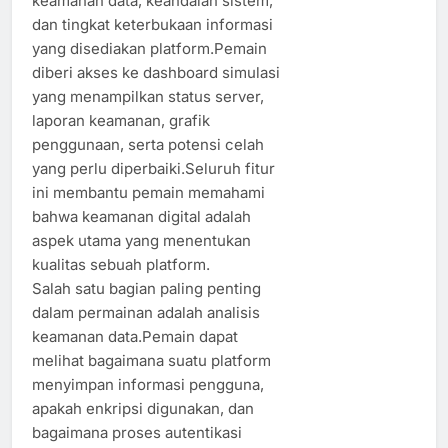
keamanan data, keandalan sistem,
dan tingkat keterbukaan informasi
yang disediakan platform.Pemain
diberi akses ke dashboard simulasi
yang menampilkan status server,
laporan keamanan, grafik
penggunaan, serta potensi celah
yang perlu diperbaiki.Seluruh fitur
ini membantu pemain memahami
bahwa keamanan digital adalah
aspek utama yang menentukan
kualitas sebuah platform.
Salah satu bagian paling penting
dalam permainan adalah analisis
keamanan data.Pemain dapat
melihat bagaimana suatu platform
menyimpan informasi pengguna,
apakah enkripsi digunakan, dan
bagaimana proses autentikasi