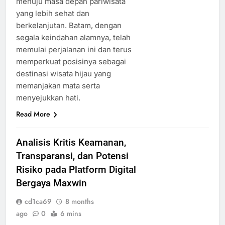
menuju masa depan pariwisata
yang lebih sehat dan
berkelanjutan. Batam, dengan
segala keindahan alamnya, telah
memulai perjalanan ini dan terus
memperkuat posisinya sebagai
destinasi wisata hijau yang
memanjakan mata serta
menyejukkan hati.
Read More
Analisis Kritis Keamanan,
Transparansi, dan Potensi
Risiko pada Platform Digital
Bergaya Maxwin
cd1ca69
8 months
ago
0
6 mins