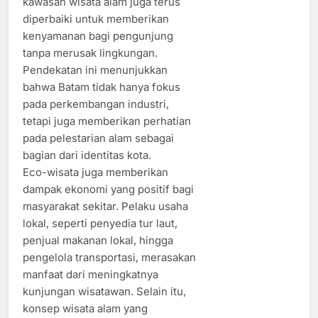
kawasan wisata alam juga terus
diperbaiki untuk memberikan
kenyamanan bagi pengunjung
tanpa merusak lingkungan.
Pendekatan ini menunjukkan
bahwa Batam tidak hanya fokus
pada perkembangan industri,
tetapi juga memberikan perhatian
pada pelestarian alam sebagai
bagian dari identitas kota.
Eco-wisata juga memberikan
dampak ekonomi yang positif bagi
masyarakat sekitar. Pelaku usaha
lokal, seperti penyedia tur laut,
penjual makanan lokal, hingga
pengelola transportasi, merasakan
manfaat dari meningkatnya
kunjungan wisatawan. Selain itu,
konsep wisata alam yang