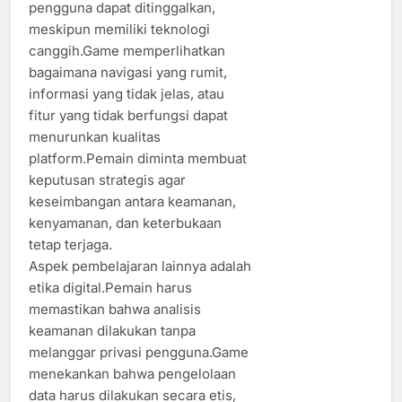
pengguna dapat ditinggalkan,
meskipun memiliki teknologi
canggih.Game memperlihatkan
bagaimana navigasi yang rumit,
informasi yang tidak jelas, atau
fitur yang tidak berfungsi dapat
menurunkan kualitas
platform.Pemain diminta membuat
keputusan strategis agar
keseimbangan antara keamanan,
kenyamanan, dan keterbukaan
tetap terjaga.
Aspek pembelajaran lainnya adalah
etika digital.Pemain harus
memastikan bahwa analisis
keamanan dilakukan tanpa
melanggar privasi pengguna.Game
menekankan bahwa pengelolaan
data harus dilakukan secara etis,