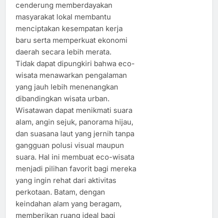
cenderung memberdayakan
masyarakat lokal membantu
menciptakan kesempatan kerja
baru serta memperkuat ekonomi
daerah secara lebih merata.
Tidak dapat dipungkiri bahwa eco-
wisata menawarkan pengalaman
yang jauh lebih menenangkan
dibandingkan wisata urban.
Wisatawan dapat menikmati suara
alam, angin sejuk, panorama hijau,
dan suasana laut yang jernih tanpa
gangguan polusi visual maupun
suara. Hal ini membuat eco-wisata
menjadi pilihan favorit bagi mereka
yang ingin rehat dari aktivitas
perkotaan. Batam, dengan
keindahan alam yang beragam,
memberikan ruang ideal bagi