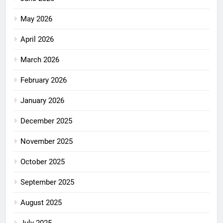
May 2026
April 2026
March 2026
February 2026
January 2026
December 2025
November 2025
October 2025
September 2025
August 2025
July 2025