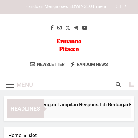
Skip
Panduan Mengakses LEBAH4D melalui Perangkat
to
Mobile dan Desktop
content
Panduan Mengakses KAYA787 melalui Perangkat
Mobile dan Desktop
LEBAH4D Login dengan Tampilan Responsif di
Berbagai Perangkat secara Aman
Panduan Mengakses EDWINSLOT melalui
Perangkat Mobile dan Desktop secara Praktis
Ermanno
Dapatkan Solusi Bisnis Dan Keuangan
Panduan Mengakses LEBAH4D melalui Perangkat
NEWSLETTER
RANDOM NEWS
Mobile dan Desktop
Pitacco
Dari Konsultan Profesional Ermanno
Panduan Mengakses KAYA787 melalui Perangkat
Pitacco. Sumber Daya Untuk Sukses
Mobile dan Desktop
MENU
Finansial.
EBAH4D Login dengan Tampilan Responsif di Berbagai Peran
HEADLINES
 Week Ago
Home
slot