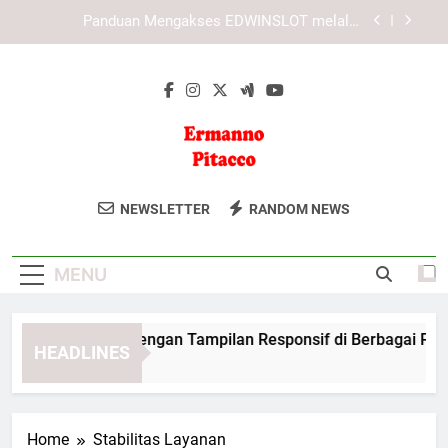
Skip
Panduan Mengakses LEBAH4D melalui Perangkat
to
Mobile dan Desktop
content
Panduan Mengakses KAYA787 melalui Perangkat
Mobile dan Desktop
LEBAH4D Login dengan Tampilan Responsif di
Berbagai Perangkat secara Aman
Panduan Mengakses EDWINSLOT melalui
Perangkat Mobile dan Desktop secara Praktis
Ermanno
Dapatkan Solusi Bisnis Dan Keuangan
Panduan Mengakses LEBAH4D melalui Perangkat
NEWSLETTER
RANDOM NEWS
Mobile dan Desktop
Pitacco
Dari Konsultan Profesional Ermanno
Panduan Mengakses KAYA787 melalui Perangkat
Pitacco. Sumber Daya Untuk Sukses
Mobile dan Desktop
MENU
Finansial.
EBAH4D Login dengan Tampilan Responsif di Berbagai Peran
HEADLINES
 Week Ago
Home
Stabilitas Layanan