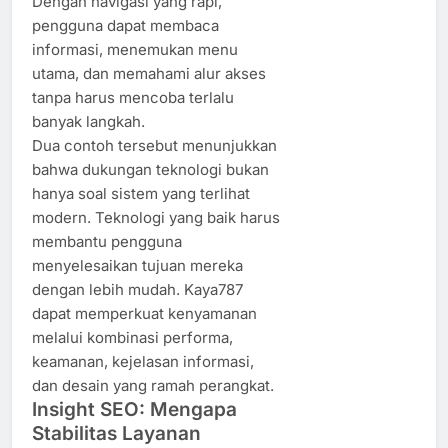
Dengan navigasi yang rapi,
pengguna dapat membaca
informasi, menemukan menu
utama, dan memahami alur akses
tanpa harus mencoba terlalu
banyak langkah.
Dua contoh tersebut menunjukkan
bahwa dukungan teknologi bukan
hanya soal sistem yang terlihat
modern. Teknologi yang baik harus
membantu pengguna
menyelesaikan tujuan mereka
dengan lebih mudah. Kaya787
dapat memperkuat kenyamanan
melalui kombinasi performa,
keamanan, kejelasan informasi,
dan desain yang ramah perangkat.
Insight SEO: Mengapa
Stabilitas Layanan