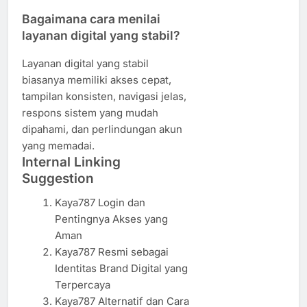
Bagaimana cara menilai
layanan digital yang stabil?
Layanan digital yang stabil
biasanya memiliki akses cepat,
tampilan konsisten, navigasi jelas,
respons sistem yang mudah
dipahami, dan perlindungan akun
yang memadai.
Internal Linking
Suggestion
Kaya787 Login dan
Pentingnya Akses yang
Aman
Kaya787 Resmi sebagai
Identitas Brand Digital yang
Terpercaya
Kaya787 Alternatif dan Cara