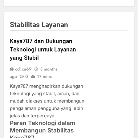
Stabilitas Layanan
Kaya787 dan Dukungan
Teknologi untuk Layanan
yang Stabil
cd1ca69
3 months
ago
0
17 mins
Kaya787 menghadirkan dukungan
teknologi yang stabil, aman, dan
mudah diakses untuk membangun
pengalaman pengguna yang lebih
jelas dan terpercaya.
Peran Teknologi dalam
Membangun Stabilitas
Kaya787