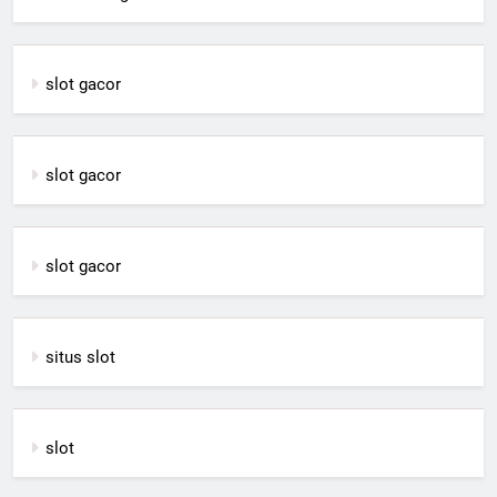
slot gacor
slot gacor
slot gacor
situs slot
slot