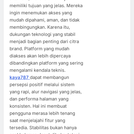
memiliki tujuan yang jelas. Mereka
ingin menemukan akses yang
mudah dipahami, aman, dan tidak
membingungkan. Karena itu,
dukungan teknologi yang stabil
menjadi bagian penting dari citra
brand. Platform yang mudah
diakses akan lebih dipercaya
dibandingkan platform yang sering
mengalami kendala teknis.
kaya787
dapat membangun
persepsi positif melalui sistem
yang rapi, alur navigasi yang jelas,
dan performa halaman yang
konsisten. Hal ini membuat
pengguna merasa lebih tenang
saat menjelajahi fitur yang
tersedia. Stabilitas bukan hanya