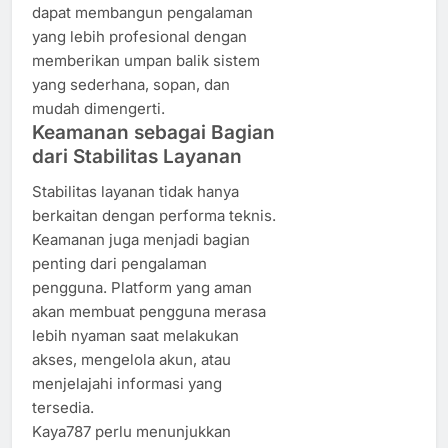
dapat membangun pengalaman
yang lebih profesional dengan
memberikan umpan balik sistem
yang sederhana, sopan, dan
mudah dimengerti.
Keamanan sebagai Bagian
dari Stabilitas Layanan
Stabilitas layanan tidak hanya
berkaitan dengan performa teknis.
Keamanan juga menjadi bagian
penting dari pengalaman
pengguna. Platform yang aman
akan membuat pengguna merasa
lebih nyaman saat melakukan
akses, mengelola akun, atau
menjelajahi informasi yang
tersedia.
Kaya787 perlu menunjukkan