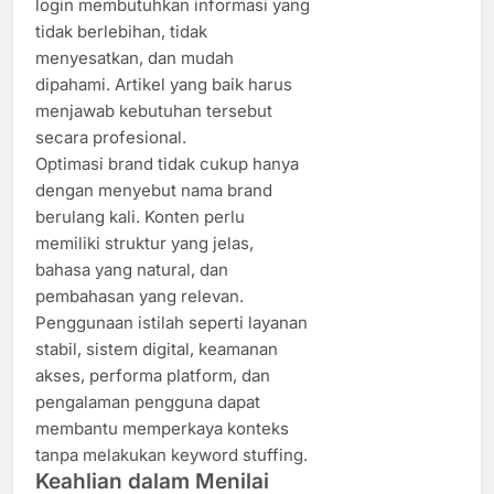
login membutuhkan informasi yang
tidak berlebihan, tidak
menyesatkan, dan mudah
dipahami. Artikel yang baik harus
menjawab kebutuhan tersebut
secara profesional.
Optimasi brand tidak cukup hanya
dengan menyebut nama brand
berulang kali. Konten perlu
memiliki struktur yang jelas,
bahasa yang natural, dan
pembahasan yang relevan.
Penggunaan istilah seperti layanan
stabil, sistem digital, keamanan
akses, performa platform, dan
pengalaman pengguna dapat
membantu memperkaya konteks
tanpa melakukan keyword stuffing.
Keahlian dalam Menilai