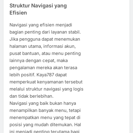
Struktur Navigasi yang
Efisien
Navigasi yang efisien menjadi
bagian penting dari layanan stabil.
Jika pengguna dapat menemukan
halaman utama, informasi akun,
pusat bantuan, atau menu penting
lainnya dengan cepat, maka
pengalaman mereka akan terasa
lebih positif. Kaya787 dapat
memperkuat kenyamanan tersebut
melalui struktur navigasi yang logis
dan tidak berlebihan.
Navigasi yang baik bukan hanya
menampilkan banyak menu, tetapi
menempatkan menu yang tepat di
posisi yang mudah ditemukan. Hal
ini menjadi penting terutama bagi