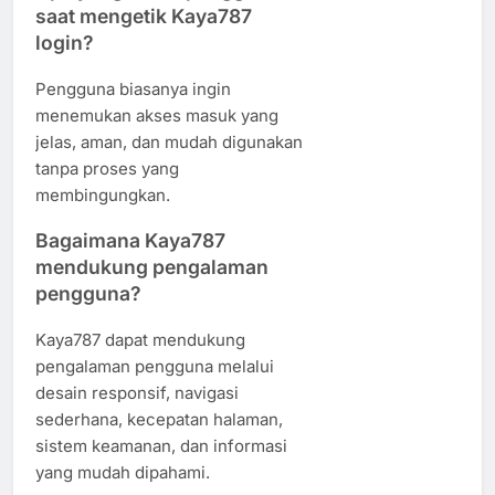
saat mengetik Kaya787
login?
Pengguna biasanya ingin
menemukan akses masuk yang
jelas, aman, dan mudah digunakan
tanpa proses yang
membingungkan.
Bagaimana Kaya787
mendukung pengalaman
pengguna?
Kaya787 dapat mendukung
pengalaman pengguna melalui
desain responsif, navigasi
sederhana, kecepatan halaman,
sistem keamanan, dan informasi
yang mudah dipahami.