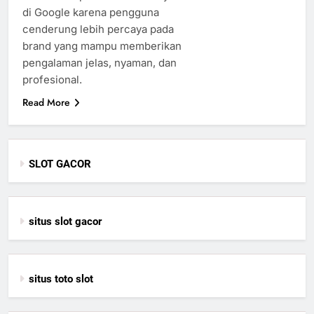
di Google karena pengguna
cenderung lebih percaya pada
brand yang mampu memberikan
pengalaman jelas, nyaman, dan
profesional.
Read More
SLOT GACOR
situs slot gacor
situs toto slot