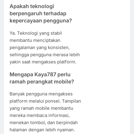
Apakah teknologi
berpengaruh terhadap
kepercayaan pengguna?
Ya. Teknologi yang stabil
membantu menciptakan
pengalaman yang konsisten,
sehingga pengguna merasa lebih
yakin saat mengakses platform.
Mengapa Kaya787 perlu
ramah perangkat mobile?
Banyak pengguna mengakses
platform melalui ponsel. Tampilan
yang ramah mobile membantu
mereka membaca informasi,
menekan tombol, dan berpindah
halaman dengan lebih nyaman.