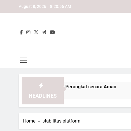
Skip
August 8, 2026
8:20:57 AM
to
content
Erm
Dapatkan 
onsif di Berbagai Perangkat secara Aman
Panduan Men
3 Weeks Ago
HEADLINES
Home
stabilitas platform