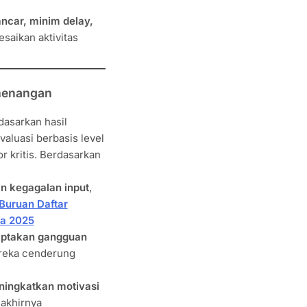
ancar, minim delay,
aikan aktivitas
emenangan
asarkan hasil
valuasi berbasis level
r kritis. Berdasarkan
n kegagalan input
,
Buruan Daftar
ia 2025
iptakan gangguan
reka cenderung
ningkatkan motivasi
 akhirnya