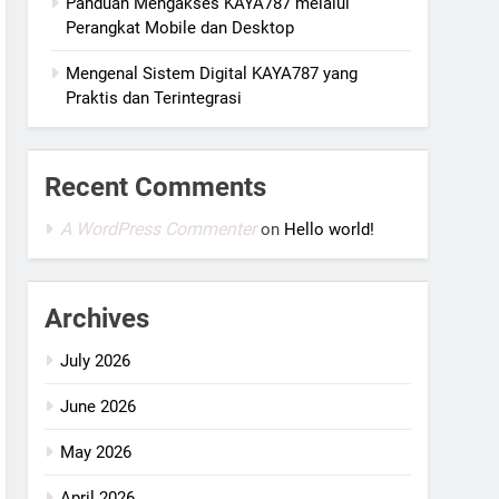
Panduan Mengakses KAYA787 melalui
Perangkat Mobile dan Desktop
Mengenal Sistem Digital KAYA787 yang
Praktis dan Terintegrasi
Recent Comments
A WordPress Commenter
on
Hello world!
Archives
July 2026
June 2026
May 2026
April 2026