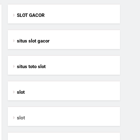
SLOT GACOR
situs slot gacor
situs toto slot
slot
slot