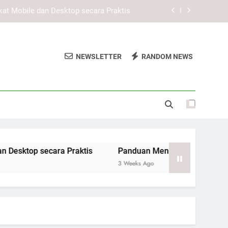
t Mobile dan Desktop secara Praktis
lalui Perangkat Mobile dan Desktop
elalui Perangkat Mobile dan Desktop
NEWSLETTER
RANDOM NEWS
f di Berbagai Perangkat secara Aman
o Pitacco. Sumber Daya Untuk Sukses Finansial.
t Mobile dan Desktop secara Praktis
lalui Perangkat Mobile dan Desktop
elalui Perangkat Mobile dan Desktop
cara Praktis
Panduan Mengakses LEBAH4D melalui Per
3 Weeks Ago