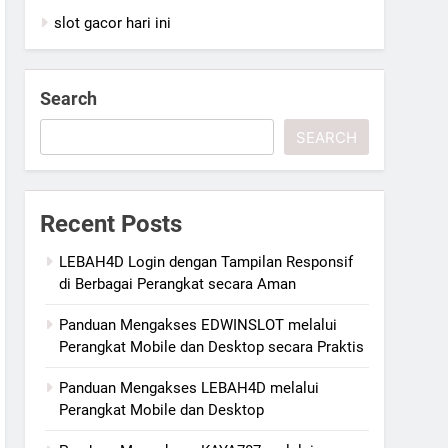
slot gacor hari ini
Search
SEARCH
Recent Posts
LEBAH4D Login dengan Tampilan Responsif
di Berbagai Perangkat secara Aman
Panduan Mengakses EDWINSLOT melalui
Perangkat Mobile dan Desktop secara Praktis
Panduan Mengakses LEBAH4D melalui
Perangkat Mobile dan Desktop