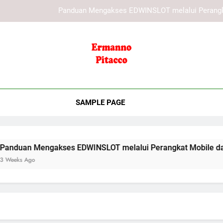
Panduan Mengakses EDWINSLOT melalui Perangka
Panduan Mengakses LEBAH4D me
Panduan Mengakses KAYA787 m
anno Pitacco
LEBAH4D Login dengan Tampilan Responsi
Solusi Bisnis Dan Keuangan Dari Konsultan Profesional Ermann
Panduan Mengakses EDWINSLOT melalui Perangka
SAMPLE PAGE
Panduan Mengakses LEBAH4D me
Panduan Mengakses KAYA787 m
gakses EDWINSLOT melalui Perangkat Mobile dan Desktop se