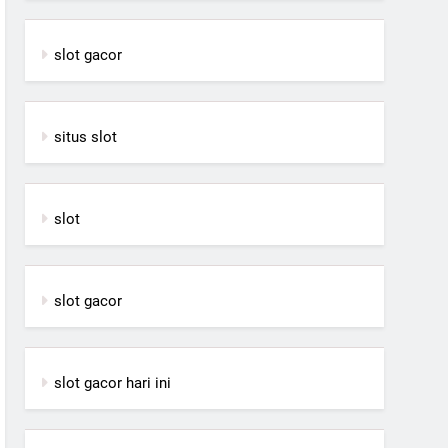
slot gacor
situs slot
slot
slot gacor
slot gacor hari ini