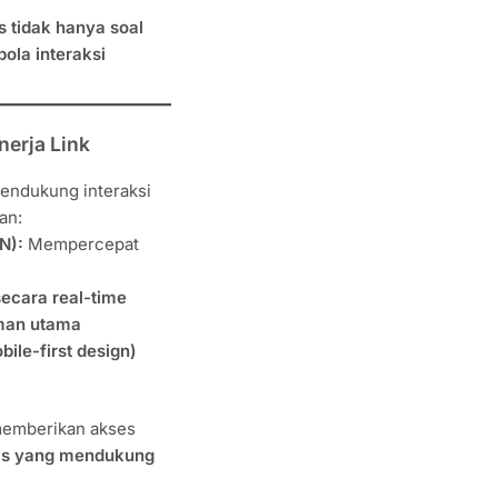
s tidak hanya soal
pola interaksi
nerja Link
endukung interaksi
an:
N):
Mempercepat
ecara real-time
man utama
ile-first design)
 memberikan akses
nis yang mendukung