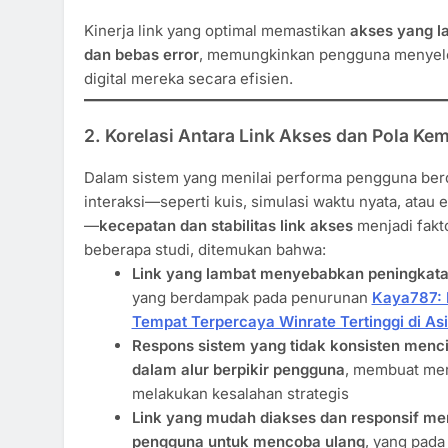
Kinerja link yang optimal memastikan
akses yang l
dan bebas error
, memungkinkan pengguna menyeles
digital mereka secara efisien.
2. Korelasi Antara Link Akses dan Pola K
Dalam sistem yang menilai performa pengguna berd
interaksi—seperti kuis, simulasi waktu nyata, atau e
—
kecepatan dan stabilitas link akses
menjadi fakto
beberapa studi, ditemukan bahwa:
Link yang lambat menyebabkan peningkata
yang berdampak pada penurunan
Kaya787: 
Tempat Terpercaya Winrate Tertinggi di As
Respons sistem yang tidak konsisten menc
dalam alur berpikir pengguna
, membuat me
melakukan kesalahan strategis
Link yang mudah diakses dan responsif me
pengguna untuk mencoba ulang
, yang pada