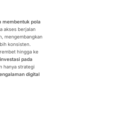
am membentuk pola
a akses berjalan
tan, mengembangkan
bih konsisten.
erembet hingga ke
investasi pada
 hanya strategi
engalaman digital