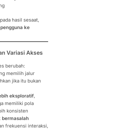
ng
pada hasil sesaat,
i pengguna ke
n Variasi Akses
es berubah:
g memilih jalur
hkan jika itu bukan
bih eksploratif
,
a memiliki pola
ih konsisten
nk bermasalah
 frekuensi interaksi,