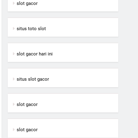
slot gacor
situs toto slot
slot gacor hari ini
situs slot gacor
slot gacor
slot gacor