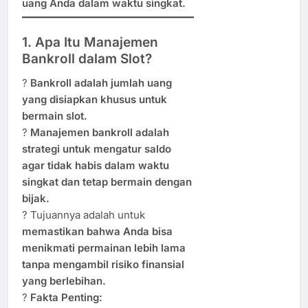
uang Anda dalam waktu singkat.
1. Apa Itu Manajemen
Bankroll dalam Slot?
?
Bankroll adalah jumlah uang
yang disiapkan khusus untuk
bermain slot.
?
Manajemen bankroll adalah
strategi untuk mengatur saldo
agar tidak habis dalam waktu
singkat dan tetap bermain dengan
bijak.
? Tujuannya adalah untuk
memastikan bahwa Anda bisa
menikmati permainan lebih lama
tanpa mengambil risiko finansial
yang berlebihan.
?
Fakta Penting: