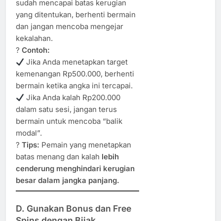
sudah mencapai batas kerugian
yang ditentukan, berhenti bermain
dan jangan mencoba mengejar
kekalahan.
?
Contoh:
Jika Anda menetapkan target
kemenangan Rp500.000, berhenti
bermain ketika angka ini tercapai.
Jika Anda kalah Rp200.000
dalam satu sesi, jangan terus
bermain untuk mencoba “balik
modal”.
?
Tips:
Pemain yang menetapkan
batas menang dan kalah
lebih
cenderung menghindari kerugian
besar dalam jangka panjang.
D. Gunakan Bonus dan Free
Spins dengan Bijak