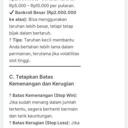
Rp5.000 – Rp10.000 per putaran.
Bankroll Besar (Rp2.000.000
ke atas):
Bisa menggunakan
taruhan lebih besar, tetapi tetap
bijak dalam bertaruh.
?
Tips:
Taruhan kecil membantu
Anda bertahan lebih lama dalam
permainan, terutama jika volatilitas
slot tinggi.
C. Tetapkan Batas
Kemenangan dan Kerugian
?
Batas Kemenangan (Stop Win):
Jika sudah menang dalam jumlah
tertentu, segera berhenti bermain
dan tarik keuntungan.
?
Batas Kerugian (Stop Loss):
Jika