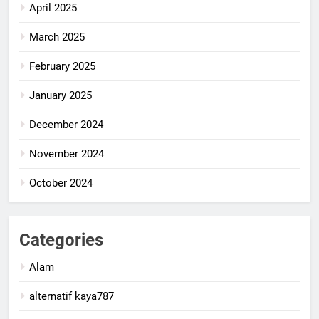
April 2025
March 2025
February 2025
January 2025
December 2024
November 2024
October 2024
Categories
Alam
alternatif kaya787