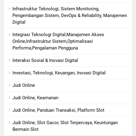
Infrastruktur Teknologi, Sistem Monitoring,
Pengembangan Sistem, DevOps & Reliability, Manajemen
Digital
Integrasi Teknologi Digital,Manajemen Akses
Online,Infrastruktur Sistem,Optimalisasi
Performa,Pengalaman Pengguna
Interaksi Sosial & Inovasi Digital
Investasi, Teknologi, Keuangan, Inovasi Digital
Judi Online
Judi Online, Keamanan
Judi Online, Panduan Transaksi, Platform Slot
Judi Online, Slot Gacor, Slot Terpercaya, Keuntungan
Bermain Slot