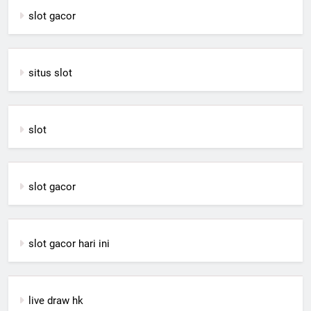
slot gacor
situs slot
slot
slot gacor
slot gacor hari ini
live draw hk