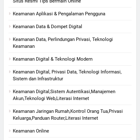
Situs Resmi Tips Bermain Online
Keamanan Aplikasi & Pengalaman Pengguna
Keamanan Data & Dompet Digital
Keamanan Data, Perlindungan Privasi, Teknologi
Keamanan
Keamanan Digital & Teknologi Modern
Keamanan Digital, Privasi Data, Teknologi Informasi,
Sistem dan Infrastruktur
Keamanan Digital,Sistem Autentikasi,Manajemen
Akun,Teknologi Web,Literasi Internet
Keamanan Jaringan Rumah,Kontrol Orang Tua,Privasi
Keluarga,Panduan Router,Literasi Internet
Keamanan Online