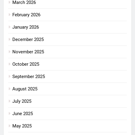
March 2026
February 2026
January 2026
December 2025
November 2025
October 2025
September 2025
August 2025
July 2025
June 2025
May 2025