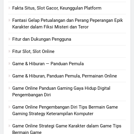
Fakta Situs, Slot Gacor, Keunggulan Platform
Fantasi Gelap Petualangan dan Perang Peperangan Epik
Karakter dalam Fiksi Misteri dan Teror
Fitur dan Dukungan Pengguna
Fitur Slot, Slot Online
Game & Hiburan — Panduan Pemula
Game & Hiburan, Panduan Pemula, Permainan Online
Game Online Panduan Gaming Gaya Hidup Digital
Pengembangan Diri
Game Online Pengembangan Diri Tips Bermain Game
Gaming Strategy Keterampilan Komputer
Game Online Strategi Game Karakter dalam Game Tips
Bermain Game