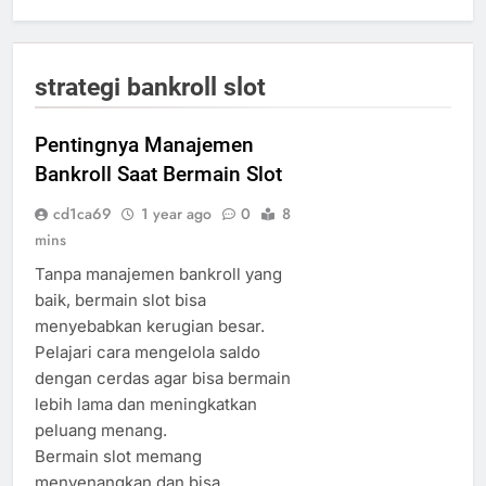
strategi bankroll slot
Pentingnya Manajemen
Bankroll Saat Bermain Slot
cd1ca69
1 year ago
0
8
mins
Tanpa manajemen bankroll yang
baik, bermain slot bisa
menyebabkan kerugian besar.
Pelajari cara mengelola saldo
dengan cerdas agar bisa bermain
lebih lama dan meningkatkan
peluang menang.
Bermain slot memang
menyenangkan dan bisa