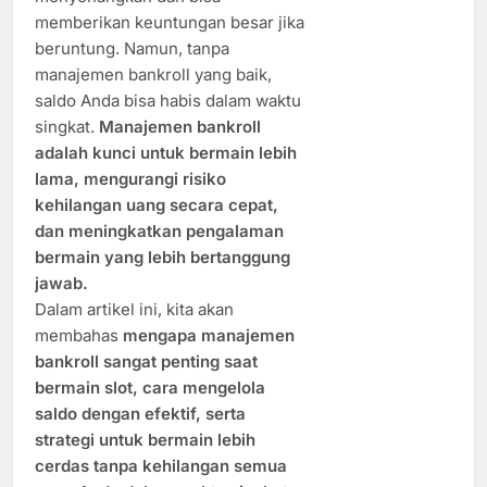
memberikan keuntungan besar jika
beruntung. Namun, tanpa
manajemen bankroll yang baik,
saldo Anda bisa habis dalam waktu
singkat.
Manajemen bankroll
adalah kunci untuk bermain lebih
lama, mengurangi risiko
kehilangan uang secara cepat,
dan meningkatkan pengalaman
bermain yang lebih bertanggung
jawab.
Dalam artikel ini, kita akan
membahas
mengapa manajemen
bankroll sangat penting saat
bermain slot, cara mengelola
saldo dengan efektif, serta
strategi untuk bermain lebih
cerdas tanpa kehilangan semua