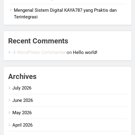
Mengenal Sistem Digital KAYA787 yang Praktis dan
Terintegrasi
Recent Comments
A WordPress Commenter
on
Hello world!
Archives
July 2026
June 2026
May 2026
April 2026