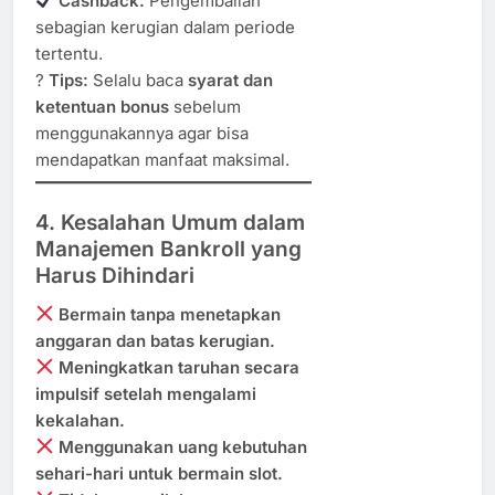
Cashback:
Pengembalian
sebagian kerugian dalam periode
tertentu.
?
Tips:
Selalu baca
syarat dan
ketentuan bonus
sebelum
menggunakannya agar bisa
mendapatkan manfaat maksimal.
4. Kesalahan Umum dalam
Manajemen Bankroll yang
Harus Dihindari
Bermain tanpa menetapkan
anggaran dan batas kerugian.
Meningkatkan taruhan secara
impulsif setelah mengalami
kekalahan.
Menggunakan uang kebutuhan
sehari-hari untuk bermain slot.