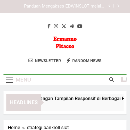
Skip
Panduan Mengakses LEBAH4D melalui Perangkat
to
Mobile dan Desktop
content
Panduan Mengakses KAYA787 melalui Perangkat
Mobile dan Desktop
LEBAH4D Login dengan Tampilan Responsif di
Berbagai Perangkat secara Aman
Panduan Mengakses EDWINSLOT melalui
Perangkat Mobile dan Desktop secara Praktis
Ermanno
Dapatkan Solusi Bisnis Dan Keuangan
Panduan Mengakses LEBAH4D melalui Perangkat
NEWSLETTER
RANDOM NEWS
Mobile dan Desktop
Pitacco
Dari Konsultan Profesional Ermanno
Panduan Mengakses KAYA787 melalui Perangkat
Pitacco. Sumber Daya Untuk Sukses
Mobile dan Desktop
MENU
Finansial.
BAH4D Login dengan Tampilan Responsif di Berbagai Perang
HEADLINES
Weeks Ago
Home
strategi bankroll slot