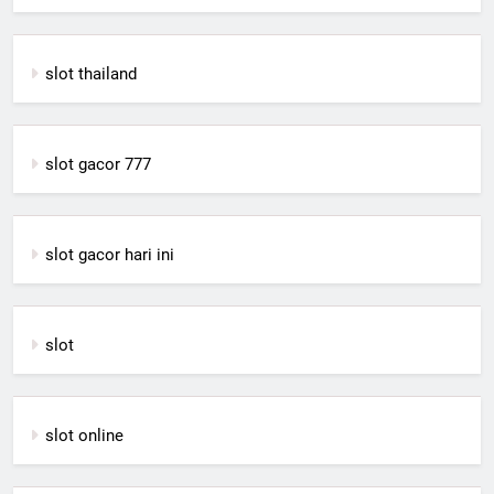
slot thailand
slot gacor 777
slot gacor hari ini
slot
slot online