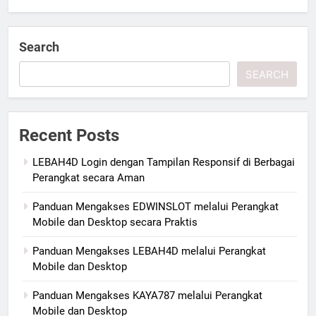
Search
SEARCH
Recent Posts
LEBAH4D Login dengan Tampilan Responsif di Berbagai
Perangkat secara Aman
Panduan Mengakses EDWINSLOT melalui Perangkat
Mobile dan Desktop secara Praktis
Panduan Mengakses LEBAH4D melalui Perangkat
Mobile dan Desktop
Panduan Mengakses KAYA787 melalui Perangkat
Mobile dan Desktop