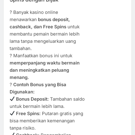
? Banyak kasino online
menawarkan
bonus deposit,
cashback, dan Free Spins
untuk
membantu pemain bermain lebih
lama tanpa mengeluarkan uang
tambahan.
? Manfaatkan bonus ini untuk
memperpanjang waktu bermain
dan meningkatkan peluang
menang.
?
Contoh Bonus yang Bisa
Digunakan:
Bonus Deposit:
Tambahan saldo
untuk bermain lebih lama.
Free Spins:
Putaran gratis yang
bisa memberikan kemenangan
tanpa risiko.