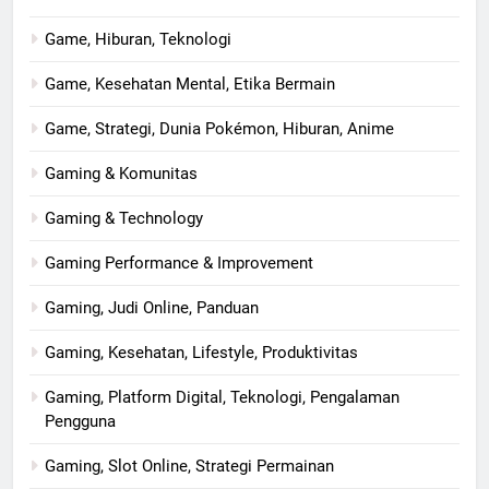
Game, Hiburan, Teknologi
Game, Kesehatan Mental, Etika Bermain
Game, Strategi, Dunia Pokémon, Hiburan, Anime
Gaming & Komunitas
Gaming & Technology
Gaming Performance & Improvement
Gaming, Judi Online, Panduan
Gaming, Kesehatan, Lifestyle, Produktivitas
Gaming, Platform Digital, Teknologi, Pengalaman
Pengguna
Gaming, Slot Online, Strategi Permainan