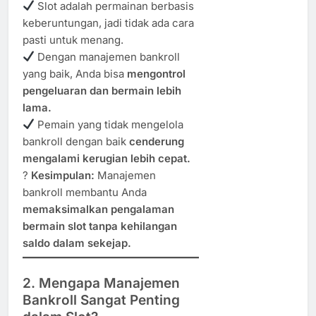
Slot adalah permainan berbasis
keberuntungan, jadi tidak ada cara
pasti untuk menang.
Dengan manajemen bankroll
yang baik, Anda bisa
mengontrol
pengeluaran dan bermain lebih
lama.
Pemain yang tidak mengelola
bankroll dengan baik
cenderung
mengalami kerugian lebih cepat.
?
Kesimpulan:
Manajemen
bankroll membantu Anda
memaksimalkan pengalaman
bermain slot tanpa kehilangan
saldo dalam sekejap.
2. Mengapa Manajemen
Bankroll Sangat Penting