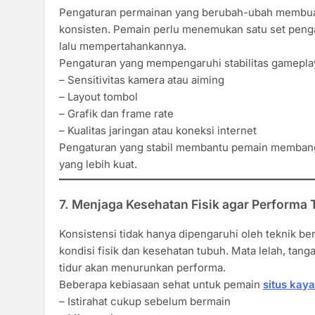
Pengaturan permainan yang berubah-ubah membuat
konsisten. Pemain perlu menemukan satu set pen
lalu mempertahankannya.
Pengaturan yang mempengaruhi stabilitas gamepla
– Sensitivitas kamera atau aiming
– Layout tombol
– Grafik dan frame rate
– Kualitas jaringan atau koneksi internet
Pengaturan yang stabil membantu pemain memba
yang lebih kuat.
7. Menjaga Kesehatan Fisik agar Performa 
Konsistensi tidak hanya dipengaruhi oleh teknik ber
kondisi fisik dan kesehatan tubuh. Mata lelah, tang
tidur akan menurunkan performa.
Beberapa kebiasaan sehat untuk pemain
situs kay
– Istirahat cukup sebelum bermain