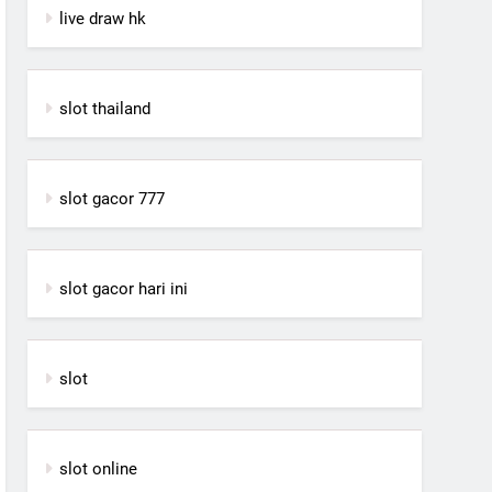
live draw hk
slot thailand
slot gacor 777
slot gacor hari ini
slot
slot online