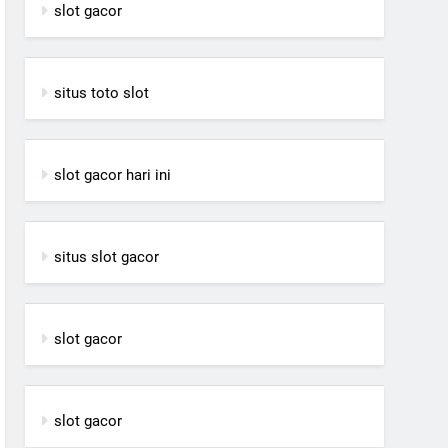
slot gacor
situs toto slot
slot gacor hari ini
situs slot gacor
slot gacor
slot gacor