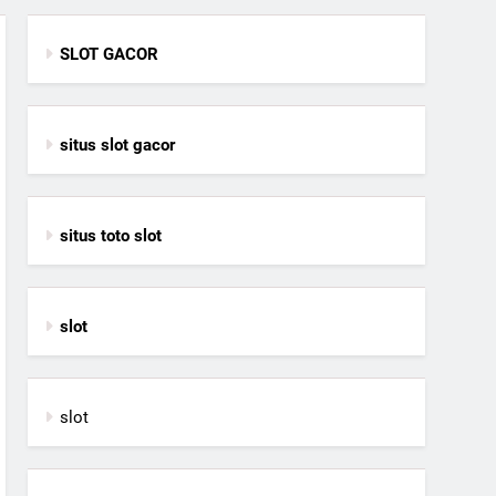
SLOT GACOR
situs slot gacor
situs toto slot
slot
slot