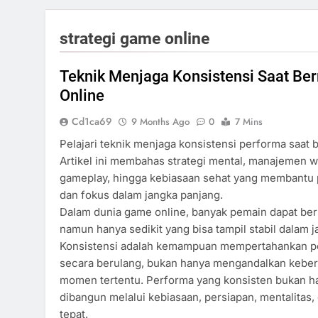
strategi game online
Teknik Menjaga Konsistensi Saat B
Online
Cd1ca69
9 Months Ago
0
7 Mins
Pelajari teknik menjaga konsistensi performa saat 
Artikel ini membahas strategi mental, manajemen w
gameplay, hingga kebiasaan sehat yang membantu p
dan fokus dalam jangka panjang.
Dalam dunia game online, banyak pemain dapat ber
namun hanya sedikit yang bisa tampil stabil dalam 
Konsistensi adalah kemampuan mempertahankan pe
secara berulang, bukan hanya mengandalkan kebe
momen tertentu. Performa yang konsisten bukan hasi
dibangun melalui kebiasaan, persiapan, mentalitas,
tepat.