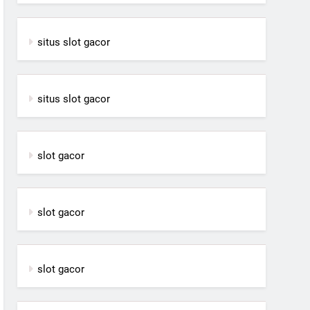
situs slot gacor
situs slot gacor
slot gacor
slot gacor
slot gacor