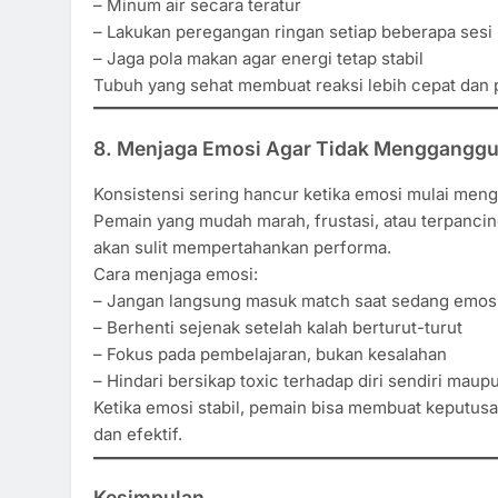
– Minum air secara teratur
– Lakukan peregangan ringan setiap beberapa sesi
– Jaga pola makan agar energi tetap stabil
Tubuh yang sehat membuat reaksi lebih cepat dan pi
8. Menjaga Emosi Agar Tidak Menggangg
Konsistensi sering hancur ketika emosi mulai men
Pemain yang mudah marah, frustasi, atau terpanc
akan sulit mempertahankan performa.
Cara menjaga emosi:
– Jangan langsung masuk match saat sedang emos
– Berhenti sejenak setelah kalah berturut-turut
– Fokus pada pembelajaran, bukan kesalahan
– Hindari bersikap toxic terhadap diri sendiri maup
Ketika emosi stabil, pemain bisa membuat keputusa
dan efektif.
Kesimpulan