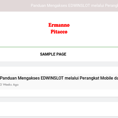
Panduan Mengakses EDWINSLOT melalui Perangka
Panduan Mengakses LEBAH4D me
Panduan Mengakses KAYA787 m
anno Pitacco
LEBAH4D Login dengan Tampilan Responsi
Solusi Bisnis Dan Keuangan Dari Konsultan Profesional Ermann
Panduan Mengakses EDWINSLOT melalui Perangka
SAMPLE PAGE
Panduan Mengakses LEBAH4D me
Panduan Mengakses KAYA787 m
gakses EDWINSLOT melalui Perangkat Mobile dan Desktop se