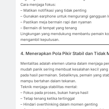
Cara menjaga fokus:
– Matikan notifikasi yang tidak penting
– Gunakan earphone untuk mengurangi gangguan l
– Pastikan meja bermain rapi dan nyaman
– Bermain di tempat yang tenang
Lingkungan yang mendukung membantu pemain ko
mengambil keputusan.
4. Menerapkan Pola Pikir Stabil dan Tidak
Mentalitas adalah elemen utama dalam menjaga pe
mudah panik sering membuat kesalahan kecil yang
pada hasil permainan. Sebaliknya, pemain yang stab
mampu bertahan dalam tekanan.
Teknik menjaga stabilitas mental:
– Fokus pada proses, bukan hanya hasil
– Tetap tenang ketika tertinggal
– Hindari overthinking dalam momen genting