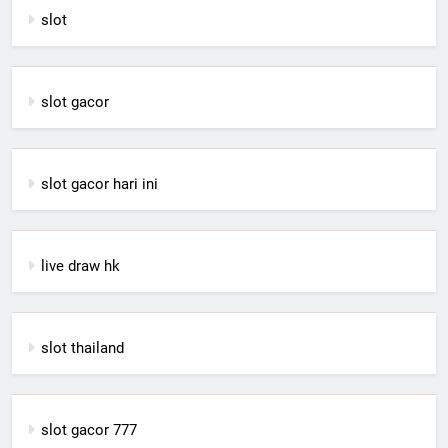
slot
slot gacor
slot gacor hari ini
live draw hk
slot thailand
slot gacor 777