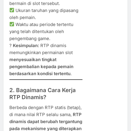
bermain di slot tersebut.
Ukuran taruhan yang dipasang
oleh pemain.
Waktu atau periode tertentu
yang telah ditentukan oleh
pengembang game.
?
Kesimpulan:
RTP dinamis
memungkinkan permainan slot
menyesuaikan tingkat
pengembalian kepada pemain
berdasarkan kondisi tertentu
.
2. Bagaimana Cara Kerja
RTP Dinamis?
Berbeda dengan RTP statis (tetap),
di mana nilai RTP selalu sama,
RTP
dinamis dapat berubah tergantung
pada mekanisme yang diterapkan