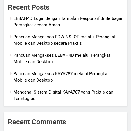
Recent Posts
LEBAH4D Login dengan Tampilan Responsif di Berbagai
Perangkat secara Aman
Panduan Mengakses EDWINSLOT melalui Perangkat
Mobile dan Desktop secara Praktis
Panduan Mengakses LEBAH4D melalui Perangkat
Mobile dan Desktop
Panduan Mengakses KAYA787 melalui Perangkat
Mobile dan Desktop
Mengenal Sistem Digital KAYA787 yang Praktis dan
Terintegrasi
Recent Comments