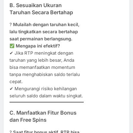
B. Sesuaikan Ukuran
Taruhan Secara Bertahap
?
Mulailah dengan taruhan kecil,
lalu tingkatkan secara bertahap
saat permainan berlangsung.
Mengapa ini efektif?
✔ Jika RTP meningkat dengan
taruhan yang lebih besar, Anda
bisa memanfaatkan momentum
tanpa menghabiskan saldo terlalu
cepat.
✔ Mengurangi risiko kehilangan
seluruh saldo dalam waktu singkat.
C. Manfaatkan Fitur Bonus
dan Free Spins
?
Saat fitur bonus aktif, RTP bisa