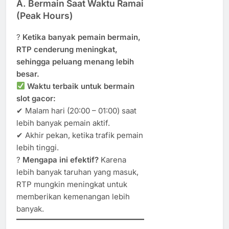
A. Bermain Saat Waktu Ramai
(Peak Hours)
?
Ketika banyak pemain bermain,
RTP cenderung meningkat,
sehingga peluang menang lebih
besar.
Waktu terbaik untuk bermain
slot gacor:
✔ Malam hari (20:00 – 01:00) saat
lebih banyak pemain aktif.
✔ Akhir pekan, ketika trafik pemain
lebih tinggi.
?
Mengapa ini efektif?
Karena
lebih banyak taruhan yang masuk,
RTP mungkin meningkat untuk
memberikan kemenangan lebih
banyak.