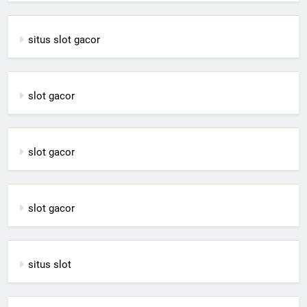
situs slot gacor
slot gacor
slot gacor
slot gacor
situs slot