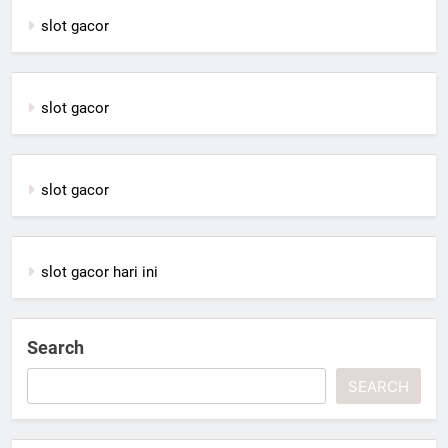
slot gacor
slot gacor
slot gacor
slot gacor hari ini
Search
SEARCH