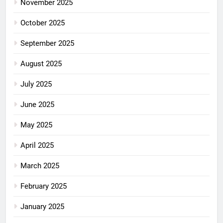
November 2025
October 2025
September 2025
August 2025
July 2025
June 2025
May 2025
April 2025
March 2025
February 2025
January 2025