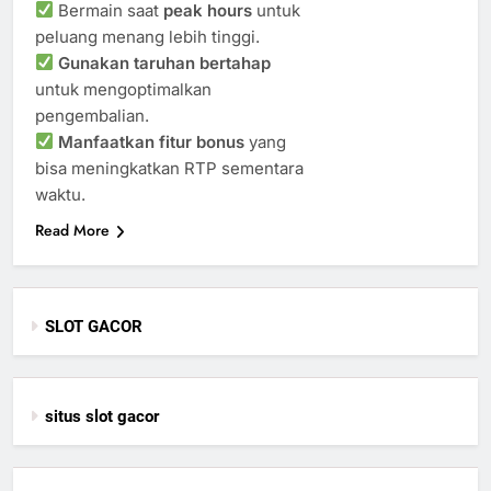
Bermain saat
peak hours
untuk
peluang menang lebih tinggi.
Gunakan taruhan bertahap
untuk mengoptimalkan
pengembalian.
Manfaatkan fitur bonus
yang
bisa meningkatkan RTP sementara
waktu.
Read More
SLOT GACOR
situs slot gacor