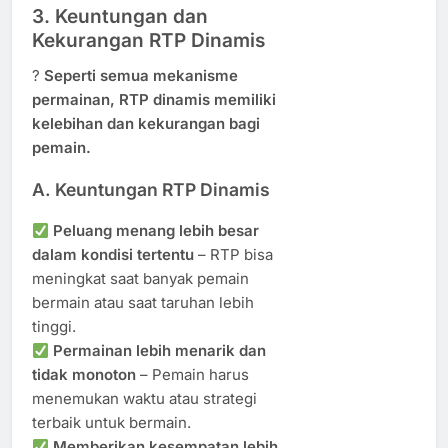
3. Keuntungan dan
Kekurangan RTP Dinamis
?
Seperti semua mekanisme
permainan, RTP dinamis memiliki
kelebihan dan kekurangan bagi
pemain.
A. Keuntungan RTP Dinamis
Peluang menang lebih besar
dalam kondisi tertentu
– RTP bisa
meningkat saat banyak pemain
bermain atau saat taruhan lebih
tinggi.
Permainan lebih menarik dan
tidak monoton
– Pemain harus
menemukan waktu atau strategi
terbaik untuk bermain.
Memberikan kesempatan lebih