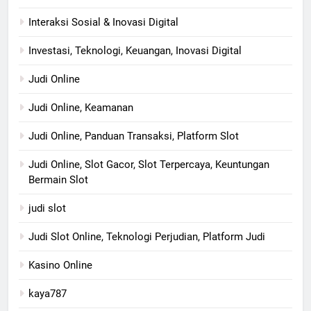
Interaksi Sosial & Inovasi Digital
Investasi, Teknologi, Keuangan, Inovasi Digital
Judi Online
Judi Online, Keamanan
Judi Online, Panduan Transaksi, Platform Slot
Judi Online, Slot Gacor, Slot Terpercaya, Keuntungan
Bermain Slot
judi slot
Judi Slot Online, Teknologi Perjudian, Platform Judi
Kasino Online
kaya787