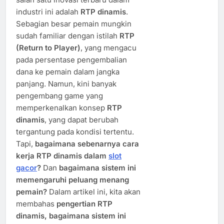
industri ini adalah
RTP dinamis
.
Sebagian besar pemain mungkin
sudah familiar dengan istilah
RTP
(Return to Player)
, yang mengacu
pada persentase pengembalian
dana ke pemain dalam jangka
panjang. Namun, kini banyak
pengembang game yang
memperkenalkan konsep
RTP
dinamis
, yang dapat berubah
tergantung pada kondisi tertentu.
Tapi,
bagaimana sebenarnya cara
kerja RTP dinamis dalam
slot
gacor
?
Dan
bagaimana sistem ini
memengaruhi peluang menang
pemain?
Dalam artikel ini, kita akan
membahas
pengertian RTP
dinamis, bagaimana sistem ini