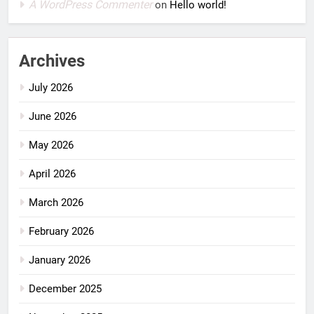
A WordPress Commenter
on
Hello world!
Archives
July 2026
June 2026
May 2026
April 2026
March 2026
February 2026
January 2026
December 2025