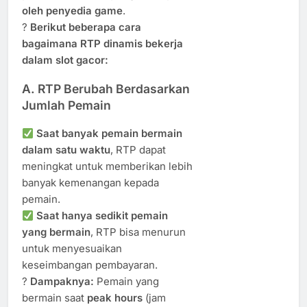
oleh penyedia game
.
?
Berikut beberapa cara
bagaimana RTP dinamis bekerja
dalam slot gacor:
A. RTP Berubah Berdasarkan
Jumlah Pemain
Saat banyak pemain bermain
dalam satu waktu
, RTP dapat
meningkat untuk memberikan lebih
banyak kemenangan kepada
pemain.
Saat hanya sedikit pemain
yang bermain
, RTP bisa menurun
untuk menyesuaikan
keseimbangan pembayaran.
?
Dampaknya:
Pemain yang
bermain saat
peak hours
(jam