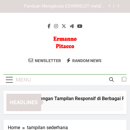
Skip
Panduan Mengakses LEBAH4D melalui Perangkat
to
Mobile dan Desktop
content
Panduan Mengakses KAYA787 melalui Perangkat
Mobile dan Desktop
LEBAH4D Login dengan Tampilan Responsif di
Berbagai Perangkat secara Aman
Panduan Mengakses EDWINSLOT melalui
Perangkat Mobile dan Desktop secara Praktis
Ermanno
Dapatkan Solusi Bisnis Dan Keuangan
Panduan Mengakses LEBAH4D melalui Perangkat
NEWSLETTER
RANDOM NEWS
Mobile dan Desktop
Pitacco
Dari Konsultan Profesional Ermanno
Panduan Mengakses KAYA787 melalui Perangkat
Pitacco. Sumber Daya Untuk Sukses
Mobile dan Desktop
MENU
Finansial.
BAH4D Login dengan Tampilan Responsif di Berbagai Perang
HEADLINES
Weeks Ago
Home
tampilan sederhana