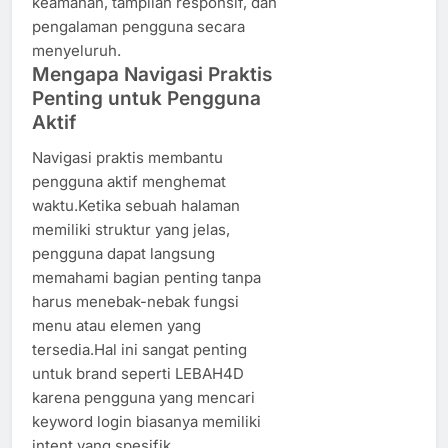
keamanan, tampilan responsif, dan
pengalaman pengguna secara
menyeluruh.
Mengapa Navigasi Praktis
Penting untuk Pengguna
Aktif
Navigasi praktis membantu
pengguna aktif menghemat
waktu.Ketika sebuah halaman
memiliki struktur yang jelas,
pengguna dapat langsung
memahami bagian penting tanpa
harus menebak-nebak fungsi
menu atau elemen yang
tersedia.Hal ini sangat penting
untuk brand seperti LEBAH4D
karena pengguna yang mencari
keyword login biasanya memiliki
intent yang spesifik.