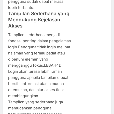
pengguna sudah dapat merasa
lebih terbantu.
Tampilan Sederhana yang
Mendukung Kejelasan
Akses
Tampilan sederhana menjadi
fondasi penting dalam pengalaman
login.Pengguna tidak ingin melihat
halaman yang terlalu padat atau
dipenuhi elemen yang
mengganggu fokus.LEBAH4D
Login akan terasa lebih ramah
pengguna apabila tampilan dibuat
bersih, informasi utama mudah
ditemukan, dan alur akses tidak
membingungkan.
Tampilan yang sederhana juga
memudahkan pengguna