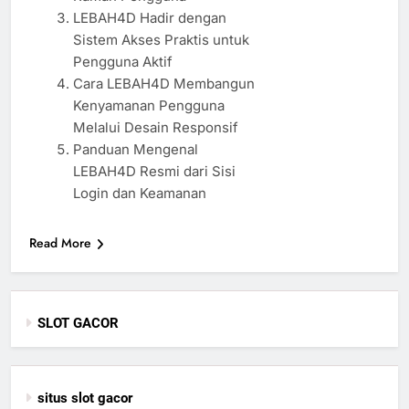
LEBAH4D Hadir dengan
Sistem Akses Praktis untuk
Pengguna Aktif
Cara LEBAH4D Membangun
Kenyamanan Pengguna
Melalui Desain Responsif
Panduan Mengenal
LEBAH4D Resmi dari Sisi
Login dan Keamanan
Read More
SLOT GACOR
situs slot gacor