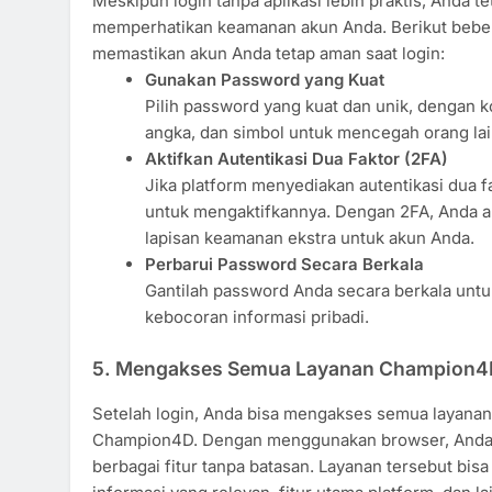
Meskipun login tanpa aplikasi lebih praktis, Anda t
memperhatikan keamanan akun Anda. Berikut beber
memastikan akun Anda tetap aman saat login:
Gunakan Password yang Kuat
Pilih password yang kuat dan unik, dengan k
angka, dan simbol untuk mencegah orang la
Aktifkan Autentikasi Dua Faktor (2FA)
Jika platform menyediakan autentikasi dua fa
untuk mengaktifkannya. Dengan 2FA, Anda 
lapisan keamanan ekstra untuk akun Anda.
Perbarui Password Secara Berkala
Gantilah password Anda secara berkala untu
kebocoran informasi pribadi.
5. Mengakses Semua Layanan Champion4D
Setelah login, Anda bisa mengakses semua layanan
Champion4D. Dengan menggunakan browser, Anda 
berbagai fitur tanpa batasan. Layanan tersebut bi