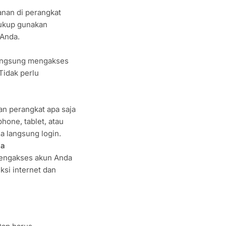
nan di perangkat
Cukup gunakan
 Anda.
angsung mengakses
Tidak perlu
n perangkat apa saja
hone, tablet, atau
 langsung login.
ja
mengakses akun Anda
ksi internet dan