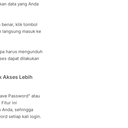
an data yang Anda
benar, klik tombol
an langsung masuk ke
npa harus mengunduh
ses dapat dilakukan
k Akses Lebih
“Save Password” atau
Fitur ini
 Anda, sehingga
d setiap kali login.