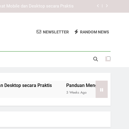
t Mobile dan Desktop secara Praktis
lalui Perangkat Mobile dan Desktop
elalui Perangkat Mobile dan Desktop
NEWSLETTER
RANDOM NEWS
f di Berbagai Perangkat secara Aman
o Pitacco. Sumber Daya Untuk Sukses Finansial.
t Mobile dan Desktop secara Praktis
lalui Perangkat Mobile dan Desktop
elalui Perangkat Mobile dan Desktop
secara Praktis
Panduan Mengakses LEBAH4D melalui P
3 Weeks Ago