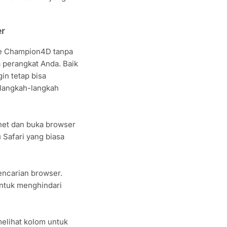
er
ke Champion4D tanpa
 perangkat Anda. Baik
in tetap bisa
 langkah-langkah
net dan buka browser
 Safari yang biasa
ncarian browser.
untuk menghindari
elihat kolom untuk