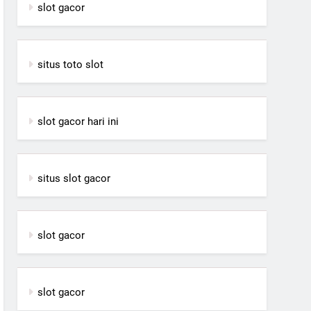
slot gacor
situs toto slot
slot gacor hari ini
situs slot gacor
slot gacor
slot gacor