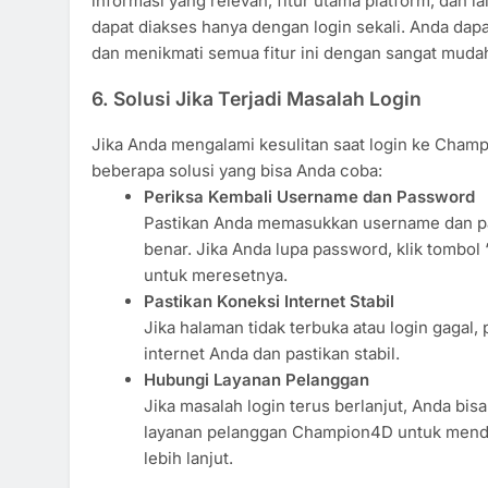
informasi yang relevan, fitur utama platform, dan 
dapat diakses hanya dengan login sekali. Anda da
dan menikmati semua fitur ini dengan sangat muda
6. Solusi Jika Terjadi Masalah Login
Jika Anda mengalami kesulitan saat login ke Champ
beberapa solusi yang bisa Anda coba:
Periksa Kembali Username dan Password
Pastikan Anda memasukkan username dan 
benar. Jika Anda lupa password, klik tombo
untuk meresetnya.
Pastikan Koneksi Internet Stabil
Jika halaman tidak terbuka atau login gagal, 
internet Anda dan pastikan stabil.
Hubungi Layanan Pelanggan
Jika masalah login terus berlanjut, Anda bi
layanan pelanggan Champion4D untuk mend
lebih lanjut.