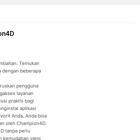
ion4D
tambahan. Temukan
a dengan beberapa
haruskan pengguna
gakses layanan
si praktis bagi
ginstal aplikasi
orit Anda, Anda bisa
an oleh Champion4D.
4D tanpa perlu
dan kemudahan yang