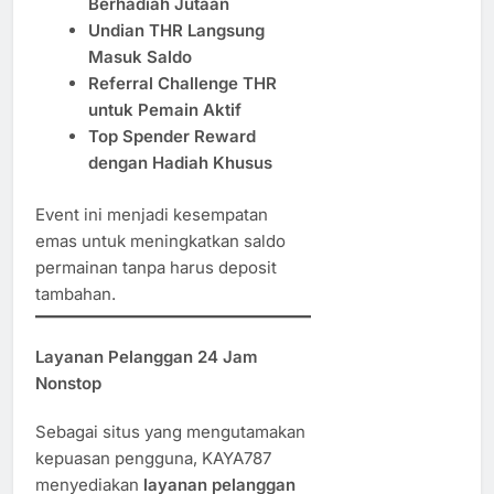
Berhadiah Jutaan
Undian THR Langsung
Masuk Saldo
Referral Challenge THR
untuk Pemain Aktif
Top Spender Reward
dengan Hadiah Khusus
Event ini menjadi kesempatan
emas untuk meningkatkan saldo
permainan tanpa harus deposit
tambahan.
Layanan Pelanggan 24 Jam
Nonstop
Sebagai situs yang mengutamakan
kepuasan pengguna, KAYA787
menyediakan
layanan pelanggan