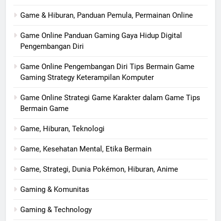
Game & Hiburan, Panduan Pemula, Permainan Online
Game Online Panduan Gaming Gaya Hidup Digital
Pengembangan Diri
Game Online Pengembangan Diri Tips Bermain Game
Gaming Strategy Keterampilan Komputer
Game Online Strategi Game Karakter dalam Game Tips
Bermain Game
Game, Hiburan, Teknologi
Game, Kesehatan Mental, Etika Bermain
Game, Strategi, Dunia Pokémon, Hiburan, Anime
Gaming & Komunitas
Gaming & Technology