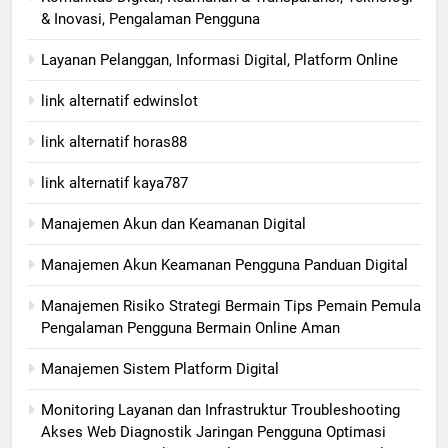
& Inovasi, Pengalaman Pengguna
Layanan Pelanggan, Informasi Digital, Platform Online
link alternatif edwinslot
link alternatif horas88
link alternatif kaya787
Manajemen Akun dan Keamanan Digital
Manajemen Akun Keamanan Pengguna Panduan Digital
Manajemen Risiko Strategi Bermain Tips Pemain Pemula
Pengalaman Pengguna Bermain Online Aman
Manajemen Sistem Platform Digital
Monitoring Layanan dan Infrastruktur Troubleshooting
Akses Web Diagnostik Jaringan Pengguna Optimasi