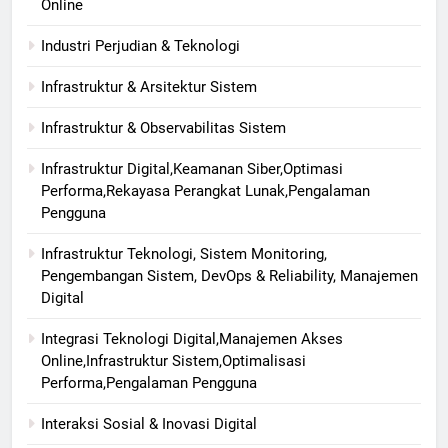
Online
Industri Perjudian & Teknologi
Infrastruktur & Arsitektur Sistem
Infrastruktur & Observabilitas Sistem
Infrastruktur Digital,Keamanan Siber,Optimasi
Performa,Rekayasa Perangkat Lunak,Pengalaman
Pengguna
Infrastruktur Teknologi, Sistem Monitoring,
Pengembangan Sistem, DevOps & Reliability, Manajemen
Digital
Integrasi Teknologi Digital,Manajemen Akses
Online,Infrastruktur Sistem,Optimalisasi
Performa,Pengalaman Pengguna
Interaksi Sosial & Inovasi Digital