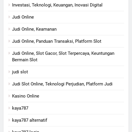
Investasi, Teknologi, Keuangan, Inovasi Digital
Judi Online
Judi Online, Keamanan
Judi Online, Panduan Transaksi, Platform Slot
Judi Online, Slot Gacor, Slot Terpercaya, Keuntungan
Bermain Slot
judi slot
Judi Slot Online, Teknologi Perjudian, Platform Judi
Kasino Online
kaya787
kaya787 alternatif