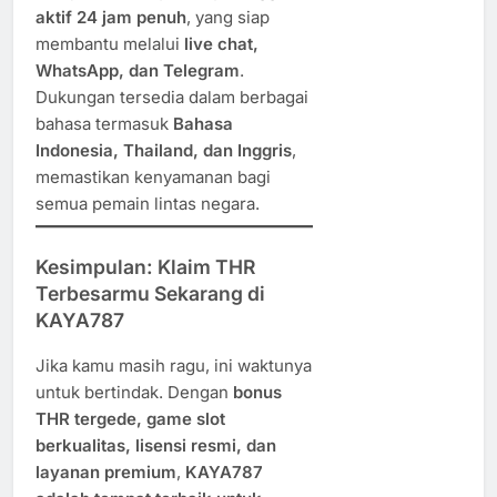
aktif 24 jam penuh
, yang siap
membantu melalui
live chat,
WhatsApp, dan Telegram
.
Dukungan tersedia dalam berbagai
bahasa termasuk
Bahasa
Indonesia, Thailand, dan Inggris
,
memastikan kenyamanan bagi
semua pemain lintas negara.
Kesimpulan: Klaim THR
Terbesarmu Sekarang di
KAYA787
Jika kamu masih ragu, ini waktunya
untuk bertindak. Dengan
bonus
THR tergede, game slot
berkualitas, lisensi resmi, dan
layanan premium
,
KAYA787