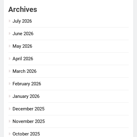
Archives
July 2026
June 2026
May 2026
April 2026
March 2026
February 2026
January 2026
December 2025
November 2025
October 2025