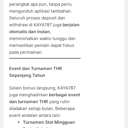
perangkat apa pun, tanpa perlu
mengunduh aplikasi tambahan.
Seluruh proses deposit dan
withdraw di KAYA787 juga
berjalan
otomatis dan instan
,
meminimalkan waktu tunggu dan
memastikan pemain dapat fokus
pada permainan.
Event dan Turnamen THR
Sepanjang Tahun
Selain bonus langsung, KAYA787
juga menghadirkan
berbagai event
dan turnamen THR
yang rutin
diadakan setiap bulan. Beberapa
event andalan antara lain:
Turnamen Slot Mingguan