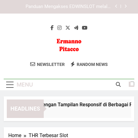
Skip
Panduan Mengakses LEBAH4D melalui Perangkat
to
Mobile dan Desktop
content
Panduan Mengakses KAYA787 melalui Perangkat
Mobile dan Desktop
LEBAH4D Login dengan Tampilan Responsif di
Berbagai Perangkat secara Aman
Panduan Mengakses EDWINSLOT melalui
Perangkat Mobile dan Desktop secara Praktis
Ermanno
Dapatkan Solusi Bisnis Dan Keuangan
Panduan Mengakses LEBAH4D melalui Perangkat
NEWSLETTER
RANDOM NEWS
Mobile dan Desktop
Pitacco
Dari Konsultan Profesional Ermanno
Panduan Mengakses KAYA787 melalui Perangkat
Pitacco. Sumber Daya Untuk Sukses
Mobile dan Desktop
MENU
Finansial.
BAH4D Login dengan Tampilan Responsif di Berbagai Perang
HEADLINES
Weeks Ago
Home
THR Terbesar Slot