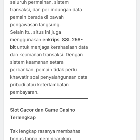
seluruh permainan, sistem
transaksi, dan perlindungan data
pemain berada di bawah
pengawasan langsung.
Selain itu, situs ini juga
menggunakan
enkripsi SSL 256-
bit
untuk menjaga kerahasiaan data
dan keamanan transaksi. Dengan
sistem keamanan setara
perbankan, pemain tidak perlu
khawatir soal penyalahgunaan data
pribadi atau keterlambatan
pembayaran.
Slot Gacor dan Game Casino
Terlengkap
Tak lengkap rasanya membahas
bonus tanpa membicarakan