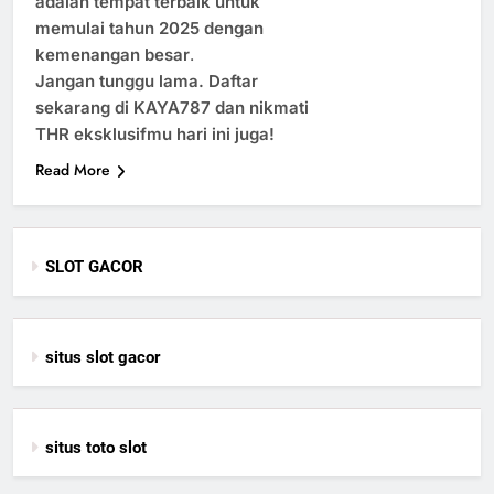
adalah tempat terbaik untuk
memulai tahun 2025 dengan
kemenangan besar
.
Jangan tunggu lama. Daftar
sekarang di KAYA787 dan nikmati
THR eksklusifmu hari ini juga!
Read More
SLOT GACOR
situs slot gacor
situs toto slot