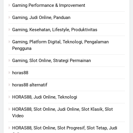
Gaming Performance & Improvement
Gaming, Judi Online, Panduan
Gaming, Kesehatan, Lifestyle, Produktivitas
Gaming, Platform Digital, Teknologi, Pengalaman
Pengguna
Gaming, Slot Online, Strategi Permainan
horas88
horas88 alternatif
HORAS88, Judi Online, Teknologi
HORAS88, Slot Online, Judi Online, Slot Klasik, Slot
Video
HORAS88, Slot Online, Slot Progresif, Slot Tetap, Judi