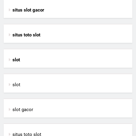
situs slot gacor
situs toto slot
slot
slot
slot gacor
situs toto slot