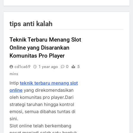
tips anti kalah
Teknik Terbaru Menang Slot
Online yang Disarankan
Komunitas Pro Player
cd1ca69
1 year ago
0
5
mins
Intip
teknik terbaru menang slot
online
yang direkomendasikan
oleh komunitas pro player.Dari
strategi taruhan hingga kontrol
emosi, semua dibahas tuntas di
sini.
Slot online telah berkembang
pesat menjadi salah satu bentuk