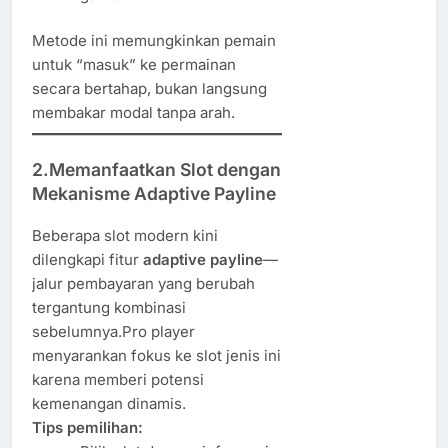
Metode ini memungkinkan pemain
untuk “masuk” ke permainan
secara bertahap, bukan langsung
membakar modal tanpa arah.
2.Memanfaatkan Slot dengan
Mekanisme Adaptive Payline
Beberapa slot modern kini
dilengkapi fitur
adaptive payline
—
jalur pembayaran yang berubah
tergantung kombinasi
sebelumnya.Pro player
menyarankan fokus ke slot jenis ini
karena memberi potensi
kemenangan dinamis.
Tips pemilihan: