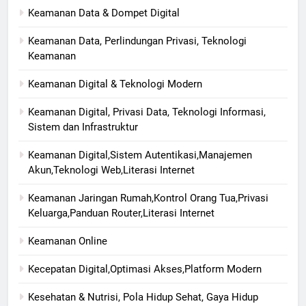
Keamanan Data & Dompet Digital
Keamanan Data, Perlindungan Privasi, Teknologi
Keamanan
Keamanan Digital & Teknologi Modern
Keamanan Digital, Privasi Data, Teknologi Informasi,
Sistem dan Infrastruktur
Keamanan Digital,Sistem Autentikasi,Manajemen
Akun,Teknologi Web,Literasi Internet
Keamanan Jaringan Rumah,Kontrol Orang Tua,Privasi
Keluarga,Panduan Router,Literasi Internet
Keamanan Online
Kecepatan Digital,Optimasi Akses,Platform Modern
Kesehatan & Nutrisi, Pola Hidup Sehat, Gaya Hidup