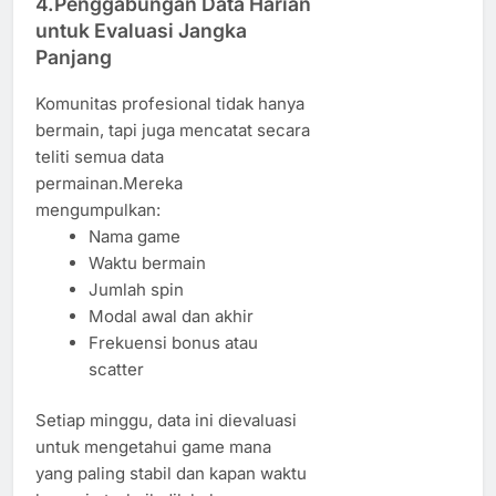
4.Penggabungan Data Harian
untuk Evaluasi Jangka
Panjang
Komunitas profesional tidak hanya
bermain, tapi juga mencatat secara
teliti semua data
permainan.Mereka
mengumpulkan:
Nama game
Waktu bermain
Jumlah spin
Modal awal dan akhir
Frekuensi bonus atau
scatter
Setiap minggu, data ini dievaluasi
untuk mengetahui game mana
yang paling stabil dan kapan waktu