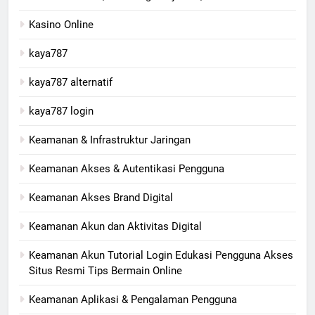
Kasino Online
kaya787
kaya787 alternatif
kaya787 login
Keamanan & Infrastruktur Jaringan
Keamanan Akses & Autentikasi Pengguna
Keamanan Akses Brand Digital
Keamanan Akun dan Aktivitas Digital
Keamanan Akun Tutorial Login Edukasi Pengguna Akses
Situs Resmi Tips Bermain Online
Keamanan Aplikasi & Pengalaman Pengguna