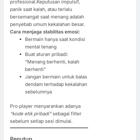
profesional.Keputusan impulsif,
panik saat kalah, atau terlalu
bersemangat saat menang adalah
penyebab umum kekalahan besar.
Cara menjaga stabilitas emosi:
Bermain hanya saat kondisi
mental tenang
Buat aturan pribadi:
“Menang berhenti, kalah
berhenti”
Jangan bermain untuk balas
dendam terhadap kekalahan
sebelumnya
Pro player menyarankan adanya
“kode etik pribadi”
sebagai filter
sebelum setiap sesi dimulai.
Penutup