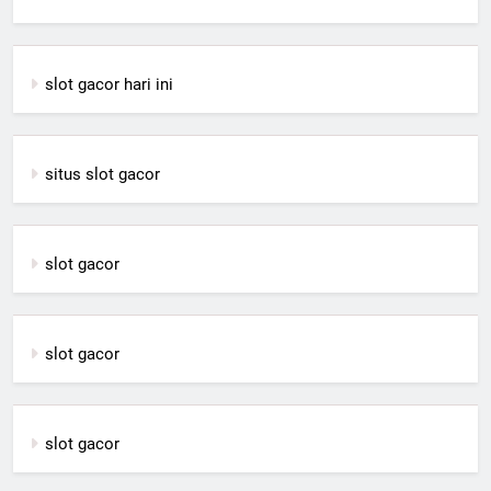
slot gacor hari ini
situs slot gacor
slot gacor
slot gacor
slot gacor