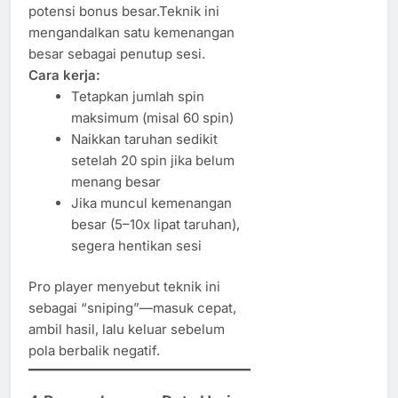
potensi bonus besar.Teknik ini
mengandalkan satu kemenangan
besar sebagai penutup sesi.
Cara kerja:
Tetapkan jumlah spin
maksimum (misal 60 spin)
Naikkan taruhan sedikit
setelah 20 spin jika belum
menang besar
Jika muncul kemenangan
besar (5–10x lipat taruhan),
segera hentikan sesi
Pro player menyebut teknik ini
sebagai “sniping”—masuk cepat,
ambil hasil, lalu keluar sebelum
pola berbalik negatif.