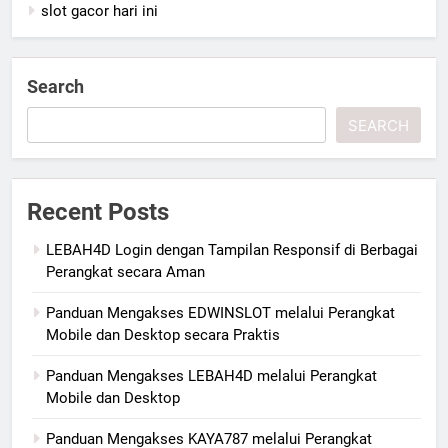
slot gacor hari ini
Search
SEARCH
Recent Posts
LEBAH4D Login dengan Tampilan Responsif di Berbagai
Perangkat secara Aman
Panduan Mengakses EDWINSLOT melalui Perangkat
Mobile dan Desktop secara Praktis
Panduan Mengakses LEBAH4D melalui Perangkat
Mobile dan Desktop
Panduan Mengakses KAYA787 melalui Perangkat