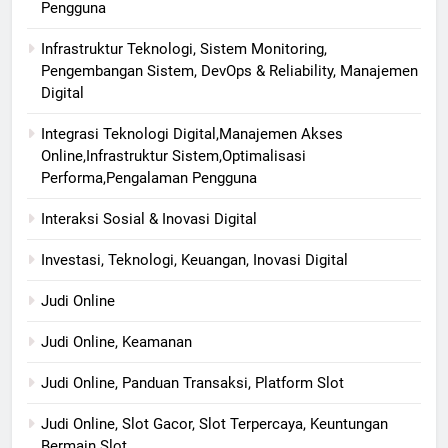
Pengguna
Infrastruktur Teknologi, Sistem Monitoring,
Pengembangan Sistem, DevOps & Reliability, Manajemen
Digital
Integrasi Teknologi Digital,Manajemen Akses
Online,Infrastruktur Sistem,Optimalisasi
Performa,Pengalaman Pengguna
Interaksi Sosial & Inovasi Digital
Investasi, Teknologi, Keuangan, Inovasi Digital
Judi Online
Judi Online, Keamanan
Judi Online, Panduan Transaksi, Platform Slot
Judi Online, Slot Gacor, Slot Terpercaya, Keuntungan
Bermain Slot