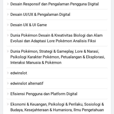
Desain Responsif dan Pengalaman Pengguna Digital
Desain UI/UX & Pengalaman Digital
Desain UX & UI Game
Dunia Pokémon Desain & Kreativitas Biologi dan Alam
Evolusi dan Adaptasi Lore Pokémon Analisis Fiksi
Dunia Pokémon, Strategi & Gameplay, Lore & Narasi,
Psikologi Karakter Pokémon, Petualangan & Eksplorasi,
Interaksi Manusia & Pokémon
edwinslot
edwinslot alternatif
Efisiensi Pengguna dan Platform Digital
Ekonomi & Keuangan, Psikologi & Perilaku, Sosiologi &
Budaya, Kesejahteraan & Humaniora, Ilmu Pengetahuan