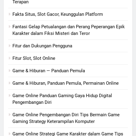
Terapan
Fakta Situs, Slot Gacor, Keunggulan Platform
Fantasi Gelap Petualangan dan Perang Peperangan Epik
Karakter dalam Fiksi Misteri dan Teror
Fitur dan Dukungan Pengguna
Fitur Slot, Slot Online
Game & Hiburan — Panduan Pemula
Game & Hiburan, Panduan Pemula, Permainan Online
Game Online Panduan Gaming Gaya Hidup Digital
Pengembangan Diri
Game Online Pengembangan Diri Tips Bermain Game
Gaming Strategy Keterampilan Komputer
Game Online Strategi Game Karakter dalam Game Tips