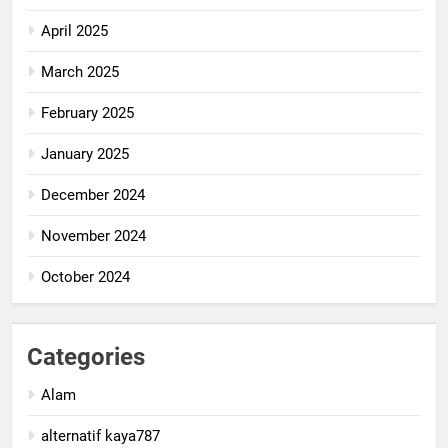
April 2025
March 2025
February 2025
January 2025
December 2024
November 2024
October 2024
Categories
Alam
alternatif kaya787