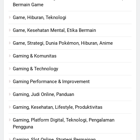
Bermain Game
Game, Hiburan, Teknologi
Game, Kesehatan Mental, Etika Bermain
Game, Strategi, Dunia Pokémon, Hiburan, Anime
Gaming & Komunitas
Gaming & Technology
Gaming Performance & Improvement
Gaming, Judi Online, Panduan
Gaming, Kesehatan, Lifestyle, Produktivitas
Gaming, Platform Digital, Teknologi, Pengalaman
Pengguna
Gaming, Slot Online, Strategi Permainan