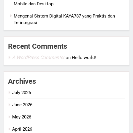
Mobile dan Desktop
Mengenal Sistem Digital KAYA787 yang Praktis dan
Terintegrasi
Recent Comments
A WordPress Commenter
on
Hello world!
Archives
July 2026
June 2026
May 2026
April 2026