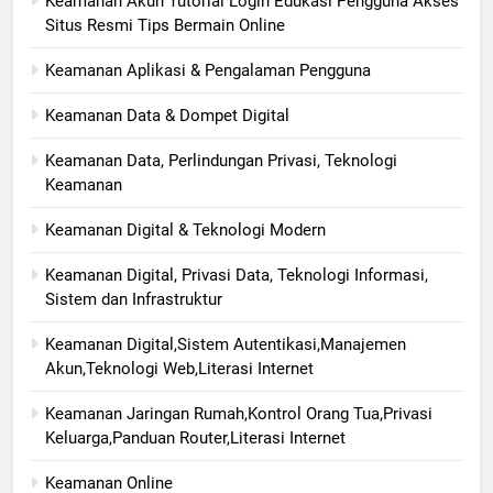
Keamanan Akun Tutorial Login Edukasi Pengguna Akses
Situs Resmi Tips Bermain Online
Keamanan Aplikasi & Pengalaman Pengguna
Keamanan Data & Dompet Digital
Keamanan Data, Perlindungan Privasi, Teknologi
Keamanan
Keamanan Digital & Teknologi Modern
Keamanan Digital, Privasi Data, Teknologi Informasi,
Sistem dan Infrastruktur
Keamanan Digital,Sistem Autentikasi,Manajemen
Akun,Teknologi Web,Literasi Internet
Keamanan Jaringan Rumah,Kontrol Orang Tua,Privasi
Keluarga,Panduan Router,Literasi Internet
Keamanan Online