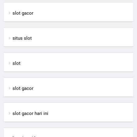
slot gacor
situs slot
slot
slot gacor
slot gacor hari ini