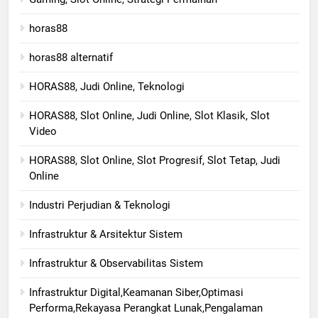
horas88
horas88 alternatif
HORAS88, Judi Online, Teknologi
HORAS88, Slot Online, Judi Online, Slot Klasik, Slot
Video
HORAS88, Slot Online, Slot Progresif, Slot Tetap, Judi
Online
Industri Perjudian & Teknologi
Infrastruktur & Arsitektur Sistem
Infrastruktur & Observabilitas Sistem
Infrastruktur Digital,Keamanan Siber,Optimasi
Performa,Rekayasa Perangkat Lunak,Pengalaman