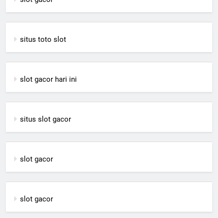
situs toto slot
slot gacor hari ini
situs slot gacor
slot gacor
slot gacor