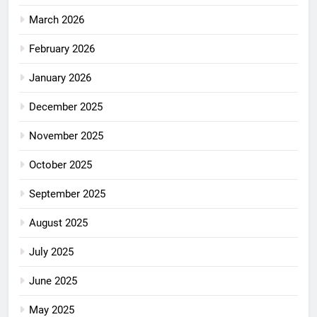
March 2026
February 2026
January 2026
December 2025
November 2025
October 2025
September 2025
August 2025
July 2025
June 2025
May 2025