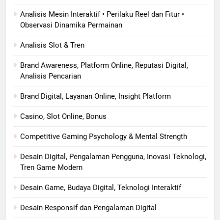
Analisis Mesin Interaktif • Perilaku Reel dan Fitur •
Observasi Dinamika Permainan
Analisis Slot & Tren
Brand Awareness, Platform Online, Reputasi Digital,
Analisis Pencarian
Brand Digital, Layanan Online, Insight Platform
Casino, Slot Online, Bonus
Competitive Gaming Psychology & Mental Strength
Desain Digital, Pengalaman Pengguna, Inovasi Teknologi,
Tren Game Modern
Desain Game, Budaya Digital, Teknologi Interaktif
Desain Responsif dan Pengalaman Digital