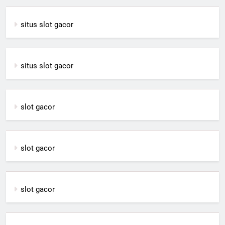
situs slot gacor
situs slot gacor
slot gacor
slot gacor
slot gacor