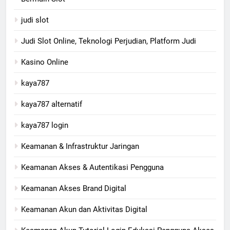
judi slot
Judi Slot Online, Teknologi Perjudian, Platform Judi
Kasino Online
kaya787
kaya787 alternatif
kaya787 login
Keamanan & Infrastruktur Jaringan
Keamanan Akses & Autentikasi Pengguna
Keamanan Akses Brand Digital
Keamanan Akun dan Aktivitas Digital