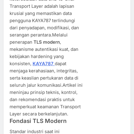
Transport Layer adalah lapisan
krusial yang memastikan data
pengguna KAYA787 terlindungi
dari penyadapan, modifikasi, dan
serangan perantara.Melalui
penerapan
TLS modern
,
mekanisme autentikasi kuat, dan
kebijakan hardening yang
konsisten,
KAYA787
dapat
menjaga kerahasiaan, integritas,
serta keaslian pertukaran data di
seluruh jalur komunikasi.Artikel ini
meninjau prinsip teknis, kontrol,
dan rekomendasi praktis untuk
memperkuat keamanan Transport
Layer secara berkelanjutan.
Fondasi TLS Modern
Standar industri saat ini