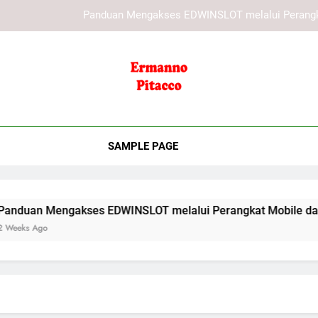
Panduan Mengakses EDWINSLOT melalui Perangka
Panduan Mengakses LEBAH4D me
Panduan Mengakses KAYA787 m
anno Pitacco
LEBAH4D Login dengan Tampilan Responsi
Solusi Bisnis Dan Keuangan Dari Konsultan Profesional Ermann
Panduan Mengakses EDWINSLOT melalui Perangka
SAMPLE PAGE
Panduan Mengakses LEBAH4D me
Panduan Mengakses KAYA787 m
Mengakses EDWINSLOT melalui Perangkat Mobile dan Desktop 