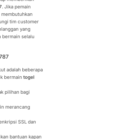
7
. Jika pemain
tau membutuhkan
ungi tim customer
pelanggan yang
 bermain selalu
787
rikut adalah beberapa
tuk bermain
togel
k pilihan bagi
in merancang
enkripsi SSL dan
kan bantuan kapan