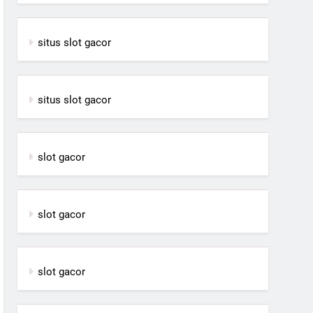
situs slot gacor
situs slot gacor
slot gacor
slot gacor
slot gacor