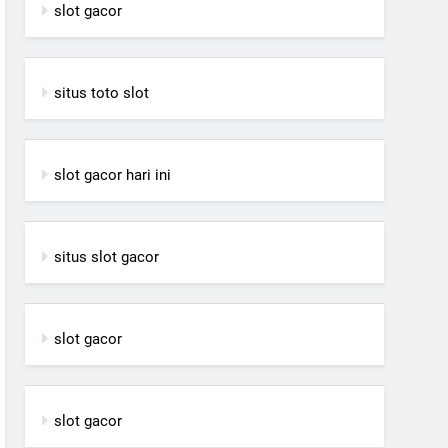
slot gacor
situs toto slot
slot gacor hari ini
situs slot gacor
slot gacor
slot gacor