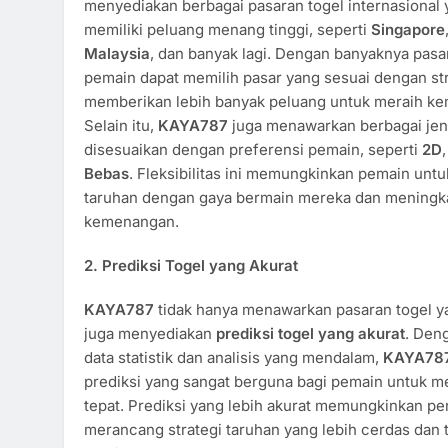
menyediakan berbagai pasaran togel internasional 
memiliki peluang menang tinggi, seperti
Singapore
Malaysia
, dan banyak lagi. Dengan banyaknya pasa
pemain dapat memilih pasar yang sesuai dengan st
memberikan lebih banyak peluang untuk meraih k
Selain itu,
KAYA787
juga menawarkan berbagai jeni
disesuaikan dengan preferensi pemain, seperti
2D
Bebas
. Fleksibilitas ini memungkinkan pemain un
taruhan dengan gaya bermain mereka dan meningk
kemenangan.
2.
Prediksi Togel yang Akurat
KAYA787
tidak hanya menawarkan pasaran togel ya
juga menyediakan
prediksi togel yang akurat
. Den
data statistik dan analisis yang mendalam,
KAYA78
prediksi yang sangat berguna bagi pemain untuk m
tepat. Prediksi yang lebih akurat memungkinkan p
merancang strategi taruhan yang lebih cerdas dan t