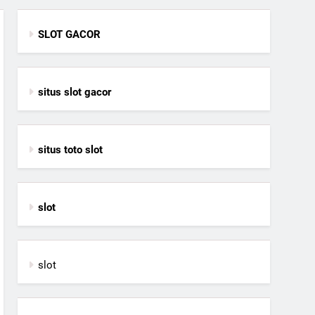
SLOT GACOR
situs slot gacor
situs toto slot
slot
slot