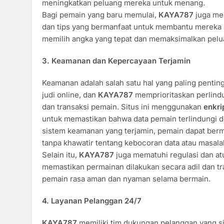
meningkatkan peluang mereka untuk menang.
Bagi pemain yang baru memulai,
KAYA787
juga me
dan tips yang bermanfaat untuk membantu merek
memilih angka yang tepat dan memaksimalkan pel
3.
Keamanan dan Kepercayaan Terjamin
Keamanan adalah salah satu hal yang paling pentin
judi online, dan
KAYA787
memprioritaskan perlindu
dan transaksi pemain. Situs ini menggunakan
enkri
untuk memastikan bahwa data pemain terlindungi 
sistem keamanan yang terjamin, pemain dapat ber
tanpa khawatir tentang kebocoran data atau masalah
Selain itu,
KAYA787
juga mematuhi regulasi dan at
memastikan permainan dilakukan secara adil dan t
pemain rasa aman dan nyaman selama bermain.
4.
Layanan Pelanggan 24/7
KAYA787
memiliki tim dukungan pelanggan yang 