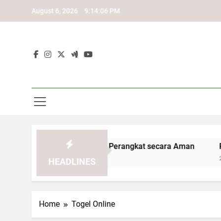
Skip
August 6, 2026
9:14:07 PM
to
content
Erm
Dapatkan 
sponsif di Berbagai Perangkat secara Aman
Panduan 
2 Weeks Ago
HEADLINES
Home
Togel Online