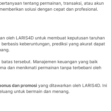
 pertanyaan tentang permainan, transaksi, atau akun
memberikan solusi dengan cepat dan profesional.
kan oleh LARIS4D untuk membuat keputusan taruhan
l berbasis keberuntungan, prediksi yang akurat dapat
nang.
 batas tersebut. Manajemen keuangan yang baik
ama dan menikmati permainan tanpa terbebani oleh
bonus dan promosi
yang ditawarkan oleh LARIS4D. Ini
eluang untuk bermain dan menang.