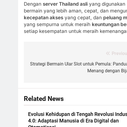
Dengan
server Thailand asli
yang digunakan
bermain yang lebih aman, cepat, dan meng
kecepatan akses
yang cepat, dan
peluang m
yang sempurna untuk meraih
keuntungan be
setiap kesempatan untuk meraih kemenanga
Previou
Post
navigation
Strategi Bermain Ular Slot untuk Pemula: Pandu
Menang dengan Bij
Related News
Evolusi Kehidupan di Tengah Revolusi Indus
4.0: Adaptasi Manusia di Era Digital dan