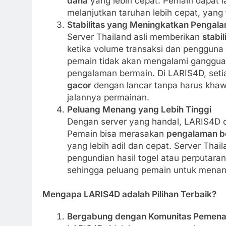
dana
yang lebih cepat. Pemain dapat
melanjutkan taruhan lebih cepat, yan
Stabilitas yang Meningkatkan Pengal
Server Thailand asli memberikan
stabil
ketika volume transaksi dan pengguna d
pemain tidak akan mengalami gangguan 
pengalaman bermain. Di LARIS4D, set
gacor
dengan lancar tanpa harus khaw
jalannya permainan.
Peluang Menang yang Lebih Tinggi
Dengan server yang handal, LARIS4D 
Pemain bisa merasakan
pengalaman be
yang lebih adil dan cepat. Server Tha
pengundian hasil togel atau perputaran
sehingga peluang pemain untuk menang
Mengapa LARIS4D adalah Pilihan Terbaik?
Bergabung dengan Komunitas Pemen