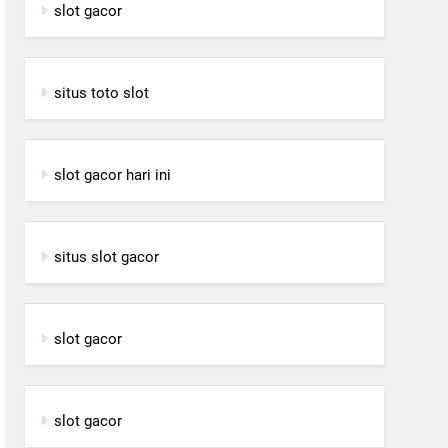
slot gacor
situs toto slot
slot gacor hari ini
situs slot gacor
slot gacor
slot gacor