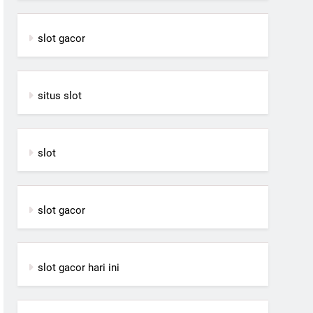
slot gacor
situs slot
slot
slot gacor
slot gacor hari ini