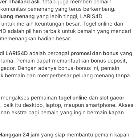
ver Thailand asli
, tetapi juga memberi pemain
i komunitas pemenang yang terus berkembang.
eluang menang
yang lebih tinggi, LARIS4D
untuk meraih keuntungan besar. Togel online dan
4D adalah pilihan terbaik untuk pemain yang mencari
k memenangkan hadiah besar.
di
LARIS4D
adalah berbagai
promosi dan bonus
yang
 lama. Pemain dapat memanfaatkan bonus deposit,
ot gacor. Dengan adanya bonus-bonus ini, pemain
tuk bermain dan memperbesar peluang menang tanpa
 mengakses permainan
togel online
dan
slot gacor
 baik itu desktop, laptop, maupun smartphone. Akses
anan ekstra bagi pemain yang ingin bermain kapan
elanggan 24 jam
yang siap membantu pemain kapan