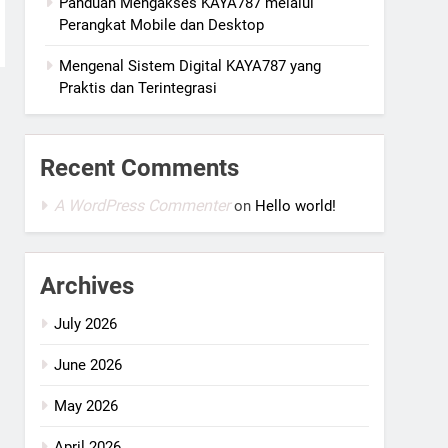
Panduan Mengakses KAYA787 melalui
Perangkat Mobile dan Desktop
Mengenal Sistem Digital KAYA787 yang
Praktis dan Terintegrasi
Recent Comments
A WordPress Commenter
on
Hello world!
Archives
July 2026
June 2026
May 2026
April 2026