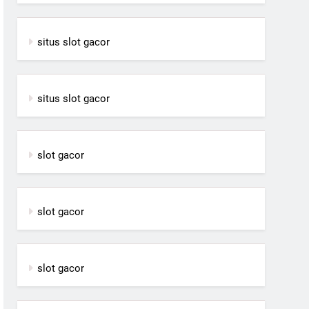
situs slot gacor
situs slot gacor
slot gacor
slot gacor
slot gacor