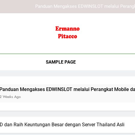
Panduan Mengakses EDWINSLOT melalui Perangka
Panduan Mengakses LEBAH4D me
Panduan Mengakses KAYA787 m
anno Pitacco
LEBAH4D Login dengan Tampilan Responsi
Solusi Bisnis Dan Keuangan Dari Konsultan Profesional Ermann
Panduan Mengakses EDWINSLOT melalui Perangka
SAMPLE PAGE
Panduan Mengakses LEBAH4D me
Panduan Mengakses KAYA787 m
gakses EDWINSLOT melalui Perangkat Mobile dan Desktop se
 dan Raih Keuntungan Besar dengan Server Thailand Asli