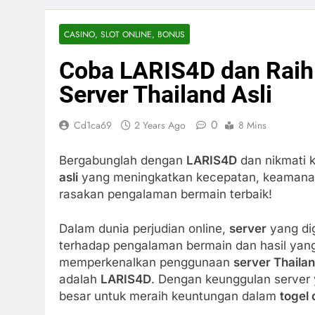
CASINO, SLOT ONLINE, BONUS
Coba LARIS4D dan Raih
Server Thailand Asli
0
Cd1ca69
2 Years Ago
8 Mins
Bergabunglah dengan
LARIS4D
dan nikmati 
asli
yang meningkatkan kecepatan, keamana
rasakan pengalaman bermain terbaik!
Dalam dunia perjudian online,
server
yang di
terhadap pengalaman bermain dan hasil yang 
memperkenalkan penggunaan
server Thailan
adalah
LARIS4D
. Dengan keunggulan server
besar untuk meraih keuntungan dalam
togel 