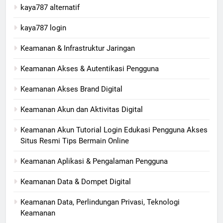
kaya787 alternatif
kaya787 login
Keamanan & Infrastruktur Jaringan
Keamanan Akses & Autentikasi Pengguna
Keamanan Akses Brand Digital
Keamanan Akun dan Aktivitas Digital
Keamanan Akun Tutorial Login Edukasi Pengguna Akses
Situs Resmi Tips Bermain Online
Keamanan Aplikasi & Pengalaman Pengguna
Keamanan Data & Dompet Digital
Keamanan Data, Perlindungan Privasi, Teknologi
Keamanan