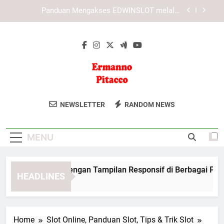
Skip
Panduan Mengakses LEBAH4D melalui Perangkat
to
Mobile dan Desktop
content
Panduan Mengakses KAYA787 melalui Perangkat
Mobile dan Desktop
LEBAH4D Login dengan Tampilan Responsif di
Berbagai Perangkat secara Aman
Panduan Mengakses EDWINSLOT melalui
Perangkat Mobile dan Desktop secara Praktis
Ermanno
Dapatkan Solusi Bisnis Dan Keuangan
Panduan Mengakses LEBAH4D melalui Perangkat
NEWSLETTER
RANDOM NEWS
Mobile dan Desktop
Pitacco
Dari Konsultan Profesional Ermanno
Panduan Mengakses KAYA787 melalui Perangkat
Pitacco. Sumber Daya Untuk Sukses
Mobile dan Desktop
MENU
Finansial.
BAH4D Login dengan Tampilan Responsif di Berbagai Perang
HEADLINES
Weeks Ago
Home
Slot Online, Panduan Slot, Tips & Trik Slot