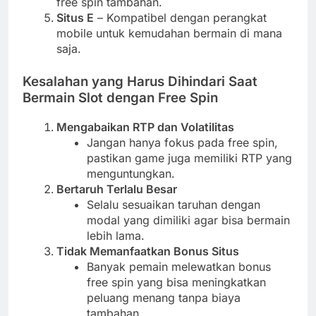
free spin tambahan.
Situs E
– Kompatibel dengan perangkat
mobile untuk kemudahan bermain di mana
saja.
Kesalahan yang Harus Dihindari Saat
Bermain Slot dengan Free Spin
Mengabaikan RTP dan Volatilitas
Jangan hanya fokus pada free spin,
pastikan game juga memiliki RTP yang
menguntungkan.
Bertaruh Terlalu Besar
Selalu sesuaikan taruhan dengan
modal yang dimiliki agar bisa bermain
lebih lama.
Tidak Memanfaatkan Bonus Situs
Banyak pemain melewatkan bonus
free spin yang bisa meningkatkan
peluang menang tanpa biaya
tambahan.