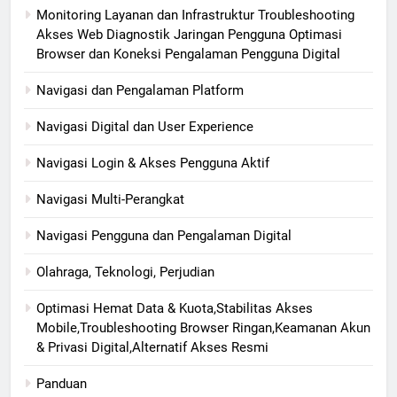
Monitoring Layanan dan Infrastruktur Troubleshooting
Akses Web Diagnostik Jaringan Pengguna Optimasi
Browser dan Koneksi Pengalaman Pengguna Digital
Navigasi dan Pengalaman Platform
Navigasi Digital dan User Experience
Navigasi Login & Akses Pengguna Aktif
Navigasi Multi-Perangkat
Navigasi Pengguna dan Pengalaman Digital
Olahraga, Teknologi, Perjudian
Optimasi Hemat Data & Kuota,Stabilitas Akses
Mobile,Troubleshooting Browser Ringan,Keamanan Akun
& Privasi Digital,Alternatif Akses Resmi
Panduan