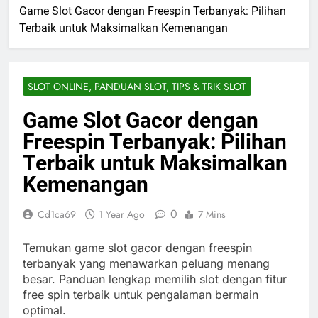
Game Slot Gacor dengan Freespin Terbanyak: Pilihan
Terbaik untuk Maksimalkan Kemenangan
SLOT ONLINE, PANDUAN SLOT, TIPS & TRIK SLOT
Game Slot Gacor dengan
Freespin Terbanyak: Pilihan
Terbaik untuk Maksimalkan
Kemenangan
0
Cd1ca69
1 Year Ago
7 Mins
Temukan game slot gacor dengan freespin
terbanyak yang menawarkan peluang menang
besar. Panduan lengkap memilih slot dengan fitur
free spin terbaik untuk pengalaman bermain
optimal.