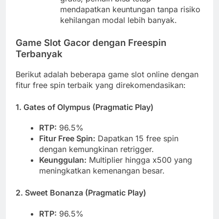
mendapatkan keuntungan tanpa risiko
kehilangan modal lebih banyak.
Game Slot Gacor dengan Freespin
Terbanyak
Berikut adalah beberapa game slot online dengan
fitur free spin terbaik yang direkomendasikan:
1. Gates of Olympus (Pragmatic Play)
RTP:
96.5%
Fitur Free Spin:
Dapatkan 15 free spin
dengan kemungkinan retrigger.
Keunggulan:
Multiplier hingga x500 yang
meningkatkan kemenangan besar.
2. Sweet Bonanza (Pragmatic Play)
RTP:
96.5%