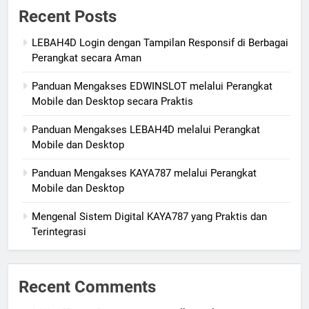
Recent Posts
LEBAH4D Login dengan Tampilan Responsif di Berbagai
Perangkat secara Aman
Panduan Mengakses EDWINSLOT melalui Perangkat
Mobile dan Desktop secara Praktis
Panduan Mengakses LEBAH4D melalui Perangkat
Mobile dan Desktop
Panduan Mengakses KAYA787 melalui Perangkat
Mobile dan Desktop
Mengenal Sistem Digital KAYA787 yang Praktis dan
Terintegrasi
Recent Comments