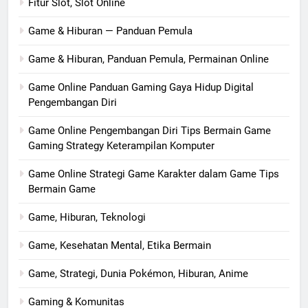
Fitur Slot, Slot Online
Game & Hiburan — Panduan Pemula
Game & Hiburan, Panduan Pemula, Permainan Online
Game Online Panduan Gaming Gaya Hidup Digital
Pengembangan Diri
Game Online Pengembangan Diri Tips Bermain Game
Gaming Strategy Keterampilan Komputer
Game Online Strategi Game Karakter dalam Game Tips
Bermain Game
Game, Hiburan, Teknologi
Game, Kesehatan Mental, Etika Bermain
Game, Strategi, Dunia Pokémon, Hiburan, Anime
Gaming & Komunitas