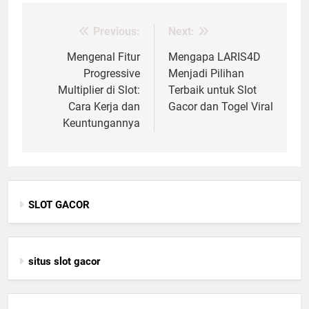
Previous:
Next:
Post
navigation
Mengenal Fitur
Mengapa LARIS4D
Progressive
Menjadi Pilihan
Multiplier di Slot:
Terbaik untuk Slot
Cara Kerja dan
Gacor dan Togel Viral
Keuntungannya
SLOT GACOR
situs slot gacor