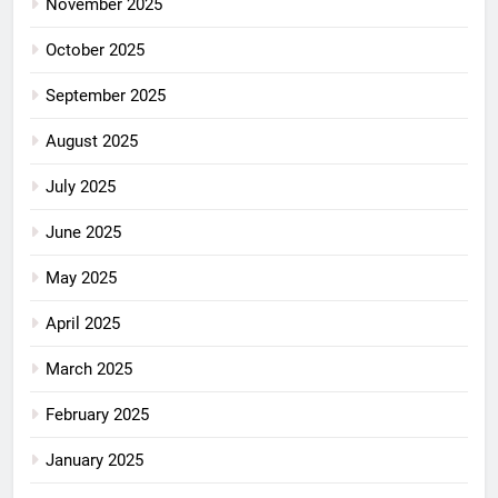
November 2025
October 2025
September 2025
August 2025
July 2025
June 2025
May 2025
April 2025
March 2025
February 2025
January 2025