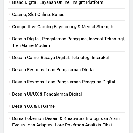
Brand Digital, Layanan Online, Insight Platform
Casino, Slot Online, Bonus
Competitive Gaming Psychology & Mental Strength
Desain Digital, Pengalaman Pengguna, Inovasi Teknologi,
Tren Game Modern
Desain Game, Budaya Digital, Teknologi Interaktif
Desain Responsif dan Pengalaman Digital
Desain Responsif dan Pengalaman Pengguna Digital
Desain UI/UX & Pengalaman Digital
Desain UX & UI Game
Dunia Pokémon Desain & Kreativitas Biologi dan Alam
Evolusi dan Adaptasi Lore Pokémon Analisis Fiksi