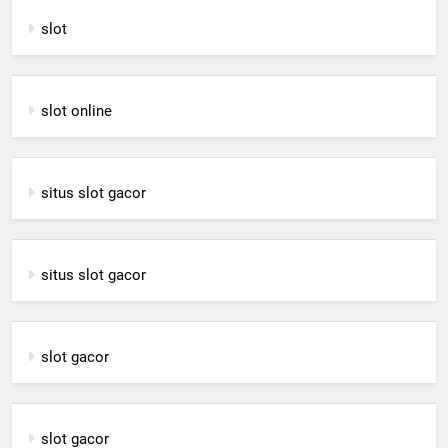
slot
slot online
situs slot gacor
situs slot gacor
slot gacor
slot gacor