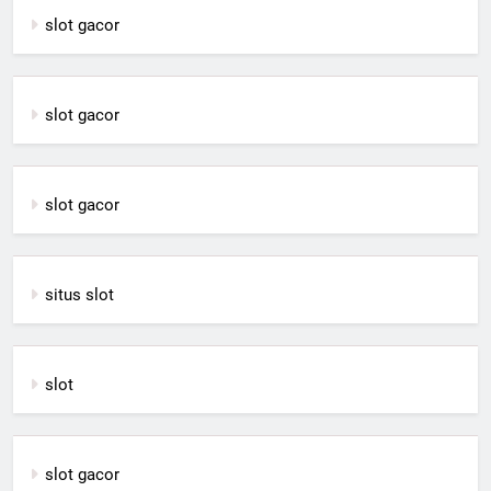
slot gacor
slot gacor
slot gacor
situs slot
slot
slot gacor