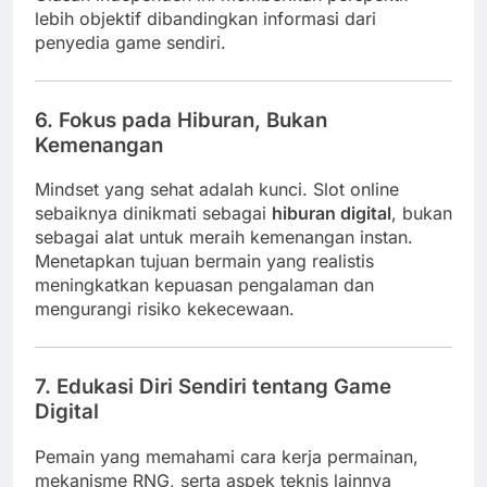
lebih objektif dibandingkan informasi dari
penyedia game sendiri.
6. Fokus pada Hiburan, Bukan
Kemenangan
Mindset yang sehat adalah kunci. Slot online
sebaiknya dinikmati sebagai
hiburan digital
, bukan
sebagai alat untuk meraih kemenangan instan.
Menetapkan tujuan bermain yang realistis
meningkatkan kepuasan pengalaman dan
mengurangi risiko kekecewaan.
7. Edukasi Diri Sendiri tentang Game
Digital
Pemain yang memahami cara kerja permainan,
mekanisme RNG, serta aspek teknis lainnya