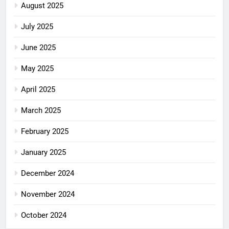
August 2025
July 2025
June 2025
May 2025
April 2025
March 2025
February 2025
January 2025
December 2024
November 2024
October 2024