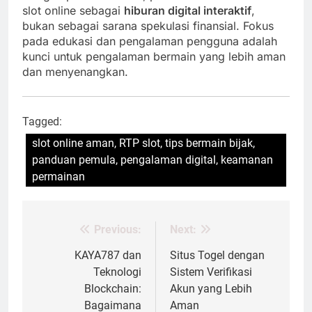
slot online sebagai
hiburan digital interaktif
,
bukan sebagai sarana spekulasi finansial. Fokus
pada edukasi dan pengalaman pengguna adalah
kunci untuk pengalaman bermain yang lebih aman
dan menyenangkan.
Tagged:
slot online aman, RTP slot, tips bermain bijak,
panduan pemula, pengalaman digital, keamanan
permainan
Previous:
Next:
Post
navigation
KAYA787 dan
Situs Togel dengan
Teknologi
Sistem Verifikasi
Blockchain:
Akun yang Lebih
Bagaimana
Aman