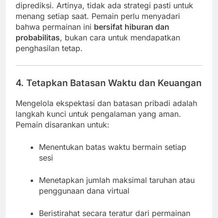
diprediksi. Artinya, tidak ada strategi pasti untuk
menang setiap saat. Pemain perlu menyadari
bahwa permainan ini
bersifat hiburan dan
probabilitas
, bukan cara untuk mendapatkan
penghasilan tetap.
4. Tetapkan Batasan Waktu dan Keuangan
Mengelola ekspektasi dan batasan pribadi adalah
langkah kunci untuk pengalaman yang aman.
Pemain disarankan untuk:
Menentukan batas waktu bermain setiap
sesi
Menetapkan jumlah maksimal taruhan atau
penggunaan dana virtual
Beristirahat secara teratur dari permainan