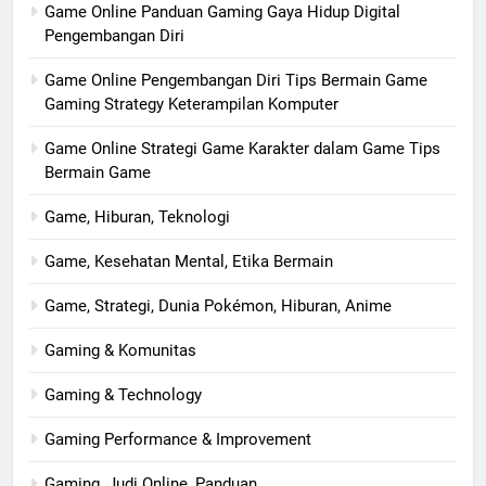
Game Online Panduan Gaming Gaya Hidup Digital
Pengembangan Diri
Game Online Pengembangan Diri Tips Bermain Game
Gaming Strategy Keterampilan Komputer
Game Online Strategi Game Karakter dalam Game Tips
Bermain Game
Game, Hiburan, Teknologi
Game, Kesehatan Mental, Etika Bermain
Game, Strategi, Dunia Pokémon, Hiburan, Anime
Gaming & Komunitas
Gaming & Technology
Gaming Performance & Improvement
Gaming, Judi Online, Panduan