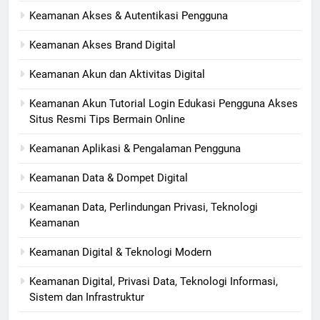
Keamanan Akses & Autentikasi Pengguna
Keamanan Akses Brand Digital
Keamanan Akun dan Aktivitas Digital
Keamanan Akun Tutorial Login Edukasi Pengguna Akses
Situs Resmi Tips Bermain Online
Keamanan Aplikasi & Pengalaman Pengguna
Keamanan Data & Dompet Digital
Keamanan Data, Perlindungan Privasi, Teknologi
Keamanan
Keamanan Digital & Teknologi Modern
Keamanan Digital, Privasi Data, Teknologi Informasi,
Sistem dan Infrastruktur