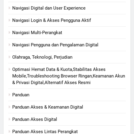
Navigasi Digital dan User Experience
Navigasi Login & Akses Pengguna Aktif
Navigasi Multi-Perangkat
Navigasi Pengguna dan Pengalaman Digital
Olahraga, Teknologi, Perjudian
Optimasi Hemat Data & Kuota,Stabilitas Akses
Mobile,Troubleshooting Browser Ringan,Keamanan Akun
& Privasi Digital,Alternatif Akses Resmi
Panduan
Panduan Akses & Keamanan Digital
Panduan Akses Digital
Panduan Akses Lintas Perangkat