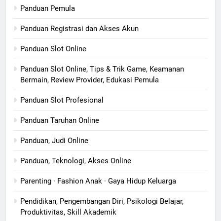
Panduan Pemula
Panduan Registrasi dan Akses Akun
Panduan Slot Online
Panduan Slot Online, Tips & Trik Game, Keamanan
Bermain, Review Provider, Edukasi Pemula
Panduan Slot Profesional
Panduan Taruhan Online
Panduan, Judi Online
Panduan, Teknologi, Akses Online
Parenting · Fashion Anak · Gaya Hidup Keluarga
Pendidikan, Pengembangan Diri, Psikologi Belajar,
Produktivitas, Skill Akademik