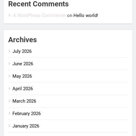
Recent Comments
A WordPress Commenter
on
Hello world!
Archives
July 2026
June 2026
May 2026
April 2026
March 2026
February 2026
January 2026