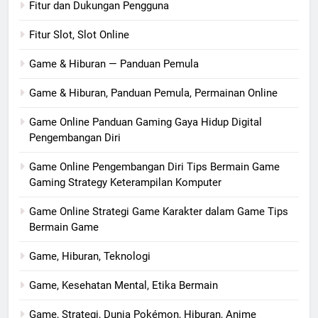
Fitur dan Dukungan Pengguna
Fitur Slot, Slot Online
Game & Hiburan — Panduan Pemula
Game & Hiburan, Panduan Pemula, Permainan Online
Game Online Panduan Gaming Gaya Hidup Digital
Pengembangan Diri
Game Online Pengembangan Diri Tips Bermain Game
Gaming Strategy Keterampilan Komputer
Game Online Strategi Game Karakter dalam Game Tips
Bermain Game
Game, Hiburan, Teknologi
Game, Kesehatan Mental, Etika Bermain
Game, Strategi, Dunia Pokémon, Hiburan, Anime