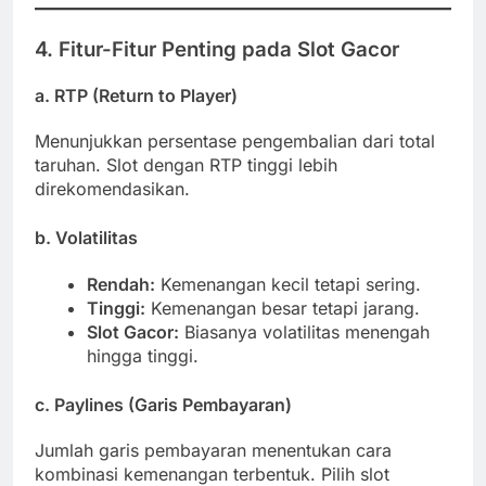
4. Fitur-Fitur Penting pada Slot Gacor
a. RTP (Return to Player)
Menunjukkan persentase pengembalian dari total
taruhan. Slot dengan RTP tinggi lebih
direkomendasikan.
b. Volatilitas
Rendah:
Kemenangan kecil tetapi sering.
Tinggi:
Kemenangan besar tetapi jarang.
Slot Gacor:
Biasanya volatilitas menengah
hingga tinggi.
c. Paylines (Garis Pembayaran)
Jumlah garis pembayaran menentukan cara
kombinasi kemenangan terbentuk. Pilih slot