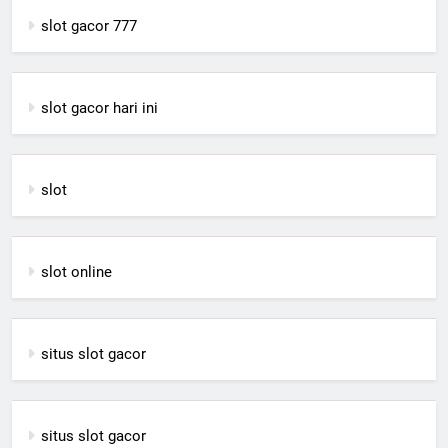
slot gacor 777
slot gacor hari ini
slot
slot online
situs slot gacor
situs slot gacor