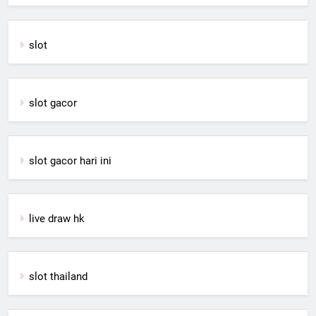
slot
slot gacor
slot gacor hari ini
live draw hk
slot thailand