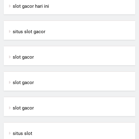
slot gacor hari ini
situs slot gacor
slot gacor
slot gacor
slot gacor
situs slot