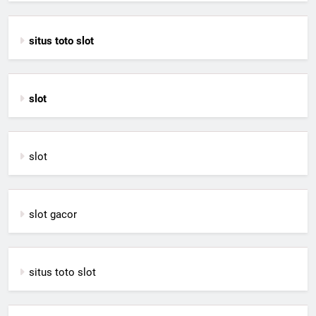
situs toto slot
slot
slot
slot gacor
situs toto slot