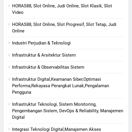
HORAS88, Slot Online, Judi Online, Slot Klasik, Slot
Video
HORAS88, Slot Online, Slot Progresif, Slot Tetap, Judi
Online
Industri Perjudian & Teknologi
Infrastruktur & Arsitektur Sistem
Infrastruktur & Observabilitas Sistem
Infrastruktur Digital,Keamanan Siber,Optimasi
Performa,Rekayasa Perangkat Lunak,Pengalaman
Pengguna
Infrastruktur Teknologi, Sistem Monitoring,
Pengembangan Sistem, DevOps & Reliability, Manajemen
Digital
Integrasi Teknologi Digital,Manajemen Akses