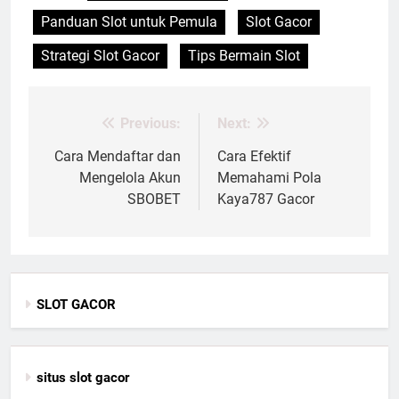
Panduan Slot untuk Pemula
Slot Gacor
Strategi Slot Gacor
Tips Bermain Slot
Previous:
Next:
Post
navigation
Cara Mendaftar dan
Cara Efektif
Mengelola Akun
Memahami Pola
SBOBET
Kaya787 Gacor
SLOT GACOR
situs slot gacor