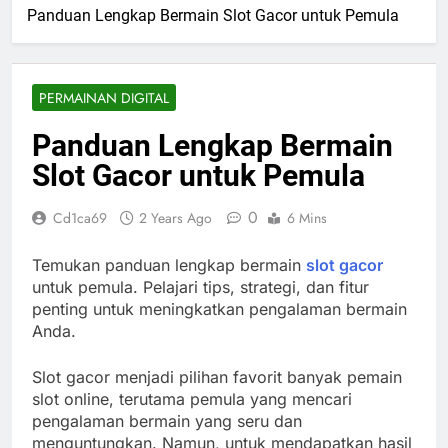
Panduan Lengkap Bermain Slot Gacor untuk Pemula
PERMAINAN DIGITAL
Panduan Lengkap Bermain
Slot Gacor untuk Pemula
0
Cd1ca69
2 Years Ago
6 Mins
Temukan panduan lengkap bermain
slot gacor
untuk pemula. Pelajari tips, strategi, dan fitur
penting untuk meningkatkan pengalaman bermain
Anda.
Slot gacor menjadi pilihan favorit banyak pemain
slot online, terutama pemula yang mencari
pengalaman bermain yang seru dan
menguntungkan. Namun, untuk mendapatkan hasil