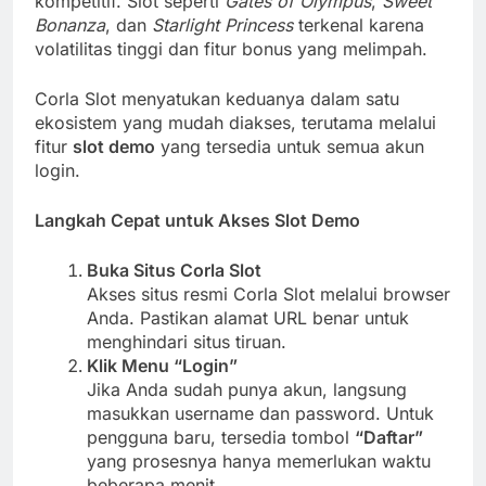
kompetitif. Slot seperti
Gates of Olympus
,
Sweet
Bonanza
, dan
Starlight Princess
terkenal karena
volatilitas tinggi dan fitur bonus yang melimpah.
Corla Slot menyatukan keduanya dalam satu
ekosistem yang mudah diakses, terutama melalui
fitur
slot demo
yang tersedia untuk semua akun
login.
Langkah Cepat untuk Akses Slot Demo
Buka Situs Corla Slot
Akses situs resmi Corla Slot melalui browser
Anda. Pastikan alamat URL benar untuk
menghindari situs tiruan.
Klik Menu “Login”
Jika Anda sudah punya akun, langsung
masukkan username dan password. Untuk
pengguna baru, tersedia tombol
“Daftar”
yang prosesnya hanya memerlukan waktu
beberapa menit.