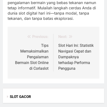
pengalaman bermain yang bebas tekanan namun
tetap informatif. Mulailah langkah cerdas Anda di
dunia slot digital hari ini—tanpa modal, tanpa
tekanan, dan tanpa batas eksplorasi.
Previous:
Next:
Post
navigation
Tips
Slot Hari Ini: Statistik
Memaksimalkan
Navigasi Cepat dan
Pengalaman
Dampaknya
Bermain Slot Online
terhadap Performa
di Corlaslot
Pengguna
SLOT GACOR