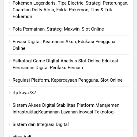
Pokémon Legendaris, Tipe Electric, Strategi Pertarungan,
Guardian Deity Alola, Fakta Pokémon, Tips & Trik
Pokémon
Pola Permainan, Strategi Maxwin, Slot Online
Privasi Digital, Keamanan Akun, Edukasi Pengguna
Online
Psikologi Game Digital Analisis Slot Online Edukasi
Permainan Digital Perilaku Pemain
Regulasi Platform, Kepercayaan Pengguna, Slot Online
rtp kaya787
Sistem Akses Digital,Stabilitas Platform,Manajemen
Infrastruktur,Keamanan Layanan,Inovasi Teknologi
Sistem dan Integrasi Digital
situs judi