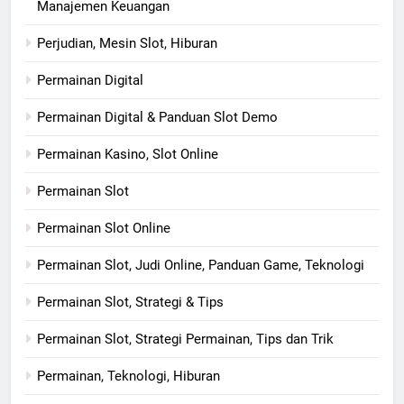
Manajemen Keuangan
Perjudian, Mesin Slot, Hiburan
Permainan Digital
Permainan Digital & Panduan Slot Demo
Permainan Kasino, Slot Online
Permainan Slot
Permainan Slot Online
Permainan Slot, Judi Online, Panduan Game, Teknologi
Permainan Slot, Strategi & Tips
Permainan Slot, Strategi Permainan, Tips dan Trik
Permainan, Teknologi, Hiburan