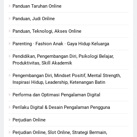
Panduan Taruhan Online
Panduan, Judi Online
Panduan, Teknologi, Akses Online
Parenting · Fashion Anak · Gaya Hidup Keluarga
Pendidikan, Pengembangan Diri, Psikologi Belajar,
Produktivitas, Skill Akademik
Pengembangan Diri, Mindset Positif, Mental Strength,
Inspirasi Hidup, Leadership, Ketenangan Batin
Performa dan Optimasi Pengalaman Digital
Perilaku Digital & Desain Pengalaman Pengguna
Perjudian Online
Perjudian Online, Slot Online, Strategi Bermain,