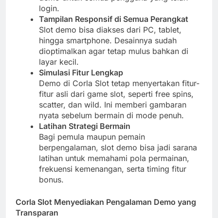
login.
Tampilan Responsif di Semua Perangkat
Slot demo bisa diakses dari PC, tablet,
hingga smartphone. Desainnya sudah
dioptimalkan agar tetap mulus bahkan di
layar kecil.
Simulasi Fitur Lengkap
Demo di Corla Slot tetap menyertakan fitur-
fitur asli dari game slot, seperti free spins,
scatter, dan wild. Ini memberi gambaran
nyata sebelum bermain di mode penuh.
Latihan Strategi Bermain
Bagi pemula maupun pemain
berpengalaman, slot demo bisa jadi sarana
latihan untuk memahami pola permainan,
frekuensi kemenangan, serta timing fitur
bonus.
Corla Slot Menyediakan Pengalaman Demo yang
Transparan