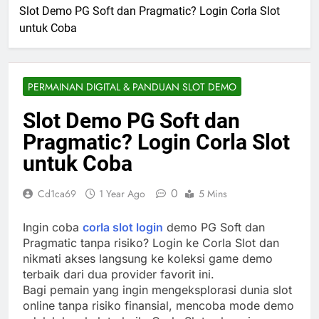
Slot Demo PG Soft dan Pragmatic? Login Corla Slot
untuk Coba
PERMAINAN DIGITAL & PANDUAN SLOT DEMO
Slot Demo PG Soft dan
Pragmatic? Login Corla Slot
untuk Coba
0
Cd1ca69
1 Year Ago
5 Mins
Ingin coba
corla slot login
demo PG Soft dan
Pragmatic tanpa risiko? Login ke Corla Slot dan
nikmati akses langsung ke koleksi game demo
terbaik dari dua provider favorit ini.
Bagi pemain yang ingin mengeksplorasi dunia slot
online tanpa risiko finansial, mencoba mode demo