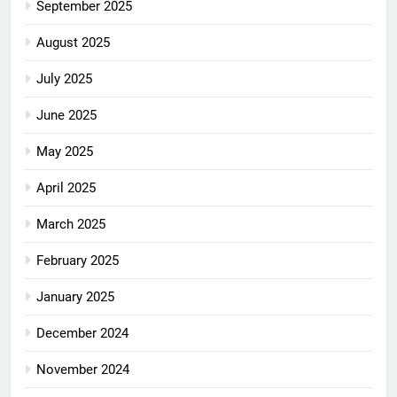
September 2025
August 2025
July 2025
June 2025
May 2025
April 2025
March 2025
February 2025
January 2025
December 2024
November 2024