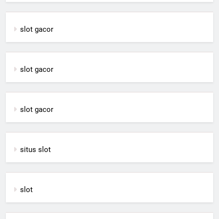
slot gacor
slot gacor
slot gacor
situs slot
slot