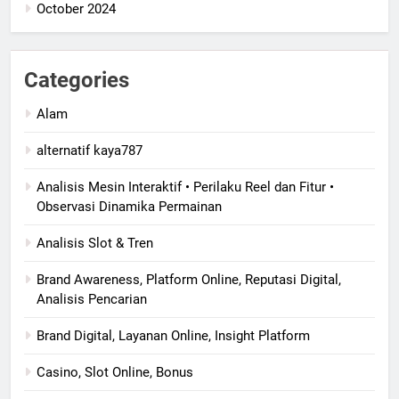
October 2024
Categories
Alam
alternatif kaya787
Analisis Mesin Interaktif • Perilaku Reel dan Fitur •
Observasi Dinamika Permainan
Analisis Slot & Tren
Brand Awareness, Platform Online, Reputasi Digital,
Analisis Pencarian
Brand Digital, Layanan Online, Insight Platform
Casino, Slot Online, Bonus