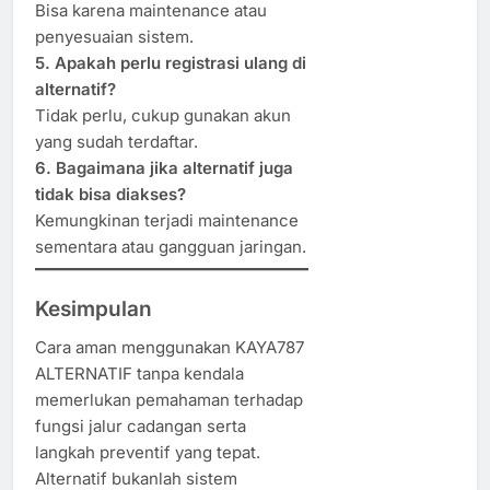
Bisa karena maintenance atau
penyesuaian sistem.
5. Apakah perlu registrasi ulang di
alternatif?
Tidak perlu, cukup gunakan akun
yang sudah terdaftar.
6. Bagaimana jika alternatif juga
tidak bisa diakses?
Kemungkinan terjadi maintenance
sementara atau gangguan jaringan.
Kesimpulan
Cara aman menggunakan KAYA787
ALTERNATIF tanpa kendala
memerlukan pemahaman terhadap
fungsi jalur cadangan serta
langkah preventif yang tepat.
Alternatif bukanlah sistem