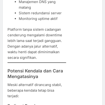
Manajemen DNS yang
matang
Sistem redundansi server
Monitoring uptime aktif
Platform tanpa sistem cadangan
cenderung mengalami downtime
lebih lama saat terjadi gangguan.
Dengan adanya jalur alternatif,
waktu henti dapat diminimalkan
secara signifikan.
Potensi Kendala dan Cara
Mengatasinya
Meski alternatif dirancang stabil,
beberapa kendala tetap bisa
terjadi: