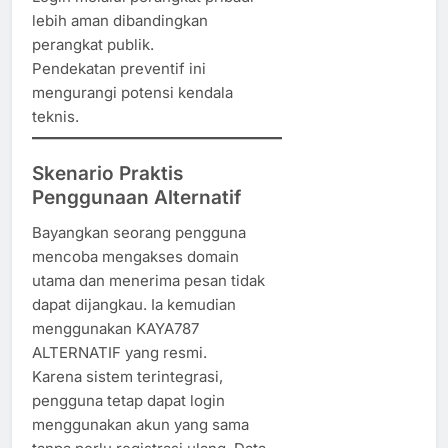
lebih aman dibandingkan
perangkat publik.
Pendekatan preventif ini
mengurangi potensi kendala
teknis.
Skenario Praktis
Penggunaan Alternatif
Bayangkan seorang pengguna
mencoba mengakses domain
utama dan menerima pesan tidak
dapat dijangkau. Ia kemudian
menggunakan KAYA787
ALTERNATIF yang resmi.
Karena sistem terintegrasi,
pengguna tetap dapat login
menggunakan akun yang sama