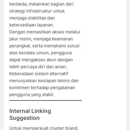
berbeda, melainkan bagian dari
strategi infrastruktur untuk
menjaga stabilitas dan
ketersediaan layanan.
Dengan memastikan akses melalui
jalur resmi, menjaga keamanan
perangkat, serta memahami solusi
atas kendala umum, pengguna
dapat mengakses akun dengan
lebih percaya diri dan aman.
Keberadaan sistem alternatif
menunjukkan kesiapan teknis dan
komitmen terhadap pengalaman
pengguna yang stabil.
Internal Linking
Suggestion
Untuk memperkuat cluster brand,