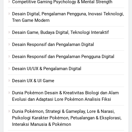
Competitive Gaming Psychology & Mental Strength
Desain Digital, Pengalaman Pengguna, Inovasi Teknologi,
Tren Game Modern
Desain Game, Budaya Digital, Teknologi Interaktif
Desain Responsif dan Pengalaman Digital
Desain Responsif dan Pengalaman Pengguna Digital
Desain UI/UX & Pengalaman Digital
Desain UX & UI Game
Dunia Pokémon Desain & Kreativitas Biologi dan Alam
Evolusi dan Adaptasi Lore Pokémon Analisis Fiksi
Dunia Pokémon, Strategi & Gameplay, Lore & Narasi,
Psikologi Karakter Pokémon, Petualangan & Eksplorasi,
Interaksi Manusia & Pokémon