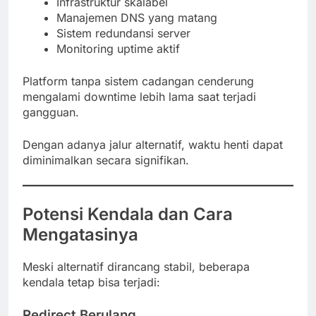
Infrastruktur skalabel
Manajemen DNS yang matang
Sistem redundansi server
Monitoring uptime aktif
Platform tanpa sistem cadangan cenderung
mengalami downtime lebih lama saat terjadi
gangguan.
Dengan adanya jalur alternatif, waktu henti dapat
diminimalkan secara signifikan.
Potensi Kendala dan Cara
Mengatasinya
Meski alternatif dirancang stabil, beberapa
kendala tetap bisa terjadi:
Redirect Berulang