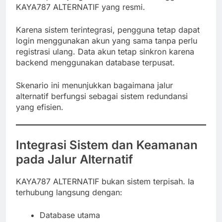
KAYA787 ALTERNATIF yang resmi.
Karena sistem terintegrasi, pengguna tetap dapat
login menggunakan akun yang sama tanpa perlu
registrasi ulang. Data akun tetap sinkron karena
backend menggunakan database terpusat.
Skenario ini menunjukkan bagaimana jalur
alternatif berfungsi sebagai sistem redundansi
yang efisien.
Integrasi Sistem dan Keamanan
pada Jalur Alternatif
KAYA787 ALTERNATIF bukan sistem terpisah. Ia
terhubung langsung dengan:
Database utama