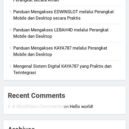
Perangkat secara Aman
Panduan Mengakses EDWINSLOT melalui Perangkat
Mobile dan Desktop secara Praktis
Panduan Mengakses LEBAH4D melalui Perangkat
Mobile dan Desktop
Panduan Mengakses KAYA787 melalui Perangkat
Mobile dan Desktop
Mengenal Sistem Digital KAYA787 yang Praktis dan
Terintegrasi
Recent Comments
A WordPress Commenter
on
Hello world!