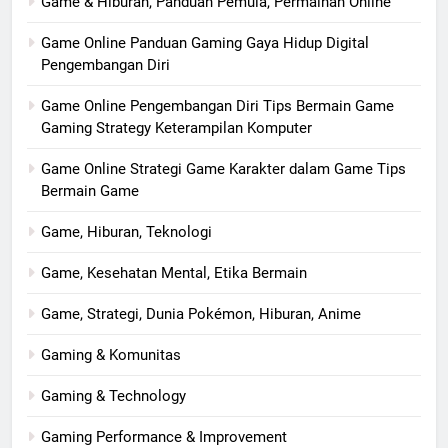
Game & Hiburan, Panduan Pemula, Permainan Online
Game Online Panduan Gaming Gaya Hidup Digital
Pengembangan Diri
Game Online Pengembangan Diri Tips Bermain Game
Gaming Strategy Keterampilan Komputer
Game Online Strategi Game Karakter dalam Game Tips
Bermain Game
Game, Hiburan, Teknologi
Game, Kesehatan Mental, Etika Bermain
Game, Strategi, Dunia Pokémon, Hiburan, Anime
Gaming & Komunitas
Gaming & Technology
Gaming Performance & Improvement