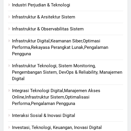
Industri Perjudian & Teknologi
Infrastruktur & Arsitektur Sistem
Infrastruktur & Observabilitas Sistem
Infrastruktur Digital,Keamanan Siber,Optimasi
Performa,Rekayasa Perangkat Lunak,Pengalaman
Pengguna
Infrastruktur Teknologi, Sistem Monitoring,
Pengembangan Sistem, DevOps & Reliability, Manajemen
Digital
Integrasi Teknologi Digital,Manajemen Akses
Online,Infrastruktur Sistem,Optimalisasi
Performa,Pengalaman Pengguna
Interaksi Sosial & Inovasi Digital
Investasi, Teknologi, Keuangan, Inovasi Digital