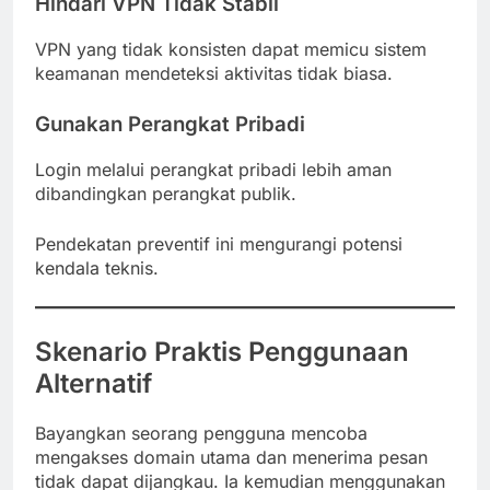
Hindari VPN Tidak Stabil
VPN yang tidak konsisten dapat memicu sistem
keamanan mendeteksi aktivitas tidak biasa.
Gunakan Perangkat Pribadi
Login melalui perangkat pribadi lebih aman
dibandingkan perangkat publik.
Pendekatan preventif ini mengurangi potensi
kendala teknis.
Skenario Praktis Penggunaan
Alternatif
Bayangkan seorang pengguna mencoba
mengakses domain utama dan menerima pesan
tidak dapat dijangkau. Ia kemudian menggunakan