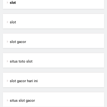
slot
slot
slot gacor
situs toto slot
slot gacor hari ini
situs slot gacor