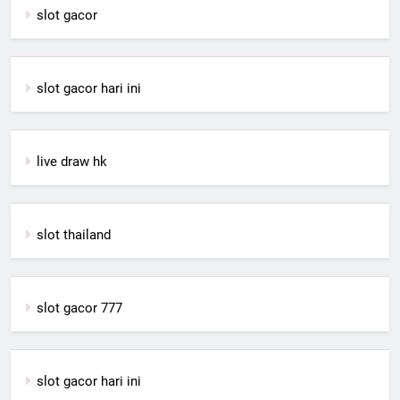
slot gacor
slot gacor hari ini
live draw hk
slot thailand
slot gacor 777
slot gacor hari ini