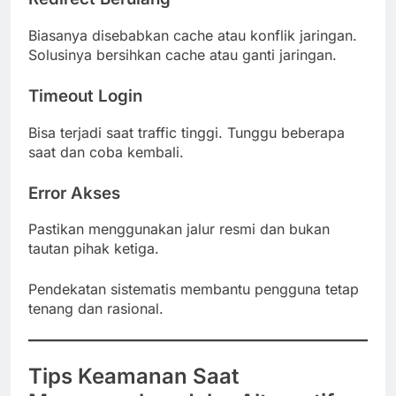
Biasanya disebabkan cache atau konflik jaringan.
Solusinya bersihkan cache atau ganti jaringan.
Timeout Login
Bisa terjadi saat traffic tinggi. Tunggu beberapa
saat dan coba kembali.
Error Akses
Pastikan menggunakan jalur resmi dan bukan
tautan pihak ketiga.
Pendekatan sistematis membantu pengguna tetap
tenang dan rasional.
Tips Keamanan Saat