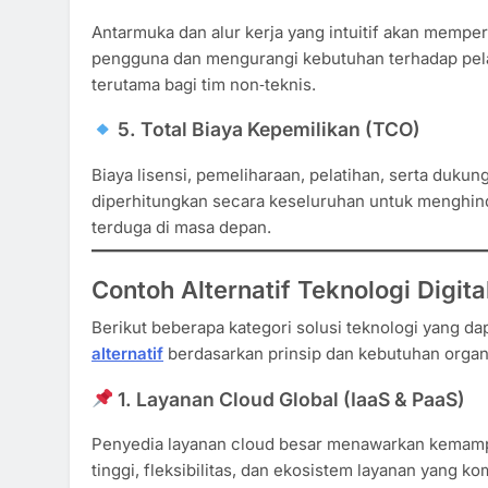
Antarmuka dan alur kerja yang intuitif akan mempe
pengguna dan mengurangi kebutuhan terhadap pelat
terutama bagi tim non‑teknis.
5. Total Biaya Kepemilikan (TCO)
Biaya lisensi, pemeliharaan, pelatihan, serta dukun
diperhitungkan secara keseluruhan untuk menghinda
terduga di masa depan.
Contoh Alternatif Teknologi Digita
Berikut beberapa kategori solusi teknologi yang d
alternatif
berdasarkan prinsip dan kebutuhan organi
1. Layanan Cloud Global (IaaS & PaaS)
Penyedia layanan cloud besar menawarkan kemampu
tinggi, fleksibilitas, dan ekosistem layanan yang 