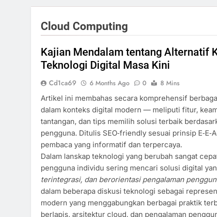
Cloud Computing
Kajian Mendalam tentang Alternatif 
Teknologi Digital Masa Kini
Cd1ca69
6 Months Ago
0
8 Mins
Artikel ini membahas secara komprehensif berbag
dalam konteks digital modern — meliputi fitur, kea
tantangan, dan tips memilih solusi terbaik berdasa
pengguna. Ditulis SEO‑friendly sesuai prinsip E‑E
pembaca yang informatif dan terpercaya.
Dalam lanskap teknologi yang berubah sangat cepat
pengguna individu sering mencari solusi digital ya
terintegrasi, dan berorientasi pengalaman penggun
dalam beberapa diskusi teknologi sebagai represent
modern yang menggabungkan berbagai praktik terb
berlapis, arsitektur cloud, dan pengalaman penggu