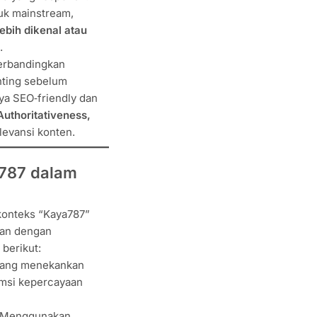
uk mainstream,
lebih dikenal atau
.
perbandingkan
enting sebelum
ya SEO‑friendly dan
Authoritativeness,
levansi konten.
787 dalam
konteks “Kaya787”
ikan dengan
berikut:
yang menekankan
umsi kepercayaan
Menggunakan