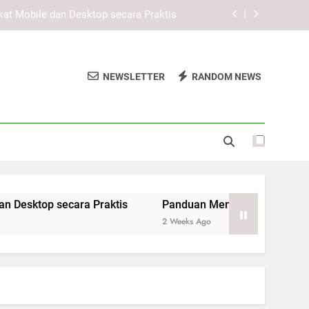
t Mobile dan Desktop secara Praktis
lalui Perangkat Mobile dan Desktop
elalui Perangkat Mobile dan Desktop
NEWSLETTER
RANDOM NEWS
f di Berbagai Perangkat secara Aman
o Pitacco. Sumber Daya Untuk Sukses Finansial.
t Mobile dan Desktop secara Praktis
lalui Perangkat Mobile dan Desktop
elalui Perangkat Mobile dan Desktop
cara Praktis
Panduan Mengakses LEBAH4D melalui Per
2 Weeks Ago