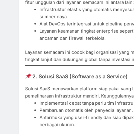
fitur unggulan dari layanan semacam ini antara lain:
Infrastruktur elastis yang otomatis menyesu
sumber daya.
Alat DevOps terintegrasi untuk pipeline peny
Layanan keamanan tingkat enterprise seper
ancaman dan firewall terkelola.
Layanan semacam ini cocok bagi organisasi yang 
tingkat lanjut dan dukungan global tanpa investasi in
2. Solusi SaaS (Software as a Service)
Solusi SaaS menawarkan platform siap pakai yang 
pemeliharaan infrastruktur mandiri. Keunggulanny
Implementasi cepat tanpa perlu tim infrastru
Pembaruan otomatis oleh penyedia layanan.
Antarmuka yang user‑friendly dan siap dipaka
berbagai ukuran.