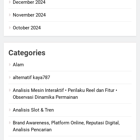
December 2024
November 2024
October 2024
Categories
Alam
alternatif kaya787
Analisis Mesin Interaktif • Perilaku Reel dan Fitur •
Observasi Dinamika Permainan
Analisis Slot & Tren
Brand Awareness, Platform Online, Reputasi Digital,
Analisis Pencarian