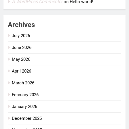
A WordPress Commenter
on
Hello world!
Archives
July 2026
June 2026
May 2026
April 2026
March 2026
February 2026
January 2026
December 2025