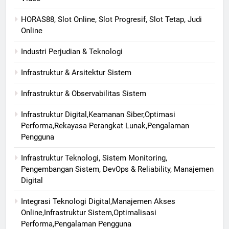
HORAS88, Slot Online, Slot Progresif, Slot Tetap, Judi
Online
Industri Perjudian & Teknologi
Infrastruktur & Arsitektur Sistem
Infrastruktur & Observabilitas Sistem
Infrastruktur Digital,Keamanan Siber,Optimasi
Performa,Rekayasa Perangkat Lunak,Pengalaman
Pengguna
Infrastruktur Teknologi, Sistem Monitoring,
Pengembangan Sistem, DevOps & Reliability, Manajemen
Digital
Integrasi Teknologi Digital,Manajemen Akses
Online,Infrastruktur Sistem,Optimalisasi
Performa,Pengalaman Pengguna