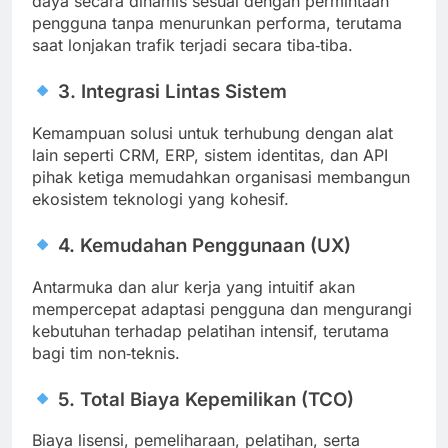
daya secara dinamis sesuai dengan permintaan
pengguna tanpa menurunkan performa, terutama
saat lonjakan trafik terjadi secara tiba‑tiba.
3. Integrasi Lintas Sistem
Kemampuan solusi untuk terhubung dengan alat
lain seperti CRM, ERP, sistem identitas, dan API
pihak ketiga memudahkan organisasi membangun
ekosistem teknologi yang kohesif.
4. Kemudahan Penggunaan (UX)
Antarmuka dan alur kerja yang intuitif akan
mempercepat adaptasi pengguna dan mengurangi
kebutuhan terhadap pelatihan intensif, terutama
bagi tim non‑teknis.
5. Total Biaya Kepemilikan (TCO)
Biaya lisensi, pemeliharaan, pelatihan, serta