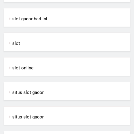
slot gacor hari ini
slot
slot online
situs slot gacor
situs slot gacor