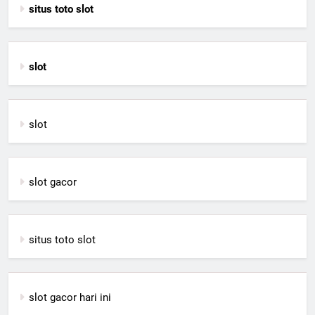
situs toto slot
slot
slot
slot gacor
situs toto slot
slot gacor hari ini