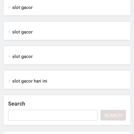
slot gacor
slot gacor
slot gacor
slot gacor hari ini
Search
SEARCH