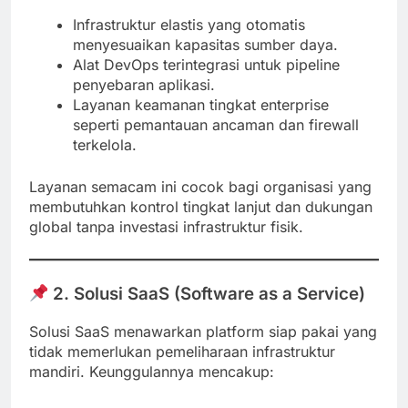
Infrastruktur elastis yang otomatis
menyesuaikan kapasitas sumber daya.
Alat DevOps terintegrasi untuk pipeline
penyebaran aplikasi.
Layanan keamanan tingkat enterprise
seperti pemantauan ancaman dan firewall
terkelola.
Layanan semacam ini cocok bagi organisasi yang
membutuhkan kontrol tingkat lanjut dan dukungan
global tanpa investasi infrastruktur fisik.
2. Solusi SaaS (Software as a Service)
Solusi SaaS menawarkan platform siap pakai yang
tidak memerlukan pemeliharaan infrastruktur
mandiri. Keunggulannya mencakup: