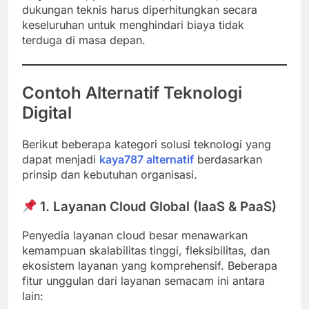
dukungan teknis harus diperhitungkan secara
keseluruhan untuk menghindari biaya tidak
terduga di masa depan.
Contoh Alternatif Teknologi
Digital
Berikut beberapa kategori solusi teknologi yang
dapat menjadi
kaya787 alternatif
berdasarkan
prinsip dan kebutuhan organisasi.
1. Layanan Cloud Global (IaaS & PaaS)
Penyedia layanan cloud besar menawarkan
kemampuan skalabilitas tinggi, fleksibilitas, dan
ekosistem layanan yang komprehensif. Beberapa
fitur unggulan dari layanan semacam ini antara
lain: