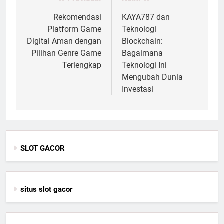
Post
navigation
Rekomendasi
KAYA787 dan
Platform Game
Teknologi
Digital Aman dengan
Blockchain:
Pilihan Genre Game
Bagaimana
Terlengkap
Teknologi Ini
Mengubah Dunia
Investasi
SLOT GACOR
situs slot gacor