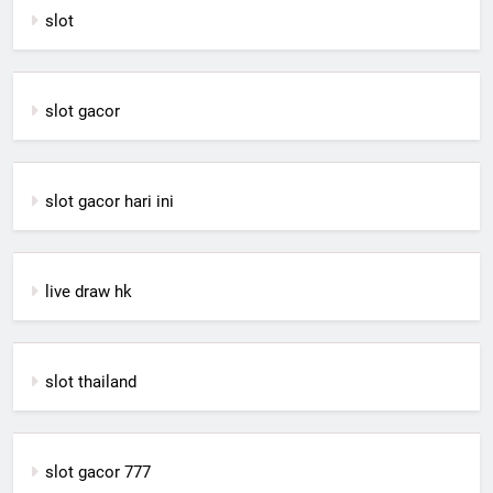
slot
slot gacor
slot gacor hari ini
live draw hk
slot thailand
slot gacor 777