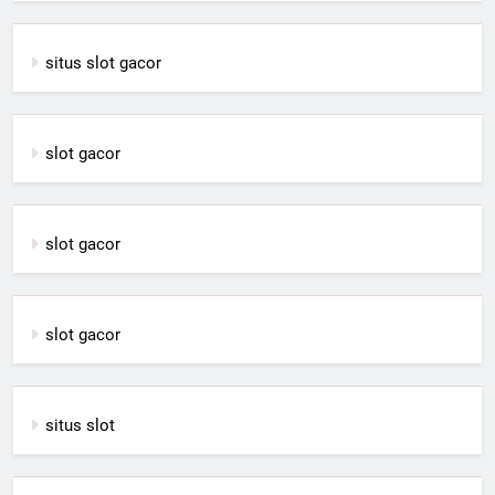
situs slot gacor
slot gacor
slot gacor
slot gacor
situs slot