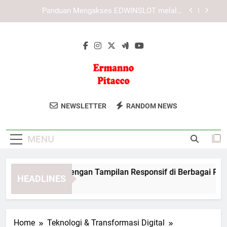
Skip
Panduan Mengakses LEBAH4D melalui Perangkat
to
Mobile dan Desktop
content
Panduan Mengakses KAYA787 melalui Perangkat
Mobile dan Desktop
LEBAH4D Login dengan Tampilan Responsif di
Berbagai Perangkat secara Aman
Panduan Mengakses EDWINSLOT melalui
Perangkat Mobile dan Desktop secara Praktis
Ermanno
Dapatkan Solusi Bisnis Dan Keuangan
Panduan Mengakses LEBAH4D melalui Perangkat
NEWSLETTER
RANDOM NEWS
Mobile dan Desktop
Pitacco
Dari Konsultan Profesional Ermanno
Panduan Mengakses KAYA787 melalui Perangkat
Pitacco. Sumber Daya Untuk Sukses
Mobile dan Desktop
MENU
Finansial.
BAH4D Login dengan Tampilan Responsif di Berbagai Perang
HEADLINES
Weeks Ago
Home
Teknologi & Transformasi Digital