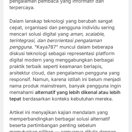
pengalaman pembaca yang informatif dan
terpercaya.
Dalam lanskap teknologi yang berubah sangat
cepat, organisasi dan pengguna individu sering
mencari solusi digital yang
aman, scalable,
terintegrasi, dan berorientasi pengalaman
pengguna
. “Kaya787” muncul dalam beberapa
diskusi teknologi sebagai representasi platform
digital modern yang menggabungkan berbagai
praktik terbaik seperti keamanan berlapis,
arsitektur cloud, dan pengalaman pengguna yang
responsif. Namun, karena istilah ini belum menjadi
nama produk mainstream, banyak pengguna ingin
memahami
alternatif yang lebih dikenal atau lebih
tepat
berdasarkan konteks kebutuhan mereka.
Artikel ini menyajikan kajian mendalam yang
memperbandingkan berbagai solusi alternatif
beserta pertimbangan penting sebelum
memutuskan pilihan — semuanya ditulis dengan