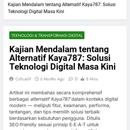
Kajian Mendalam tentang Alternatif Kaya787: Solusi
Teknologi Digital Masa Kini
TEKNOLOGI & TRANSFORMASI DIGITAL
Kajian Mendalam tentang
Alternatif Kaya787: Solusi
Teknologi Digital Masa Kini
0
Cd1ca69
6 Months Ago
8 Mins
Artikel ini membahas secara komprehensif
berbagai
alternatif Kaya787
dalam konteks digital
modern — meliputi fitur, keamanan, performa,
tantangan, dan tips memilih solusi terbaik
berdasarkan kebutuhan pengguna. Ditulis
SEO‑friendly sesuai prinsip E‑E‑A‑T untuk