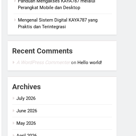
Panduan Mengakses KAYA787 melalui
Perangkat Mobile dan Desktop
Mengenal Sistem Digital KAYA787 yang
Praktis dan Terintegrasi
Recent Comments
A WordPress Commenter
on
Hello world!
Archives
July 2026
June 2026
May 2026
April 2026