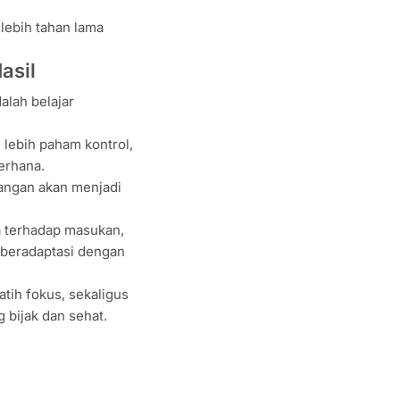
lebih tahan lama
asil
alah belajar
u lebih paham kontrol,
derhana.
angan akan menjadi
ka terhadap masukan,
 beradaptasi dengan
tih fokus, sekaligus
 bijak dan sehat.