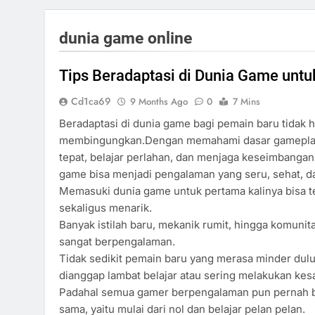
dunia game online
Tips Beradaptasi di Dunia Game unt
Cd1ca69
9 Months Ago
0
7 Mins
Beradaptasi di dunia game bagi pemain baru tidak 
membingungkan.Dengan memahami dasar gameplay
tepat, belajar perlahan, dan menjaga keseimbangan
game bisa menjadi pengalaman yang seru, sehat, 
Memasuki dunia game untuk pertama kalinya bisa 
sekaligus menarik.
Banyak istilah baru, mekanik rumit, hingga komuni
sangat berpengalaman.
Tidak sedikit pemain baru yang merasa minder dulu
dianggap lambat belajar atau sering melakukan kes
Padahal semua gamer berpengalaman pun pernah be
sama, yaitu mulai dari nol dan belajar pelan pelan.