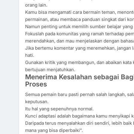
orang lain.
Kamu bisa mengamati cara bermain teman, menont
permainan, atau membaca panduan singkat dari kom
Namun penting untuk memilih sumber belajar yang 
Fokuslah pada komunitas yang ramah terhadap pemu
merendahkan, dan mau menjelaskan dengan bahas
Jika bertemu komentar yang meremehkan, jangan l
hati.
Gunakan kritik yang membangun, dan abaikan kata 
bertujuan menjatuhkan.
Menerima Kesalahan sebagai Bagi
Proses
Semua pemain baru pasti pernah salah langkah, sal
keputusan.
Itu hal yang sepenuhnya normal.
Kunci adaptasi adalah bagaimana kamu menyikapi k
Daripada terus menyalahkan diri sendiri, lebih baik
mana yang bisa diperbaiki”.