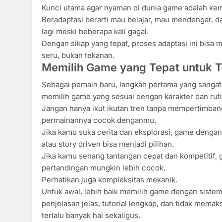
Kunci utama agar nyaman di dunia game adalah ke
Beradaptasi berarti mau belajar, mau mendengar, 
lagi meski beberapa kali gagal.
Dengan sikap yang tepat, proses adaptasi ini bisa 
seru, bukan tekanan.
Memilih Game yang Tepat untuk 
Sebagai pemain baru, langkah pertama yang sanga
memilih game yang sesuai dengan karakter dan rut
Jangan hanya ikut ikutan tren tanpa mempertimba
permainannya cocok denganmu.
Jika kamu suka cerita dan eksplorasi, game denga
atau story driven bisa menjadi pilihan.
Jika kamu senang tantangan cepat dan kompetitif,
pertandingan mungkin lebih cocok.
Perhatikan juga kompleksitas mekanik.
Untuk awal, lebih baik memilih game dengan siste
penjelasan jelas, tutorial lengkap, dan tidak mem
terlalu banyak hal sekaligus.