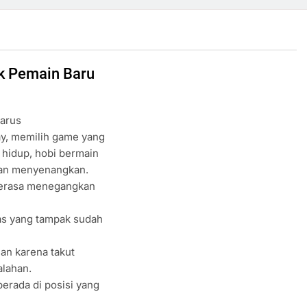
uk Pemain Baru
harus
, memilih game yang
 hidup, hobi bermain
dan menyenangkan.
terasa menegangkan
tas yang tampak sudah
an karena takut
alahan.
rada di posisi yang