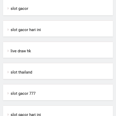
slot gacor
slot gacor hari ini
live draw hk
slot thailand
slot gacor 777
slot gacor hari ini