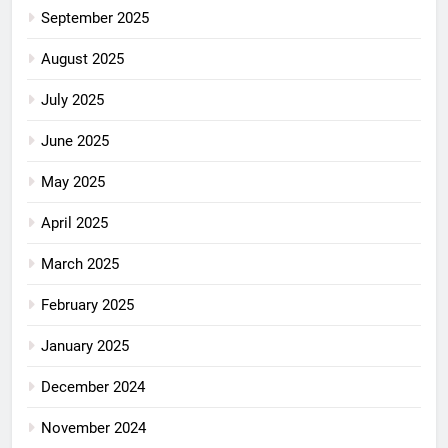
September 2025
August 2025
July 2025
June 2025
May 2025
April 2025
March 2025
February 2025
January 2025
December 2024
November 2024