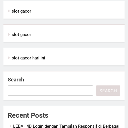
slot gacor
slot gacor
slot gacor hari ini
Search
SEARCH
Recent Posts
LEBAH4D Login dengan Tampilan Responsif di Berbagai