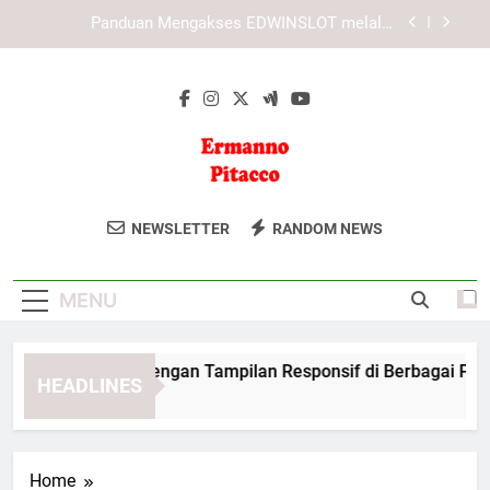
Skip
Panduan Mengakses LEBAH4D melalui Perangkat
to
Mobile dan Desktop
content
Panduan Mengakses KAYA787 melalui Perangkat
Mobile dan Desktop
LEBAH4D Login dengan Tampilan Responsif di
Berbagai Perangkat secara Aman
Panduan Mengakses EDWINSLOT melalui
Perangkat Mobile dan Desktop secara Praktis
Ermanno
Dapatkan Solusi Bisnis Dan Keuangan
Panduan Mengakses LEBAH4D melalui Perangkat
NEWSLETTER
RANDOM NEWS
Mobile dan Desktop
Pitacco
Dari Konsultan Profesional Ermanno
Panduan Mengakses KAYA787 melalui Perangkat
Pitacco. Sumber Daya Untuk Sukses
Mobile dan Desktop
MENU
Finansial.
BAH4D Login dengan Tampilan Responsif di Berbagai Perang
HEADLINES
eeks Ago
Home