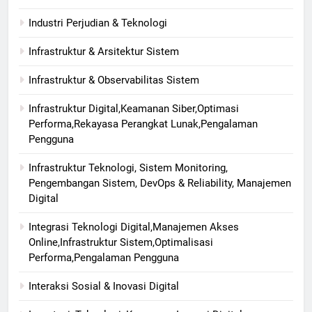
Industri Perjudian & Teknologi
Infrastruktur & Arsitektur Sistem
Infrastruktur & Observabilitas Sistem
Infrastruktur Digital,Keamanan Siber,Optimasi
Performa,Rekayasa Perangkat Lunak,Pengalaman
Pengguna
Infrastruktur Teknologi, Sistem Monitoring,
Pengembangan Sistem, DevOps & Reliability, Manajemen
Digital
Integrasi Teknologi Digital,Manajemen Akses
Online,Infrastruktur Sistem,Optimalisasi
Performa,Pengalaman Pengguna
Interaksi Sosial & Inovasi Digital