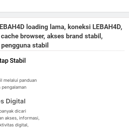
LEBAH4D loading lama, koneksi LEBAH4D,
ache browser, akses brand stabil,
 pengguna stabil
ap Stabil
il melalui panduan
an pengalaman
 Digital
banyak dicari
n akses, informasi,
vitas digital,