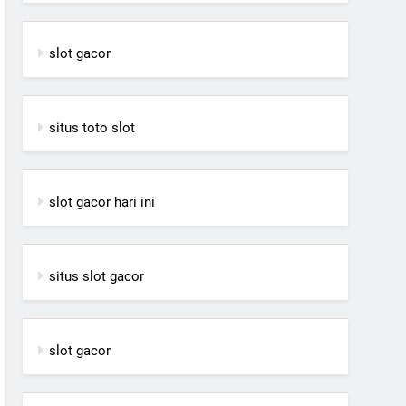
slot gacor
situs toto slot
slot gacor hari ini
situs slot gacor
slot gacor