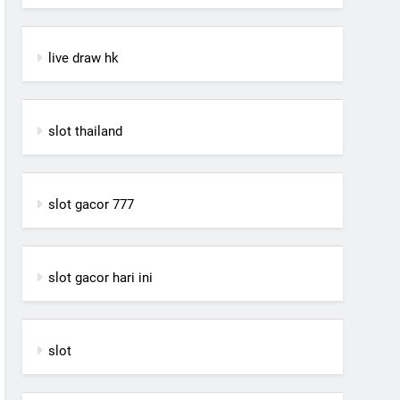
live draw hk
slot thailand
slot gacor 777
slot gacor hari ini
slot