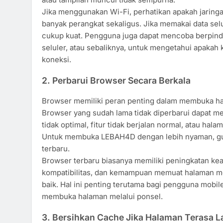
Jika menggunakan Wi-Fi, perhatikan apakah jaring
banyak perangkat sekaligus. Jika memakai data selul
cukup kuat. Pengguna juga dapat mencoba berpinda
seluler, atau sebaliknya, untuk mengetahui apakah 
koneksi.
2. Perbarui Browser Secara Berkala
Browser memiliki peran penting dalam membuka hal
Browser yang sudah lama tidak diperbarui dapat m
tidak optimal, fitur tidak berjalan normal, atau hala
Untuk membuka LEBAH4D dengan lebih nyaman, gu
terbaru.
Browser terbaru biasanya memiliki peningkatan ke
kompatibilitas, dan kemampuan memuat halaman m
baik. Hal ini penting terutama bagi pengguna mobil
membuka halaman melalui ponsel.
3. Bersihkan Cache Jika Halaman Terasa 