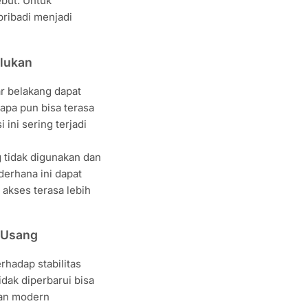
ebut. Untuk
pribadi menjadi
rlukan
tar belakang dapat
apa pun bisa terasa
ini sering terjadi
 tidak digunakan dan
derhana ini dapat
akses terasa lebih
u Usang
rhadap stabilitas
idak diperbarui bisa
man modern