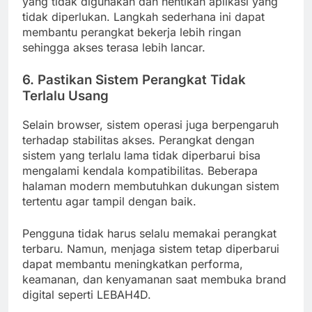
yang tidak digunakan dan hentikan aplikasi yang
tidak diperlukan. Langkah sederhana ini dapat
membantu perangkat bekerja lebih ringan
sehingga akses terasa lebih lancar.
6. Pastikan Sistem Perangkat Tidak
Terlalu Usang
Selain browser, sistem operasi juga berpengaruh
terhadap stabilitas akses. Perangkat dengan
sistem yang terlalu lama tidak diperbarui bisa
mengalami kendala kompatibilitas. Beberapa
halaman modern membutuhkan dukungan sistem
tertentu agar tampil dengan baik.
Pengguna tidak harus selalu memakai perangkat
terbaru. Namun, menjaga sistem tetap diperbarui
dapat membantu meningkatkan performa,
keamanan, dan kenyamanan saat membuka brand
digital seperti LEBAH4D.