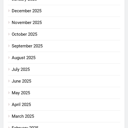
December 2025
November 2025
October 2025
September 2025
August 2025
July 2025
June 2025
May 2025
April 2025
March 2025