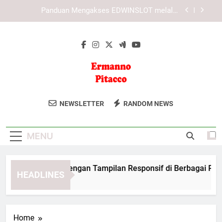
Skip
Panduan Mengakses LEBAH4D melalui Perangkat
to
Mobile dan Desktop
content
Panduan Mengakses KAYA787 melalui Perangkat
Mobile dan Desktop
LEBAH4D Login dengan Tampilan Responsif di
Berbagai Perangkat secara Aman
Panduan Mengakses EDWINSLOT melalui
Perangkat Mobile dan Desktop secara Praktis
Ermanno
Dapatkan Solusi Bisnis Dan Keuangan
Panduan Mengakses LEBAH4D melalui Perangkat
NEWSLETTER
RANDOM NEWS
Mobile dan Desktop
Pitacco
Dari Konsultan Profesional Ermanno
Panduan Mengakses KAYA787 melalui Perangkat
Pitacco. Sumber Daya Untuk Sukses
Mobile dan Desktop
MENU
Finansial.
BAH4D Login dengan Tampilan Responsif di Berbagai Perang
HEADLINES
Weeks Ago
Home