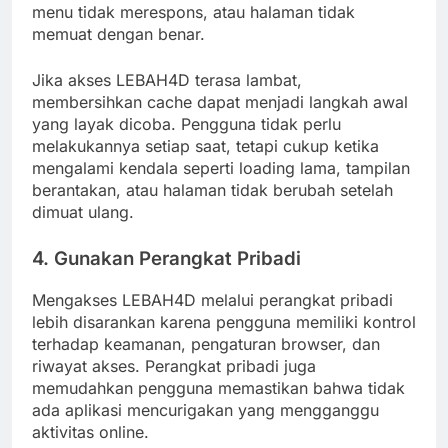
menu tidak merespons, atau halaman tidak
memuat dengan benar.
Jika akses LEBAH4D terasa lambat,
membersihkan cache dapat menjadi langkah awal
yang layak dicoba. Pengguna tidak perlu
melakukannya setiap saat, tetapi cukup ketika
mengalami kendala seperti loading lama, tampilan
berantakan, atau halaman tidak berubah setelah
dimuat ulang.
4. Gunakan Perangkat Pribadi
Mengakses LEBAH4D melalui perangkat pribadi
lebih disarankan karena pengguna memiliki kontrol
terhadap keamanan, pengaturan browser, dan
riwayat akses. Perangkat pribadi juga
memudahkan pengguna memastikan bahwa tidak
ada aplikasi mencurigakan yang mengganggu
aktivitas online.