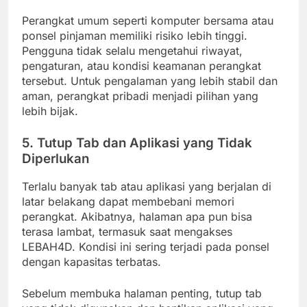
Perangkat umum seperti komputer bersama atau
ponsel pinjaman memiliki risiko lebih tinggi.
Pengguna tidak selalu mengetahui riwayat,
pengaturan, atau kondisi keamanan perangkat
tersebut. Untuk pengalaman yang lebih stabil dan
aman, perangkat pribadi menjadi pilihan yang
lebih bijak.
5. Tutup Tab dan Aplikasi yang Tidak
Diperlukan
Terlalu banyak tab atau aplikasi yang berjalan di
latar belakang dapat membebani memori
perangkat. Akibatnya, halaman apa pun bisa
terasa lambat, termasuk saat mengakses
LEBAH4D. Kondisi ini sering terjadi pada ponsel
dengan kapasitas terbatas.
Sebelum membuka halaman penting, tutup tab