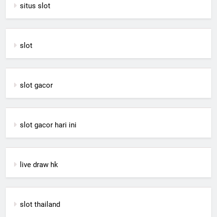
situs slot
slot
slot gacor
slot gacor hari ini
live draw hk
slot thailand