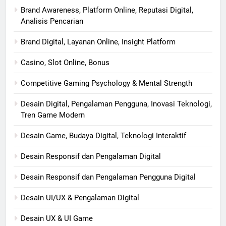
Brand Awareness, Platform Online, Reputasi Digital,
Analisis Pencarian
Brand Digital, Layanan Online, Insight Platform
Casino, Slot Online, Bonus
Competitive Gaming Psychology & Mental Strength
Desain Digital, Pengalaman Pengguna, Inovasi Teknologi,
Tren Game Modern
Desain Game, Budaya Digital, Teknologi Interaktif
Desain Responsif dan Pengalaman Digital
Desain Responsif dan Pengalaman Pengguna Digital
Desain UI/UX & Pengalaman Digital
Desain UX & UI Game