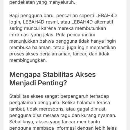
pendekatan yang menyeluruh.
Bagi pengguna baru, pencarian seperti LEBAH4D
login, LEBAH4D resmi, atau LEBAH4D alternatif
sering muncul karena mereka membutuhkan
informasi yang jelas. Pola pencarian ini
menunjukkan bahwa pengguna tidak hanya ingin
membuka halaman, tetapi juga ingin memastikan
proses akses berjalan aman, lancar, dan tidak
membingungkan.
Mengapa Stabilitas Akses
Menjadi Penting?
Stabilitas akses sangat berpengaruh terhadap
pengalaman pengguna. Ketika halaman terasa
lambat, tidak merespons, atau gagal dimuat,
pengguna bisa merasa ragu dan kurang nyaman.
Sebaliknya, akses yang lancar membantu
pengguna membaca informasi dengan lebih jelas