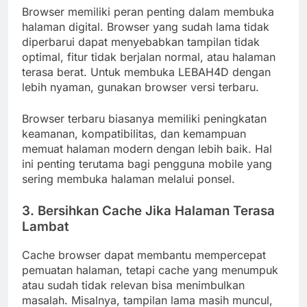
Browser memiliki peran penting dalam membuka
halaman digital. Browser yang sudah lama tidak
diperbarui dapat menyebabkan tampilan tidak
optimal, fitur tidak berjalan normal, atau halaman
terasa berat. Untuk membuka LEBAH4D dengan
lebih nyaman, gunakan browser versi terbaru.
Browser terbaru biasanya memiliki peningkatan
keamanan, kompatibilitas, dan kemampuan
memuat halaman modern dengan lebih baik. Hal
ini penting terutama bagi pengguna mobile yang
sering membuka halaman melalui ponsel.
3. Bersihkan Cache Jika Halaman Terasa
Lambat
Cache browser dapat membantu mempercepat
pemuatan halaman, tetapi cache yang menumpuk
atau sudah tidak relevan bisa menimbulkan
masalah. Misalnya, tampilan lama masih muncul,