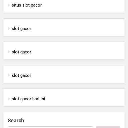
situs slot gacor
slot gacor
slot gacor
slot gacor
slot gacor hari ini
Search