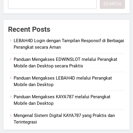
SEARCH
Recent Posts
LEBAH4D Login dengan Tampilan Responsif di Berbagai
Perangkat secara Aman
Panduan Mengakses EDWINSLOT melalui Perangkat
Mobile dan Desktop secara Praktis
Panduan Mengakses LEBAH4D melalui Perangkat
Mobile dan Desktop
Panduan Mengakses KAYA787 melalui Perangkat
Mobile dan Desktop
Mengenal Sistem Digital KAYA787 yang Praktis dan
Terintegrasi