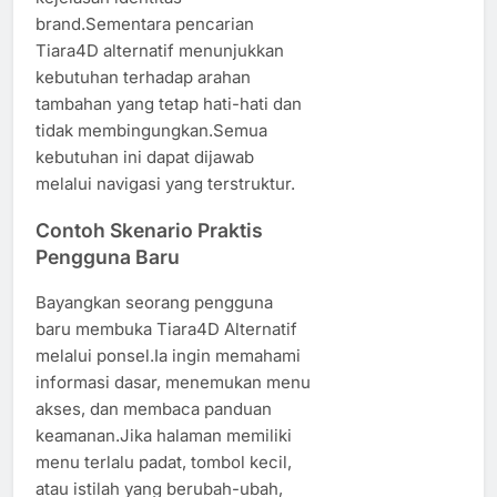
brand.Sementara pencarian
Tiara4D alternatif menunjukkan
kebutuhan terhadap arahan
tambahan yang tetap hati-hati dan
tidak membingungkan.Semua
kebutuhan ini dapat dijawab
melalui navigasi yang terstruktur.
Contoh Skenario Praktis
Pengguna Baru
Bayangkan seorang pengguna
baru membuka Tiara4D Alternatif
melalui ponsel.Ia ingin memahami
informasi dasar, menemukan menu
akses, dan membaca panduan
keamanan.Jika halaman memiliki
menu terlalu padat, tombol kecil,
atau istilah yang berubah-ubah,