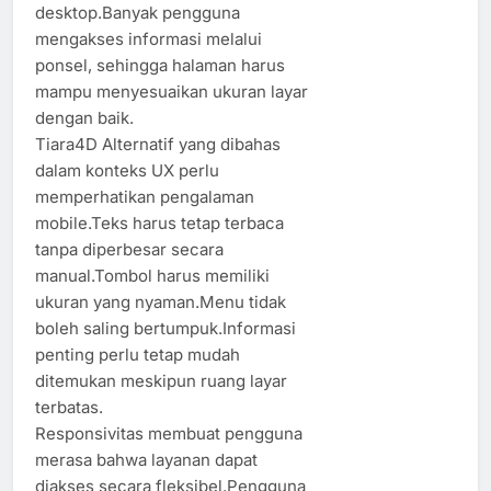
desktop.Banyak pengguna
mengakses informasi melalui
ponsel, sehingga halaman harus
mampu menyesuaikan ukuran layar
dengan baik.
Tiara4D Alternatif yang dibahas
dalam konteks UX perlu
memperhatikan pengalaman
mobile.Teks harus tetap terbaca
tanpa diperbesar secara
manual.Tombol harus memiliki
ukuran yang nyaman.Menu tidak
boleh saling bertumpuk.Informasi
penting perlu tetap mudah
ditemukan meskipun ruang layar
terbatas.
Responsivitas membuat pengguna
merasa bahwa layanan dapat
diakses secara fleksibel.Pengguna