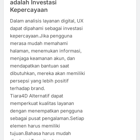
adalah Investasi
Kepercayaan
Dalam analisis layanan digital, UX
dapat dipahami sebagai investasi
kepercayaan.Jika pengguna
merasa mudah memahami
halaman, menemukan informasi,
menjaga keamanan akun, dan
mendapatkan bantuan saat
dibutuhkan, mereka akan memiliki
persepsi yang lebih positif
terhadap brand.
Tiara4D Alternatif dapat
memperkuat kualitas layanan
dengan menempatkan pengguna
sebagai pusat pengalaman.Setiap
elemen harus memiliki
tujuan.Bahasa harus mudah