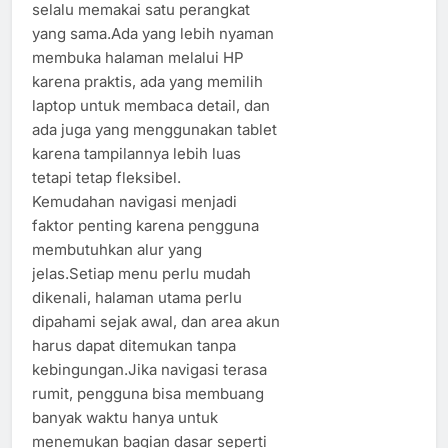
selalu memakai satu perangkat
yang sama.Ada yang lebih nyaman
membuka halaman melalui HP
karena praktis, ada yang memilih
laptop untuk membaca detail, dan
ada juga yang menggunakan tablet
karena tampilannya lebih luas
tetapi tetap fleksibel.
Kemudahan navigasi menjadi
faktor penting karena pengguna
membutuhkan alur yang
jelas.Setiap menu perlu mudah
dikenali, halaman utama perlu
dipahami sejak awal, dan area akun
harus dapat ditemukan tanpa
kebingungan.Jika navigasi terasa
rumit, pengguna bisa membuang
banyak waktu hanya untuk
menemukan bagian dasar seperti