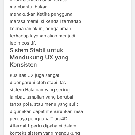
membantu, bukan
menakutkan.Ketika pengguna
merasa memiliki kendali terhadap
keamanan akun, pengalaman
terhadap layanan akan menjadi
lebih positif.
Sistem Stabil untuk
Mendukung UX yang
Konsisten
Kualitas UX juga sangat
dipengaruhi oleh stabilitas
sistem.Halaman yang sering
lambat, tampilan yang berubah
tanpa pola, atau menu yang sulit
digunakan dapat menurunkan rasa
percaya pengguna.Tiara4D
Alternatif perlu dipahami dalam
konteks sistem yang mendukung