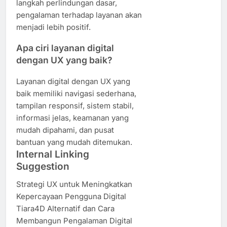
langkah perlindungan dasar,
pengalaman terhadap layanan akan
menjadi lebih positif.
Apa ciri layanan digital
dengan UX yang baik?
Layanan digital dengan UX yang
baik memiliki navigasi sederhana,
tampilan responsif, sistem stabil,
informasi jelas, keamanan yang
mudah dipahami, dan pusat
bantuan yang mudah ditemukan.
Internal Linking
Suggestion
Strategi UX untuk Meningkatkan
Kepercayaan Pengguna Digital
Tiara4D Alternatif dan Cara
Membangun Pengalaman Digital