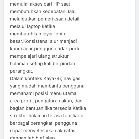
memulai akses dari HP saat
membutuhkan kecepatan, lalu
melanjutkan pemeriksaan detail
melalui laptop ketika
membutuhkan layar lebih
besar.Konsistensi alur menjadi
kunci agar pengguna tidak perlu
mempelajari ulang struktur
halaman setiap kali berpindah
perangkat.
Dalam konteks Kaya787, navigasi
yang mudah membantu pengguna
memahami posisi menu utama,
area profil, pengaturan akun, dan
bagian bantuan jika tersedia.Ketika
struktur halaman terasa familiar di
berbagai perangkat, pengguna
dapat menyelesaikan aktivitas
dengan lebih efisien.