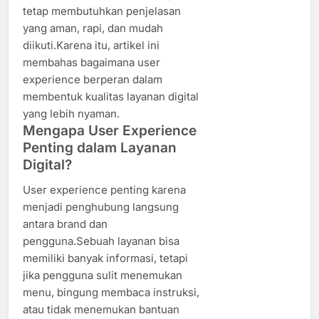
tetap membutuhkan penjelasan
yang aman, rapi, dan mudah
diikuti.Karena itu, artikel ini
membahas bagaimana user
experience berperan dalam
membentuk kualitas layanan digital
yang lebih nyaman.
Mengapa User Experience
Penting dalam Layanan
Digital?
User experience penting karena
menjadi penghubung langsung
antara brand dan
pengguna.Sebuah layanan bisa
memiliki banyak informasi, tetapi
jika pengguna sulit menemukan
menu, bingung membaca instruksi,
atau tidak menemukan bantuan