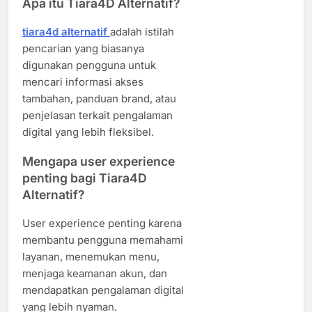
Apa itu Tiara4D Alternatif?
tiara4d alternatif
adalah istilah
pencarian yang biasanya
digunakan pengguna untuk
mencari informasi akses
tambahan, panduan brand, atau
penjelasan terkait pengalaman
digital yang lebih fleksibel.
Mengapa user experience
penting bagi Tiara4D
Alternatif?
User experience penting karena
membantu pengguna memahami
layanan, menemukan menu,
menjaga keamanan akun, dan
mendapatkan pengalaman digital
yang lebih nyaman.