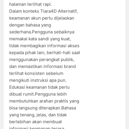
halaman terlihat rapi.
Dalam konteks Tiara4D Alternatif,
keamanan akun perlu dijelaskan
dengan bahasa yang
sederhana.Pengguna sebaiknya
memakai kata sandi yang kuat,
tidak membagikan informasi akses
kepada pihak lain, berhati-hati saat
menggunakan perangkat publik,
dan memastikan informasi brand
terlihat konsisten sebelum
mengikuti instruksi apa pun.
Edukasi keamanan tidak perlu
dibuat rumit.Pengguna lebih
membutuhkan arahan praktis yang
bisa langsung diterapkan.Bahasa
yang tenang, jelas, dan tidak
berlebihan akan membuat
informasi keamanan terasa