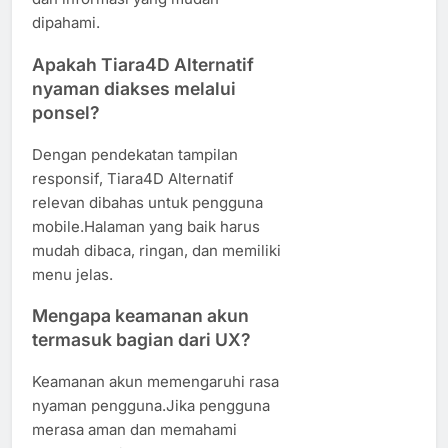
dipahami.
Apakah Tiara4D Alternatif
nyaman diakses melalui
ponsel?
Dengan pendekatan tampilan
responsif, Tiara4D Alternatif
relevan dibahas untuk pengguna
mobile.Halaman yang baik harus
mudah dibaca, ringan, dan memiliki
menu jelas.
Mengapa keamanan akun
termasuk bagian dari UX?
Keamanan akun memengaruhi rasa
nyaman pengguna.Jika pengguna
merasa aman dan memahami