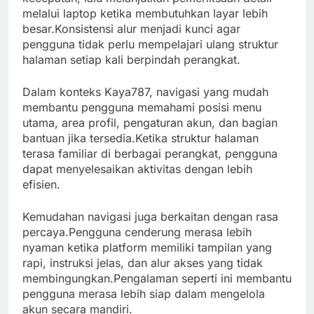
melalui laptop ketika membutuhkan layar lebih
besar.Konsistensi alur menjadi kunci agar
pengguna tidak perlu mempelajari ulang struktur
halaman setiap kali berpindah perangkat.
Dalam konteks Kaya787, navigasi yang mudah
membantu pengguna memahami posisi menu
utama, area profil, pengaturan akun, dan bagian
bantuan jika tersedia.Ketika struktur halaman
terasa familiar di berbagai perangkat, pengguna
dapat menyelesaikan aktivitas dengan lebih
efisien.
Kemudahan navigasi juga berkaitan dengan rasa
percaya.Pengguna cenderung merasa lebih
nyaman ketika platform memiliki tampilan yang
rapi, instruksi jelas, dan alur akses yang tidak
membingungkan.Pengalaman seperti ini membantu
pengguna merasa lebih siap dalam mengelola
akun secara mandiri.