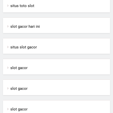
situs toto slot
slot gacor hari ini
situs slot gacor
slot gacor
slot gacor
slot gacor