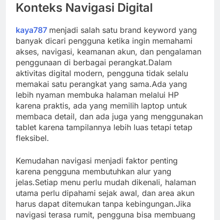
Konteks Navigasi Digital
kaya787
menjadi salah satu brand keyword yang
banyak dicari pengguna ketika ingin memahami
akses, navigasi, keamanan akun, dan pengalaman
penggunaan di berbagai perangkat.Dalam
aktivitas digital modern, pengguna tidak selalu
memakai satu perangkat yang sama.Ada yang
lebih nyaman membuka halaman melalui HP
karena praktis, ada yang memilih laptop untuk
membaca detail, dan ada juga yang menggunakan
tablet karena tampilannya lebih luas tetapi tetap
fleksibel.
Kemudahan navigasi menjadi faktor penting
karena pengguna membutuhkan alur yang
jelas.Setiap menu perlu mudah dikenali, halaman
utama perlu dipahami sejak awal, dan area akun
harus dapat ditemukan tanpa kebingungan.Jika
navigasi terasa rumit, pengguna bisa membuang