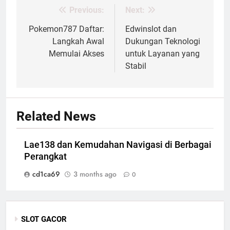
Previous:
Next:
Post
navigation
Pokemon787 Daftar:
Edwinslot dan
Langkah Awal
Dukungan Teknologi
Memulai Akses
untuk Layanan yang
Stabil
Related News
Lae138 dan Kemudahan Navigasi di Berbagai
Perangkat
cd1ca69
3 months ago
0
SLOT GACOR