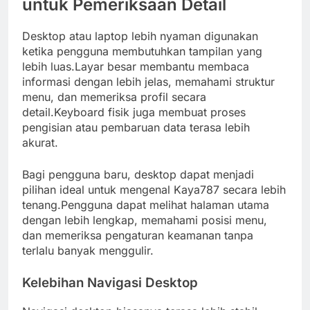
untuk Pemeriksaan Detail
Desktop atau laptop lebih nyaman digunakan
ketika pengguna membutuhkan tampilan yang
lebih luas.Layar besar membantu membaca
informasi dengan lebih jelas, memahami struktur
menu, dan memeriksa profil secara
detail.Keyboard fisik juga membuat proses
pengisian atau pembaruan data terasa lebih
akurat.
Bagi pengguna baru, desktop dapat menjadi
pilihan ideal untuk mengenal Kaya787 secara lebih
tenang.Pengguna dapat melihat halaman utama
dengan lebih lengkap, memahami posisi menu,
dan memeriksa pengaturan keamanan tanpa
terlalu banyak menggulir.
Kelebihan Navigasi Desktop