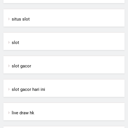
situs slot
slot
slot gacor
slot gacor hari ini
live draw hk