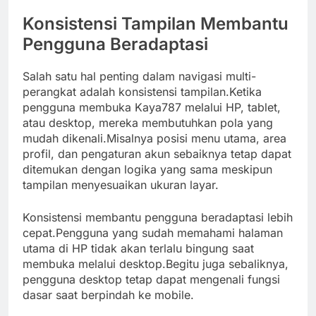
Konsistensi Tampilan Membantu
Pengguna Beradaptasi
Salah satu hal penting dalam navigasi multi-
perangkat adalah konsistensi tampilan.Ketika
pengguna membuka Kaya787 melalui HP, tablet,
atau desktop, mereka membutuhkan pola yang
mudah dikenali.Misalnya posisi menu utama, area
profil, dan pengaturan akun sebaiknya tetap dapat
ditemukan dengan logika yang sama meskipun
tampilan menyesuaikan ukuran layar.
Konsistensi membantu pengguna beradaptasi lebih
cepat.Pengguna yang sudah memahami halaman
utama di HP tidak akan terlalu bingung saat
membuka melalui desktop.Begitu juga sebaliknya,
pengguna desktop tetap dapat mengenali fungsi
dasar saat berpindah ke mobile.