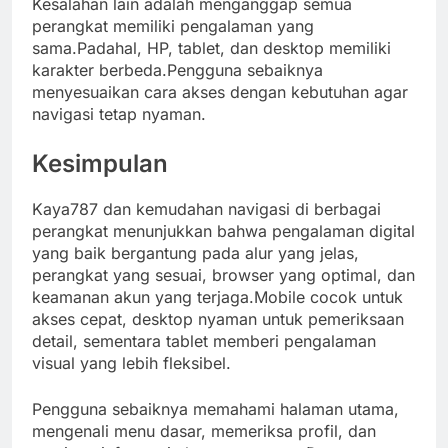
Kesalahan lain adalah menganggap semua
perangkat memiliki pengalaman yang
sama.Padahal, HP, tablet, dan desktop memiliki
karakter berbeda.Pengguna sebaiknya
menyesuaikan cara akses dengan kebutuhan agar
navigasi tetap nyaman.
Kesimpulan
Kaya787 dan kemudahan navigasi di berbagai
perangkat menunjukkan bahwa pengalaman digital
yang baik bergantung pada alur yang jelas,
perangkat yang sesuai, browser yang optimal, dan
keamanan akun yang terjaga.Mobile cocok untuk
akses cepat, desktop nyaman untuk pemeriksaan
detail, sementara tablet memberi pengalaman
visual yang lebih fleksibel.
Pengguna sebaiknya memahami halaman utama,
mengenali menu dasar, memeriksa profil, dan