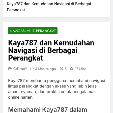
Kaya787 dan Kemudahan Navigasi di Berbagai
Perangkat
NAVIGASI MULTI-PERANGKAT
Kaya787 dan Kemudahan
Navigasi di Berbagai
Perangkat
0
Cd1ca69
3 Months Ago
17 Mins
Kaya787 membantu pengguna memahami navigasi
lintas perangkat dengan akses yang lebih jelas,
aman, nyaman, dan praktis untuk pengalaman
online harian.
Memahami Kaya787 dalam