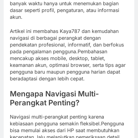
banyak waktu hanya untuk menemukan bagian
dasar seperti profil, pengaturan, atau informasi
akun.
Artikel ini membahas Kaya787 dan kemudahan
navigasi di berbagai perangkat dengan
pendekatan profesional, informatif, dan berfokus
pada pengalaman pengguna.Pembahasan
mencakup akses mobile, desktop, tablet,
keamanan akun, optimasi browser, serta tips agar
pengguna baru maupun pengguna harian dapat
beradaptasi dengan lebih cepat.
Mengapa Navigasi Multi-
Perangkat Penting?
Navigasi multi-perangkat penting karena
kebiasaan pengguna semakin fleksibel.Pengguna
bisa memulai akses dari HP saat membutuhkan
kecepatan, lalu melanjutkan pemeriksaan detail