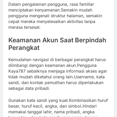
Dalam pengalaman pengguna, rasa familiar
menciptakan kenyamanan.Semakin mudah
pengguna mengenali struktur halaman, semakin
cepat mereka menyelesaikan aktivitas tanpa
merasa tersesat.
Keamanan Akun Saat Berpindah
Perangkat
Kemudahan navigasi di berbagai perangkat harus
diimbangi dengan keamanan akun.Pengguna
Kaya787 sebaiknya menjaga informasi akses agar
tidak mudah diketahui orang lain.Username, kata
sandi, dan kontak pemulihan harus diperlakukan
sebagai data pribadi.
Gunakan kata sandi yang kuat.Kombinasikan huruf
besar, huruf kecil, angka, dan simbol.Hindari
memakai tanggal lahir, nama pribadi, angka