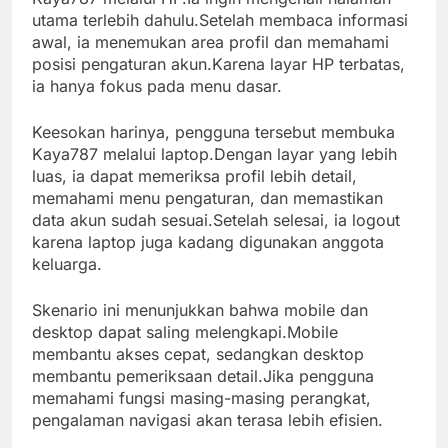
utama terlebih dahulu.Setelah membaca informasi
awal, ia menemukan area profil dan memahami
posisi pengaturan akun.Karena layar HP terbatas,
ia hanya fokus pada menu dasar.
Keesokan harinya, pengguna tersebut membuka
Kaya787 melalui laptop.Dengan layar yang lebih
luas, ia dapat memeriksa profil lebih detail,
memahami menu pengaturan, dan memastikan
data akun sudah sesuai.Setelah selesai, ia logout
karena laptop juga kadang digunakan anggota
keluarga.
Skenario ini menunjukkan bahwa mobile dan
desktop dapat saling melengkapi.Mobile
membantu akses cepat, sedangkan desktop
membantu pemeriksaan detail.Jika pengguna
memahami fungsi masing-masing perangkat,
pengalaman navigasi akan terasa lebih efisien.