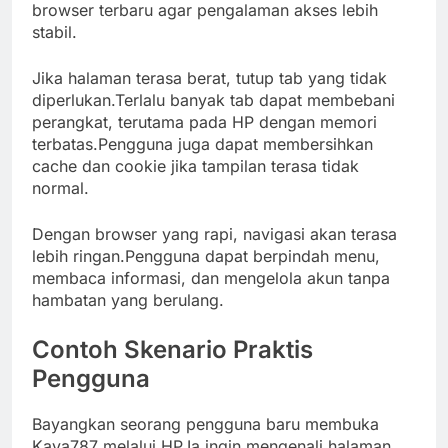
browser terbaru agar pengalaman akses lebih
stabil.
Jika halaman terasa berat, tutup tab yang tidak
diperlukan.Terlalu banyak tab dapat membebani
perangkat, terutama pada HP dengan memori
terbatas.Pengguna juga dapat membersihkan
cache dan cookie jika tampilan terasa tidak
normal.
Dengan browser yang rapi, navigasi akan terasa
lebih ringan.Pengguna dapat berpindah menu,
membaca informasi, dan mengelola akun tanpa
hambatan yang berulang.
Contoh Skenario Praktis
Pengguna
Bayangkan seorang pengguna baru membuka
Kaya787 melalui HP.Ia ingin mengenali halaman