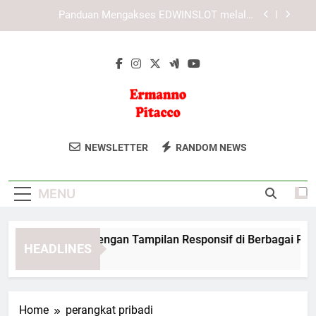
Skip
Panduan Mengakses LEBAH4D melalui Perangkat
to
Mobile dan Desktop
content
Panduan Mengakses KAYA787 melalui Perangkat
Mobile dan Desktop
LEBAH4D Login dengan Tampilan Responsif di
Berbagai Perangkat secara Aman
Panduan Mengakses EDWINSLOT melalui
Perangkat Mobile dan Desktop secara Praktis
Ermanno
Dapatkan Solusi Bisnis Dan Keuangan
Panduan Mengakses LEBAH4D melalui Perangkat
NEWSLETTER
RANDOM NEWS
Mobile dan Desktop
Pitacco
Dari Konsultan Profesional Ermanno
Panduan Mengakses KAYA787 melalui Perangkat
Pitacco. Sumber Daya Untuk Sukses
Mobile dan Desktop
MENU
Finansial.
BAH4D Login dengan Tampilan Responsif di Berbagai Perang
HEADLINES
Week Ago
Home
perangkat pribadi