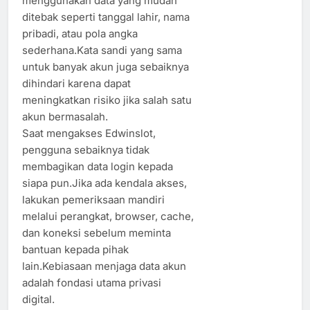
menggunakan data yang mudah
ditebak seperti tanggal lahir, nama
pribadi, atau pola angka
sederhana.Kata sandi yang sama
untuk banyak akun juga sebaiknya
dihindari karena dapat
meningkatkan risiko jika salah satu
akun bermasalah.
Saat mengakses Edwinslot,
pengguna sebaiknya tidak
membagikan data login kepada
siapa pun.Jika ada kendala akses,
lakukan pemeriksaan mandiri
melalui perangkat, browser, cache,
dan koneksi sebelum meminta
bantuan kepada pihak
lain.Kebiasaan menjaga data akun
adalah fondasi utama privasi
digital.