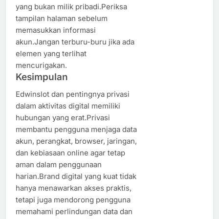
yang bukan milik pribadi.Periksa
tampilan halaman sebelum
memasukkan informasi
akun.Jangan terburu-buru jika ada
elemen yang terlihat
mencurigakan.
Kesimpulan
Edwinslot dan pentingnya privasi
dalam aktivitas digital memiliki
hubungan yang erat.Privasi
membantu pengguna menjaga data
akun, perangkat, browser, jaringan,
dan kebiasaan online agar tetap
aman dalam penggunaan
harian.Brand digital yang kuat tidak
hanya menawarkan akses praktis,
tetapi juga mendorong pengguna
memahami perlindungan data dan