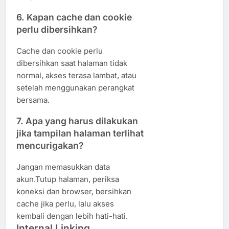
6. Kapan cache dan cookie
perlu dibersihkan?
Cache dan cookie perlu
dibersihkan saat halaman tidak
normal, akses terasa lambat, atau
setelah menggunakan perangkat
bersama.
7. Apa yang harus dilakukan
jika tampilan halaman terlihat
mencurigakan?
Jangan memasukkan data
akun.Tutup halaman, periksa
koneksi dan browser, bersihkan
cache jika perlu, lalu akses
kembali dengan lebih hati-hati.
Internal Linking