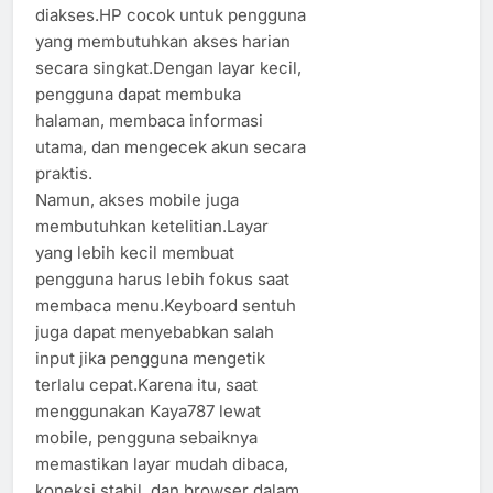
diakses.HP cocok untuk pengguna
yang membutuhkan akses harian
secara singkat.Dengan layar kecil,
pengguna dapat membuka
halaman, membaca informasi
utama, dan mengecek akun secara
praktis.
Namun, akses mobile juga
membutuhkan ketelitian.Layar
yang lebih kecil membuat
pengguna harus lebih fokus saat
membaca menu.Keyboard sentuh
juga dapat menyebabkan salah
input jika pengguna mengetik
terlalu cepat.Karena itu, saat
menggunakan Kaya787 lewat
mobile, pengguna sebaiknya
memastikan layar mudah dibaca,
koneksi stabil, dan browser dalam