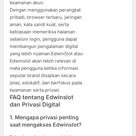
keamanan akun.
Dengan menggunakan perangkat
pribadi, browser terbaru, jaringan
aman, kata sandi kuat, serta
kebiasaan memeriksa halaman
sebelum login, pengguna dapat
membangun pengalaman digital
yang lebih nyaman.EdwinSlot atau
Edwinslot akan lebih relevan di
mata pengguna ketika informasi
seputar brand disajikan secara
jelas, edukatif, dan berfokus pada
keamanan serta privasi.
FAQ tentang Edwinslot
dan Privasi Digital
1. Mengapa privasi penting
saat mengakses Edwinslot?