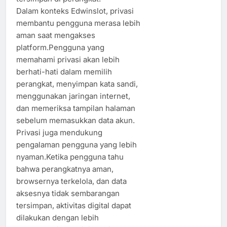
Dalam konteks Edwinslot, privasi
membantu pengguna merasa lebih
aman saat mengakses
platform.Pengguna yang
memahami privasi akan lebih
berhati-hati dalam memilih
perangkat, menyimpan kata sandi,
menggunakan jaringan internet,
dan memeriksa tampilan halaman
sebelum memasukkan data akun.
Privasi juga mendukung
pengalaman pengguna yang lebih
nyaman.Ketika pengguna tahu
bahwa perangkatnya aman,
browsernya terkelola, dan data
aksesnya tidak sembarangan
tersimpan, aktivitas digital dapat
dilakukan dengan lebih