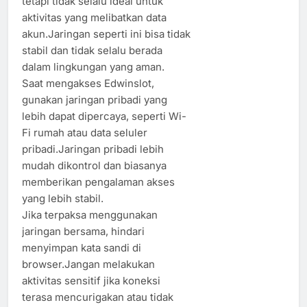
tetapi tidak selalu ideal untuk
aktivitas yang melibatkan data
akun.Jaringan seperti ini bisa tidak
stabil dan tidak selalu berada
dalam lingkungan yang aman.
Saat mengakses Edwinslot,
gunakan jaringan pribadi yang
lebih dapat dipercaya, seperti Wi-
Fi rumah atau data seluler
pribadi.Jaringan pribadi lebih
mudah dikontrol dan biasanya
memberikan pengalaman akses
yang lebih stabil.
Jika terpaksa menggunakan
jaringan bersama, hindari
menyimpan kata sandi di
browser.Jangan melakukan
aktivitas sensitif jika koneksi
terasa mencurigakan atau tidak