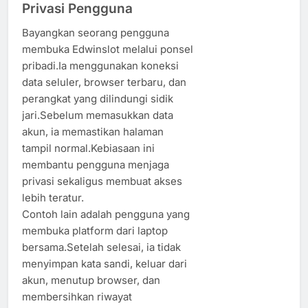
Privasi Pengguna
Bayangkan seorang pengguna
membuka Edwinslot melalui ponsel
pribadi.Ia menggunakan koneksi
data seluler, browser terbaru, dan
perangkat yang dilindungi sidik
jari.Sebelum memasukkan data
akun, ia memastikan halaman
tampil normal.Kebiasaan ini
membantu pengguna menjaga
privasi sekaligus membuat akses
lebih teratur.
Contoh lain adalah pengguna yang
membuka platform dari laptop
bersama.Setelah selesai, ia tidak
menyimpan kata sandi, keluar dari
akun, menutup browser, dan
membersihkan riwayat