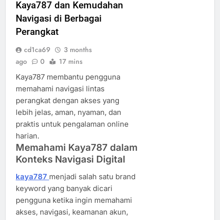
Kaya787 dan Kemudahan
Navigasi di Berbagai
Perangkat
cd1ca69
3 months
ago
0
17 mins
Kaya787 membantu pengguna
memahami navigasi lintas
perangkat dengan akses yang
lebih jelas, aman, nyaman, dan
praktis untuk pengalaman online
harian.
Memahami Kaya787 dalam
Konteks Navigasi Digital
kaya787
menjadi salah satu brand
keyword yang banyak dicari
pengguna ketika ingin memahami
akses, navigasi, keamanan akun,