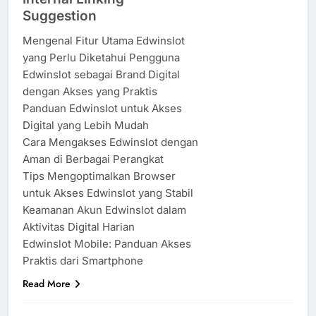
Suggestion
Mengenal Fitur Utama Edwinslot
yang Perlu Diketahui Pengguna
Edwinslot sebagai Brand Digital
dengan Akses yang Praktis
Panduan Edwinslot untuk Akses
Digital yang Lebih Mudah
Cara Mengakses Edwinslot dengan
Aman di Berbagai Perangkat
Tips Mengoptimalkan Browser
untuk Akses Edwinslot yang Stabil
Keamanan Akun Edwinslot dalam
Aktivitas Digital Harian
Edwinslot Mobile: Panduan Akses
Praktis dari Smartphone
Read More