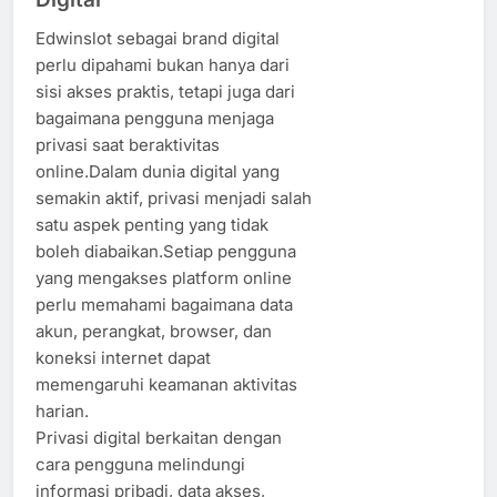
Edwinslot sebagai brand digital
perlu dipahami bukan hanya dari
sisi akses praktis, tetapi juga dari
bagaimana pengguna menjaga
privasi saat beraktivitas
online.Dalam dunia digital yang
semakin aktif, privasi menjadi salah
satu aspek penting yang tidak
boleh diabaikan.Setiap pengguna
yang mengakses platform online
perlu memahami bagaimana data
akun, perangkat, browser, dan
koneksi internet dapat
memengaruhi keamanan aktivitas
harian.
Privasi digital berkaitan dengan
cara pengguna melindungi
informasi pribadi, data akses,