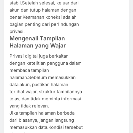
stabil.Setelah selesai, keluar dari
akun dan tutup halaman dengan
benar.Keamanan koneksi adalah
bagian penting dari perlindungan
privasi.
Mengenali Tampilan
Halaman yang Wajar
Privasi digital juga berkaitan
dengan ketelitian pengguna dalam
membaca tampilan
halaman.Sebelum memasukkan
data akun, pastikan halaman
terlihat wajar, struktur tampilannya
jelas, dan tidak meminta informasi
yang tidak relevan.
Jika tampilan halaman berbeda
dari biasanya, jangan langsung
memasukkan data.Kondisi tersebut