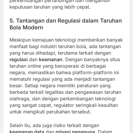
perkembangan pertandingan dan mengambil
keputusan taruhan yang lebih cepat.
5.
Tantangan dan Regulasi dalam Taruhan
Bola Modern
Meskipun kemajuan teknologi memberikan banyak
manfaat bagi industri taruhan bola, ada tantangan
yang harus dihadapi, terutama terkait dengan
regulasi
dan
keamanan
. Dengan banyaknya situs
taruhan online yang beroperasi di berbagai
negara, memastikan bahwa platform-platform ini
mematuhi regulasi yang ada menjadi tantangan
besar. Setiap negara memiliki peraturan yang
berbeda terkait legalitas dan pengawasan taruhan
olahraga, dan dengan perkembangan teknologi
yang sangat cepat, regulator seringkali kesulitan
untuk mengikuti perubahan tersebut.
Selain itu, ada juga risiko terkait dengan
keamanan data
dan
privasi pengguna
. Dalam