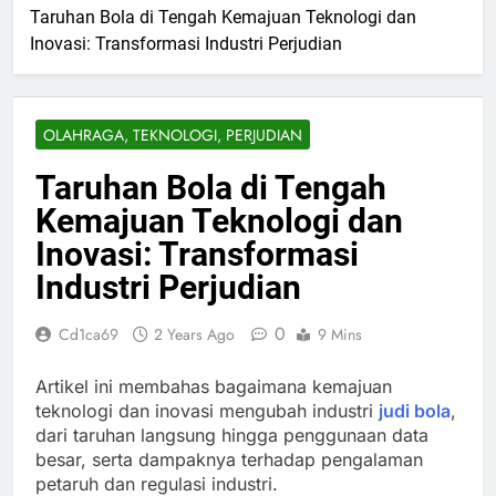
Taruhan Bola di Tengah Kemajuan Teknologi dan
Inovasi: Transformasi Industri Perjudian
OLAHRAGA, TEKNOLOGI, PERJUDIAN
Taruhan Bola di Tengah
Kemajuan Teknologi dan
Inovasi: Transformasi
Industri Perjudian
0
Cd1ca69
2 Years Ago
9 Mins
Artikel ini membahas bagaimana kemajuan
teknologi dan inovasi mengubah industri
judi bola
,
dari taruhan langsung hingga penggunaan data
besar, serta dampaknya terhadap pengalaman
petaruh dan regulasi industri.