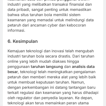
industri yang melibatkan transaksi finansial dan
data pribadi, sangat penting untuk memastikan
bahwa situs taruhan bola memiliki sistem
keamanan yang memadai untuk melindungi data
petaruh dari ancaman cyber dan kebocoran
informasi.
6.
Kesimpulan
Kemajuan teknologi dan inovasi telah mengubah
industri taruhan bola secara drastis. Dari taruhan
online yang lebih mudah diakses hingga
penggunaan
taruhan langsung
dan
analisis data
besar
, teknologi telah meningkatkan pengalaman
petaruh dan memberi mereka alat yang lebih baik
untuk membuat keputusan taruhan. Namun,
dengan perkembangan ini datang tantangan baru
terkait regulasi dan keamanan yang harus dihadapi
oleh regulator dan penyedia layanan. Ke depan,
teknologi akan terus memainkan peran utama