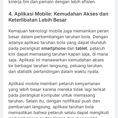
kinerja tim dan pemain dengan lebih efisien.
4.
Aplikasi Mobile: Kemudahan Akses dan
Keterlibatan Lebih Besar
Kemajuan teknologi mobile juga memainkan peran
besar dalam perkembangan taruhan bola. Dengan
adanya aplikasi taruhan bola yang dapat diunduh
pada perangkat
smartphone
dan
tablet
, petaruh
kini dapat memasang taruhan kapan saja, di mana
saja. Aplikasi ini menawarkan kemudahan akses
ke berbagai taruhan langsung, peluang taruhan,
dan statistik pertandingan dalam waktu nyata.
Aplikasi mobile memberi petaruh kenyamanan
yang lebih besar karena mereka tidak lagi terikat
pada perangkat komputer untuk memasang
taruhan. Selain itu, dengan notifikasi push dan
pembaruan langsung, aplikasi taruhan bola
memastikan bahwa petaruh selalu dapat mengikuti