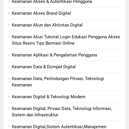
Keamanan Akses & Autentikasi Pengguna
Keamanan Akses Brand Digital
Keamanan Akun dan Aktivitas Digital
Keamanan Akun Tutorial Login Edukasi Pengguna Akses
Situs Resmi Tips Bermain Online
Keamanan Aplikasi & Pengalaman Pengguna
Keamanan Data & Dompet Digital
Keamanan Data, Perlindungan Privasi, Teknologi
Keamanan
Keamanan Digital & Teknologi Modern
Keamanan Digital, Privasi Data, Teknologi Informasi,
Sistem dan Infrastruktur
Keamanan Digital,Sistem Autentikasi,Manajemen