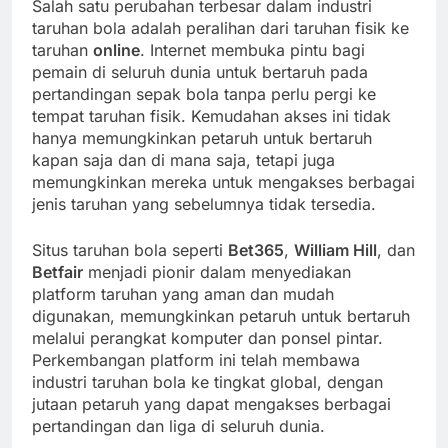
Salah satu perubahan terbesar dalam industri
taruhan bola adalah peralihan dari taruhan fisik ke
taruhan
online
. Internet membuka pintu bagi
pemain di seluruh dunia untuk bertaruh pada
pertandingan sepak bola tanpa perlu pergi ke
tempat taruhan fisik. Kemudahan akses ini tidak
hanya memungkinkan petaruh untuk bertaruh
kapan saja dan di mana saja, tetapi juga
memungkinkan mereka untuk mengakses berbagai
jenis taruhan yang sebelumnya tidak tersedia.
Situs taruhan bola seperti
Bet365
,
William Hill
, dan
Betfair
menjadi pionir dalam menyediakan
platform taruhan yang aman dan mudah
digunakan, memungkinkan petaruh untuk bertaruh
melalui perangkat komputer dan ponsel pintar.
Perkembangan platform ini telah membawa
industri taruhan bola ke tingkat global, dengan
jutaan petaruh yang dapat mengakses berbagai
pertandingan dan liga di seluruh dunia.