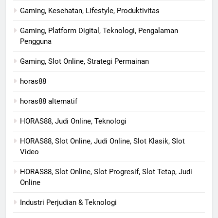
Gaming, Kesehatan, Lifestyle, Produktivitas
Gaming, Platform Digital, Teknologi, Pengalaman
Pengguna
Gaming, Slot Online, Strategi Permainan
horas88
horas88 alternatif
HORAS88, Judi Online, Teknologi
HORAS88, Slot Online, Judi Online, Slot Klasik, Slot
Video
HORAS88, Slot Online, Slot Progresif, Slot Tetap, Judi
Online
Industri Perjudian & Teknologi