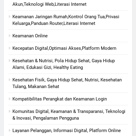
Akun,Teknologi Web,Literasi Internet
Keamanan Jaringan Rumah,Kontrol Orang Tua,Privasi
Keluarga,Panduan Router,Literasi Internet
Keamanan Online
Kecepatan Digital,Optimasi Akses,Platform Modern
Kesehatan & Nutrisi, Pola Hidup Sehat, Gaya Hidup
Alami, Edukasi Gizi, Healthy Eating
Kesehatan Fisik, Gaya Hidup Sehat, Nutrisi, Kesehatan
Tulang, Makanan Sehat
Kompatibilitas Perangkat dan Keamanan Login
Komunitas Digital, Keamanan & Transparansi, Teknologi
& Inovasi, Pengalaman Pengguna
Layanan Pelanggan, Informasi Digital, Platform Online