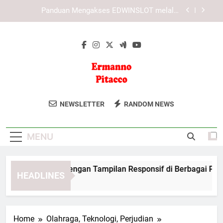
Skip
Panduan Mengakses LEBAH4D melalui Perangkat
to
Mobile dan Desktop
content
Panduan Mengakses KAYA787 melalui Perangkat
Mobile dan Desktop
LEBAH4D Login dengan Tampilan Responsif di
Berbagai Perangkat secara Aman
Panduan Mengakses EDWINSLOT melalui
Perangkat Mobile dan Desktop secara Praktis
Ermanno
Dapatkan Solusi Bisnis Dan Keuangan
Panduan Mengakses LEBAH4D melalui Perangkat
NEWSLETTER
RANDOM NEWS
Mobile dan Desktop
Pitacco
Dari Konsultan Profesional Ermanno
Panduan Mengakses KAYA787 melalui Perangkat
Pitacco. Sumber Daya Untuk Sukses
Mobile dan Desktop
MENU
Finansial.
BAH4D Login dengan Tampilan Responsif di Berbagai Perang
HEADLINES
Weeks Ago
Home
Olahraga, Teknologi, Perjudian