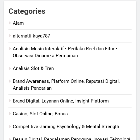
Categories
Alam
alternatif kaya787
Analisis Mesin Interaktif • Perilaku Reel dan Fitur •
Observasi Dinamika Permainan
Analisis Slot & Tren
Brand Awareness, Platform Online, Reputasi Digital,
Analisis Pencarian
Brand Digital, Layanan Online, Insight Platform
Casino, Slot Online, Bonus
Competitive Gaming Psychology & Mental Strength
Desain Digital, Pengalaman Pengguna, Inovasi Teknologi,