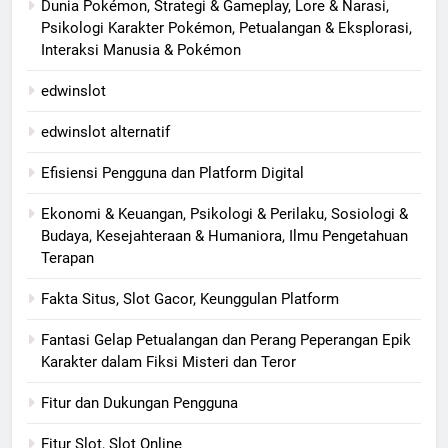
Dunia Pokémon, Strategi & Gameplay, Lore & Narasi,
Psikologi Karakter Pokémon, Petualangan & Eksplorasi,
Interaksi Manusia & Pokémon
edwinslot
edwinslot alternatif
Efisiensi Pengguna dan Platform Digital
Ekonomi & Keuangan, Psikologi & Perilaku, Sosiologi &
Budaya, Kesejahteraan & Humaniora, Ilmu Pengetahuan
Terapan
Fakta Situs, Slot Gacor, Keunggulan Platform
Fantasi Gelap Petualangan dan Perang Peperangan Epik
Karakter dalam Fiksi Misteri dan Teror
Fitur dan Dukungan Pengguna
Fitur Slot, Slot Online