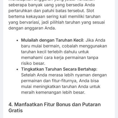
seberapa banyak uang yang bersedia Anda
pertaruhkan dan patuhi batas tersebut. Slot
bertema kekayaan sering kali memiliki taruhan
yang bervariasi, jadi pilihlah taruhan yang sesuai
dengan anggaran Anda.
Mulailah dengan Taruhan Kecil
: Jika Anda
baru mulai bermain, cobalah menggunakan
taruhan kecil terlebih dahulu untuk
memahami cara kerja permainan tanpa
risiko besar.
Tingkatkan Taruhan Secara Bertahap
:
Setelah Anda merasa lebih nyaman dengan
permainan dan fitur-fiturnya, Anda bisa
mulai meningkatkan taruhan Anda untuk
meraih kemenangan lebih besar.
4. Manfaatkan Fitur Bonus dan Putaran
Gratis