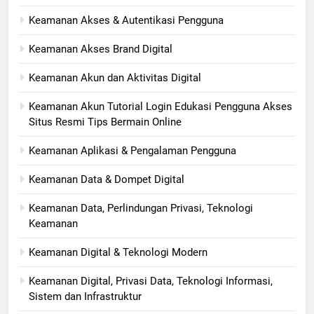
Keamanan Akses & Autentikasi Pengguna
Keamanan Akses Brand Digital
Keamanan Akun dan Aktivitas Digital
Keamanan Akun Tutorial Login Edukasi Pengguna Akses
Situs Resmi Tips Bermain Online
Keamanan Aplikasi & Pengalaman Pengguna
Keamanan Data & Dompet Digital
Keamanan Data, Perlindungan Privasi, Teknologi
Keamanan
Keamanan Digital & Teknologi Modern
Keamanan Digital, Privasi Data, Teknologi Informasi,
Sistem dan Infrastruktur