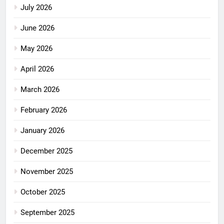
July 2026
June 2026
May 2026
April 2026
March 2026
February 2026
January 2026
December 2025
November 2025
October 2025
September 2025