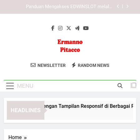
Skip
Panduan Mengakses LEBAH4D melalui Perangkat
to
Mobile dan Desktop
content
Panduan Mengakses KAYA787 melalui Perangkat
Mobile dan Desktop
LEBAH4D Login dengan Tampilan Responsif di
Berbagai Perangkat secara Aman
Panduan Mengakses EDWINSLOT melalui
Perangkat Mobile dan Desktop secara Praktis
Ermanno
Dapatkan Solusi Bisnis Dan Keuangan
Panduan Mengakses LEBAH4D melalui Perangkat
NEWSLETTER
RANDOM NEWS
Mobile dan Desktop
Pitacco
Dari Konsultan Profesional Ermanno
Panduan Mengakses KAYA787 melalui Perangkat
Pitacco. Sumber Daya Untuk Sukses
Mobile dan Desktop
MENU
Finansial.
BAH4D Login dengan Tampilan Responsif di Berbagai Perang
HEADLINES
Weeks Ago
Home