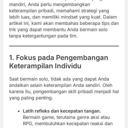
mandiri, Anda perlu mengembangkan
keterampilan pribadi, memahami strategi yang
lebih luas, dan memiliki mindset yang kuat. Dalam
artikel ini, kami akan membahas beberapa tips dan
trik yang dapat membantu Anda bermain solo
tanpa ketergantungan pada tim.
1. Fokus pada Pengembangan
Keterampilan Individu
Saat bermain solo, tidak ada yang dapat Anda
andalkan selain keterampilan Anda sendiri. Oleh
karena itu, pengembangan skill pribadi menjadi hal
yang paling penting.
Latih refleks dan kecepatan tangan.
Bermain game, terutama genre aksi atau
RPG, membutuhkan kecepatan reaksi dan