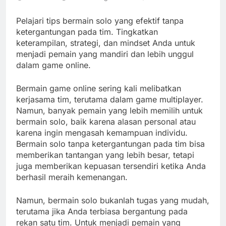
Pelajari tips bermain solo yang efektif tanpa
ketergantungan pada tim. Tingkatkan
keterampilan, strategi, dan mindset Anda untuk
menjadi pemain yang mandiri dan lebih unggul
dalam game online.
Bermain game online sering kali melibatkan
kerjasama tim, terutama dalam game multiplayer.
Namun, banyak pemain yang lebih memilih untuk
bermain solo, baik karena alasan personal atau
karena ingin mengasah kemampuan individu.
Bermain solo tanpa ketergantungan pada tim bisa
memberikan tantangan yang lebih besar, tetapi
juga memberikan kepuasan tersendiri ketika Anda
berhasil meraih kemenangan.
Namun, bermain solo bukanlah tugas yang mudah,
terutama jika Anda terbiasa bergantung pada
rekan satu tim. Untuk menjadi pemain yang