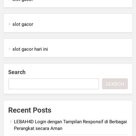
slot gacor
slot gacor hari ini
Search
SEARCH
Recent Posts
LEBAH4D Login dengan Tampilan Responsif di Berbagai
Perangkat secara Aman