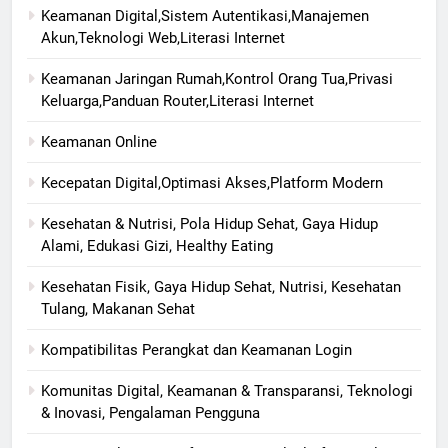
Keamanan Digital,Sistem Autentikasi,Manajemen
Akun,Teknologi Web,Literasi Internet
Keamanan Jaringan Rumah,Kontrol Orang Tua,Privasi
Keluarga,Panduan Router,Literasi Internet
Keamanan Online
Kecepatan Digital,Optimasi Akses,Platform Modern
Kesehatan & Nutrisi, Pola Hidup Sehat, Gaya Hidup
Alami, Edukasi Gizi, Healthy Eating
Kesehatan Fisik, Gaya Hidup Sehat, Nutrisi, Kesehatan
Tulang, Makanan Sehat
Kompatibilitas Perangkat dan Keamanan Login
Komunitas Digital, Keamanan & Transparansi, Teknologi
& Inovasi, Pengalaman Pengguna