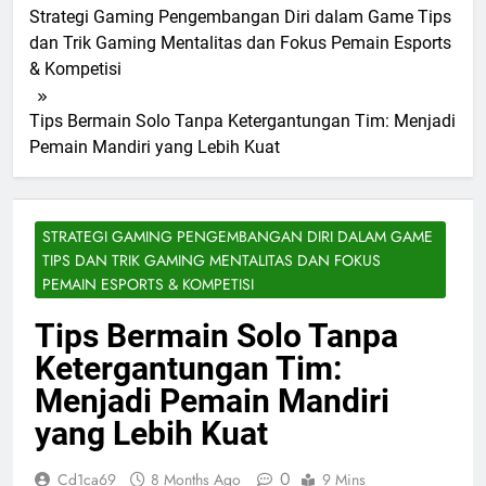
Strategi Gaming Pengembangan Diri dalam Game Tips
dan Trik Gaming Mentalitas dan Fokus Pemain Esports
& Kompetisi
Tips Bermain Solo Tanpa Ketergantungan Tim: Menjadi
Pemain Mandiri yang Lebih Kuat
STRATEGI GAMING PENGEMBANGAN DIRI DALAM GAME
TIPS DAN TRIK GAMING MENTALITAS DAN FOKUS
PEMAIN ESPORTS & KOMPETISI
Tips Bermain Solo Tanpa
Ketergantungan Tim:
Menjadi Pemain Mandiri
yang Lebih Kuat
0
Cd1ca69
8 Months Ago
9 Mins