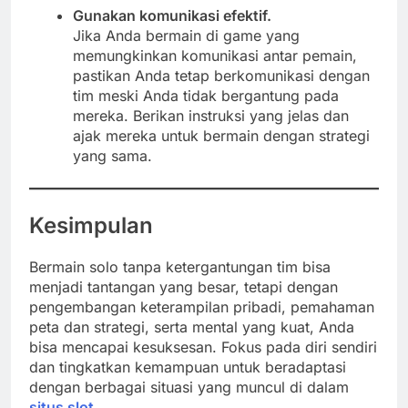
Gunakan komunikasi efektif.
Jika Anda bermain di game yang
memungkinkan komunikasi antar pemain,
pastikan Anda tetap berkomunikasi dengan
tim meski Anda tidak bergantung pada
mereka. Berikan instruksi yang jelas dan
ajak mereka untuk bermain dengan strategi
yang sama.
Kesimpulan
Bermain solo tanpa ketergantungan tim bisa
menjadi tantangan yang besar, tetapi dengan
pengembangan keterampilan pribadi, pemahaman
peta dan strategi, serta mental yang kuat, Anda
bisa mencapai kesuksesan. Fokus pada diri sendiri
dan tingkatkan kemampuan untuk beradaptasi
dengan berbagai situasi yang muncul di dalam
situs slot
.