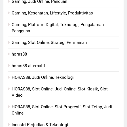
Gaming, Judi Online, Panduan
Gaming, Kesehatan, Lifestyle, Produktivitas
Gaming, Platform Digital, Teknologi, Pengalaman
Pengguna
Gaming, Slot Online, Strategi Permainan
horas88
horas88 alternatif
HORAS88, Judi Online, Teknologi
HORAS88, Slot Online, Judi Online, Slot Klasik, Slot
Video
HORAS88, Slot Online, Slot Progresif, Slot Tetap, Judi
Online
Industri Perjudian & Teknologi