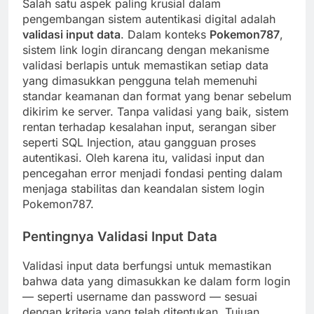
Salah satu aspek paling krusial dalam
pengembangan sistem autentikasi digital adalah
validasi input data
. Dalam konteks
Pokemon787
,
sistem link login dirancang dengan mekanisme
validasi berlapis untuk memastikan setiap data
yang dimasukkan pengguna telah memenuhi
standar keamanan dan format yang benar sebelum
dikirim ke server. Tanpa validasi yang baik, sistem
rentan terhadap kesalahan input, serangan siber
seperti SQL Injection, atau gangguan proses
autentikasi. Oleh karena itu, validasi input dan
pencegahan error menjadi fondasi penting dalam
menjaga stabilitas dan keandalan sistem login
Pokemon787.
Pentingnya Validasi Input Data
Validasi input data berfungsi untuk memastikan
bahwa data yang dimasukkan ke dalam form login
— seperti username dan password — sesuai
dengan kriteria yang telah ditentukan. Tujuan