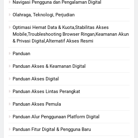
Navigasi Pengguna dan Pengalaman Digital
Olahraga, Teknologi, Perjudian
Optimasi Hemat Data & Kuota,Stabilitas Akses
Mobile,Troubleshooting Browser Ringan,Keamanan Akun
& Privasi Digital,Alternatif Akses Resmi
Panduan
Panduan Akses & Keamanan Digital
Panduan Akses Digital
Panduan Akses Lintas Perangkat
Panduan Akses Pemula
Panduan Alur Penggunaan Platform Digital
Panduan Fitur Digital & Pengguna Baru