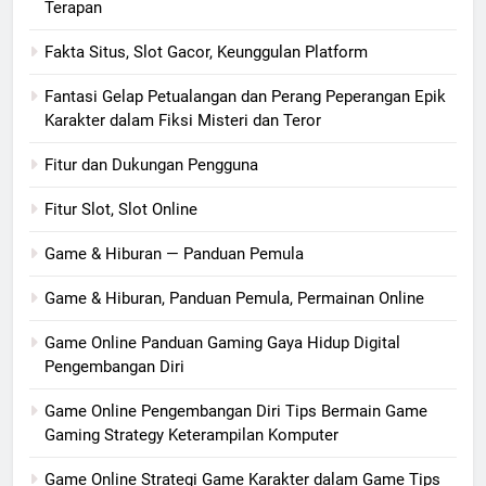
Terapan
Fakta Situs, Slot Gacor, Keunggulan Platform
Fantasi Gelap Petualangan dan Perang Peperangan Epik
Karakter dalam Fiksi Misteri dan Teror
Fitur dan Dukungan Pengguna
Fitur Slot, Slot Online
Game & Hiburan — Panduan Pemula
Game & Hiburan, Panduan Pemula, Permainan Online
Game Online Panduan Gaming Gaya Hidup Digital
Pengembangan Diri
Game Online Pengembangan Diri Tips Bermain Game
Gaming Strategy Keterampilan Komputer
Game Online Strategi Game Karakter dalam Game Tips