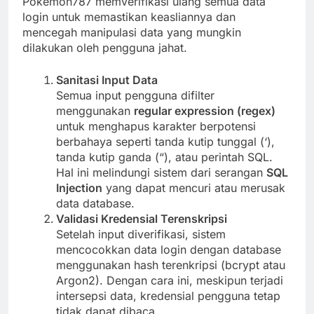
Pokemon787 memverifikasi ulang semua data
login untuk memastikan keasliannya dan
mencegah manipulasi data yang mungkin
dilakukan oleh pengguna jahat.
Sanitasi Input Data
Semua input pengguna difilter
menggunakan
regular expression (regex)
untuk menghapus karakter berpotensi
berbahaya seperti tanda kutip tunggal (‘),
tanda kutip ganda (“), atau perintah SQL.
Hal ini melindungi sistem dari serangan
SQL
Injection
yang dapat mencuri atau merusak
data database.
Validasi Kredensial Terenskripsi
Setelah input diverifikasi, sistem
mencocokkan data login dengan database
menggunakan hash terenkripsi (bcrypt atau
Argon2). Dengan cara ini, meskipun terjadi
intersepsi data, kredensial pengguna tetap
tidak dapat dibaca.