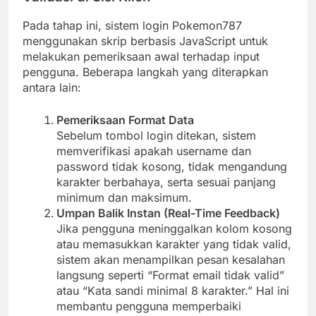
Pada tahap ini, sistem login Pokemon787
menggunakan skrip berbasis JavaScript untuk
melakukan pemeriksaan awal terhadap input
pengguna. Beberapa langkah yang diterapkan
antara lain:
Pemeriksaan Format Data
Sebelum tombol login ditekan, sistem
memverifikasi apakah username dan
password tidak kosong, tidak mengandung
karakter berbahaya, serta sesuai panjang
minimum dan maksimum.
Umpan Balik Instan (Real-Time Feedback)
Jika pengguna meninggalkan kolom kosong
atau memasukkan karakter yang tidak valid,
sistem akan menampilkan pesan kesalahan
langsung seperti “Format email tidak valid”
atau “Kata sandi minimal 8 karakter.” Hal ini
membantu pengguna memperbaiki