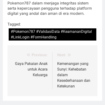
Pokemon787 dalam menjaga integritas sistem
serta kepercayaan pengguna terhadap platform
digital yang andal dan aman di era modern.
Tagged:
#Pokemon787 #ValidasiData #KeamananDigital
#LinkLogin #FormHandling
Previous:
Next:
Post
navigation
Gaya Pakaian Anak
Kemenangan yang
untuk Acara
Sunyi: Kehebatan
Keluarga
dalam
Kesederhanaan dan
Ketekunan