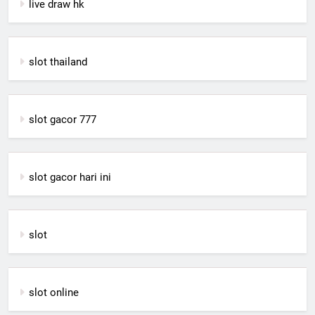
live draw hk
slot thailand
slot gacor 777
slot gacor hari ini
slot
slot online