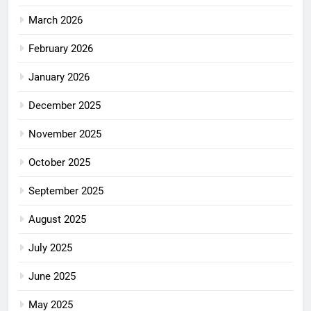
March 2026
February 2026
January 2026
December 2025
November 2025
October 2025
September 2025
August 2025
July 2025
June 2025
May 2025