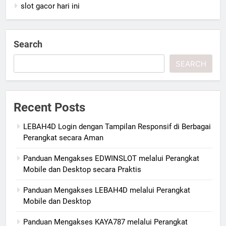
slot gacor hari ini
Search
SEARCH
Recent Posts
LEBAH4D Login dengan Tampilan Responsif di Berbagai
Perangkat secara Aman
Panduan Mengakses EDWINSLOT melalui Perangkat
Mobile dan Desktop secara Praktis
Panduan Mengakses LEBAH4D melalui Perangkat
Mobile dan Desktop
Panduan Mengakses KAYA787 melalui Perangkat