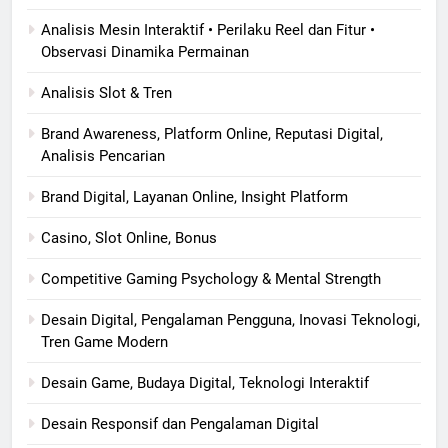
Analisis Mesin Interaktif • Perilaku Reel dan Fitur •
Observasi Dinamika Permainan
Analisis Slot & Tren
Brand Awareness, Platform Online, Reputasi Digital,
Analisis Pencarian
Brand Digital, Layanan Online, Insight Platform
Casino, Slot Online, Bonus
Competitive Gaming Psychology & Mental Strength
Desain Digital, Pengalaman Pengguna, Inovasi Teknologi,
Tren Game Modern
Desain Game, Budaya Digital, Teknologi Interaktif
Desain Responsif dan Pengalaman Digital