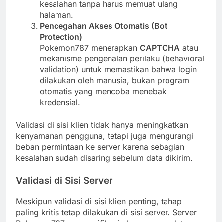
kesalahan tanpa harus memuat ulang
halaman.
Pencegahan Akses Otomatis (Bot
Protection)
Pokemon787 menerapkan
CAPTCHA
atau
mekanisme pengenalan perilaku (behavioral
validation) untuk memastikan bahwa login
dilakukan oleh manusia, bukan program
otomatis yang mencoba menebak
kredensial.
Validasi di sisi klien tidak hanya meningkatkan
kenyamanan pengguna, tetapi juga mengurangi
beban permintaan ke server karena sebagian
kesalahan sudah disaring sebelum data dikirim.
Validasi di Sisi Server
Meskipun validasi di sisi klien penting, tahap
paling kritis tetap dilakukan di sisi server. Server