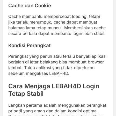
Cache dan Cookie
Cache membantu mempercepat loading, tetapi
jika terlalu menumpuk, cache dapat membuat
halaman lama tetap muncul. Membersihkan cache
secara berkala dapat membantu login lebih stabil.
Kondisi Perangkat
Perangkat yang penuh atau terlalu banyak aplikasi
berjalan di latar belakang bisa membuat browser
lambat. Tutup aplikasi yang tidak diperlukan
sebelum mengakses LEBAH4D.
Cara Menjaga LEBAH4D Login
Tetap Stabil
Langkah pertama adalah menggunakan perangkat
pribadi yang aman dan dalam kondisi optimal.