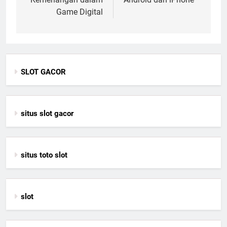
Game Digital
SLOT GACOR
situs slot gacor
situs toto slot
slot