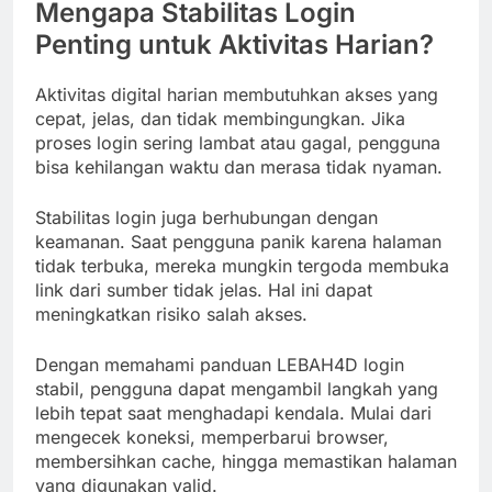
Mengapa Stabilitas Login
Penting untuk Aktivitas Harian?
Aktivitas digital harian membutuhkan akses yang
cepat, jelas, dan tidak membingungkan. Jika
proses login sering lambat atau gagal, pengguna
bisa kehilangan waktu dan merasa tidak nyaman.
Stabilitas login juga berhubungan dengan
keamanan. Saat pengguna panik karena halaman
tidak terbuka, mereka mungkin tergoda membuka
link dari sumber tidak jelas. Hal ini dapat
meningkatkan risiko salah akses.
Dengan memahami panduan LEBAH4D login
stabil, pengguna dapat mengambil langkah yang
lebih tepat saat menghadapi kendala. Mulai dari
mengecek koneksi, memperbarui browser,
membersihkan cache, hingga memastikan halaman
yang digunakan valid.