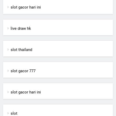
slot gacor hari ini
live draw hk
slot thailand
slot gacor 777
slot gacor hari ini
slot