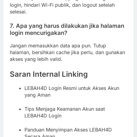
login, hindari Wi-Fi publik, dan logout setelah
selesai.
7. Apa yang harus dilakukan jika halaman
login mencurigakan?
Jangan memasukkan data apa pun. Tutup
halaman, bersihkan cache jika perlu, dan gunakan
akses yang lebih valid.
Saran Internal Linking
LEBAH4D Login Resmi untuk Akses Akun
yang Aman
Tips Menjaga Keamanan Akun saat
LEBAH4D Login
Panduan Menyimpan Akses LEBAH4D
Secara Aman