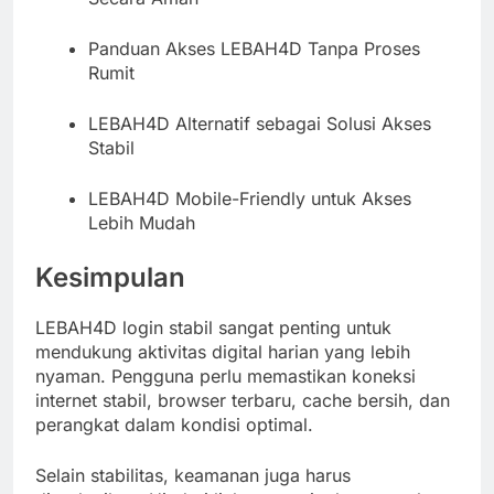
Panduan Akses LEBAH4D Tanpa Proses
Rumit
LEBAH4D Alternatif sebagai Solusi Akses
Stabil
LEBAH4D Mobile-Friendly untuk Akses
Lebih Mudah
Kesimpulan
LEBAH4D login stabil sangat penting untuk
mendukung aktivitas digital harian yang lebih
nyaman. Pengguna perlu memastikan koneksi
internet stabil, browser terbaru, cache bersih, dan
perangkat dalam kondisi optimal.
Selain stabilitas, keamanan juga harus