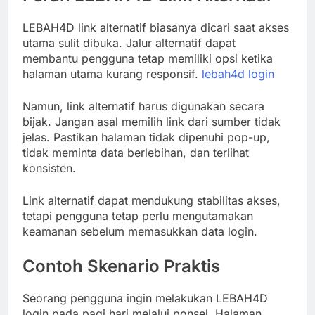
LEBAH4D link alternatif biasanya dicari saat akses
utama sulit dibuka. Jalur alternatif dapat
membantu pengguna tetap memiliki opsi ketika
halaman utama kurang responsif.
lebah4d login
Namun, link alternatif harus digunakan secara
bijak. Jangan asal memilih link dari sumber tidak
jelas. Pastikan halaman tidak dipenuhi pop-up,
tidak meminta data berlebihan, dan terlihat
konsisten.
Link alternatif dapat mendukung stabilitas akses,
tetapi pengguna tetap perlu mengutamakan
keamanan sebelum memasukkan data login.
Contoh Skenario Praktis
Seorang pengguna ingin melakukan LEBAH4D
login pada pagi hari melalui ponsel. Halaman