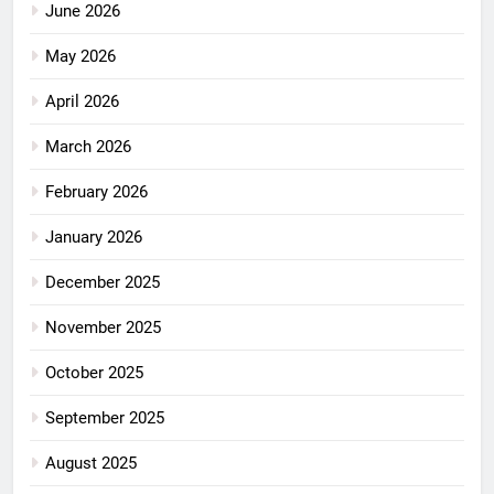
June 2026
May 2026
April 2026
March 2026
February 2026
January 2026
December 2025
November 2025
October 2025
September 2025
August 2025