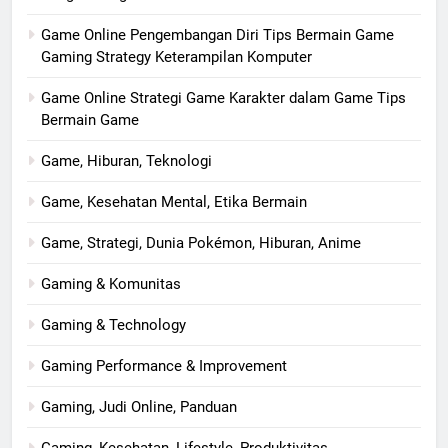
Game Online Pengembangan Diri Tips Bermain Game
Gaming Strategy Keterampilan Komputer
Game Online Strategi Game Karakter dalam Game Tips
Bermain Game
Game, Hiburan, Teknologi
Game, Kesehatan Mental, Etika Bermain
Game, Strategi, Dunia Pokémon, Hiburan, Anime
Gaming & Komunitas
Gaming & Technology
Gaming Performance & Improvement
Gaming, Judi Online, Panduan
Gaming, Kesehatan, Lifestyle, Produktivitas