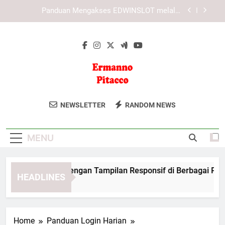
Skip
Panduan Mengakses LEBAH4D melalui Perangkat
to
Mobile dan Desktop
content
Panduan Mengakses KAYA787 melalui Perangkat
Mobile dan Desktop
LEBAH4D Login dengan Tampilan Responsif di
Berbagai Perangkat secara Aman
Panduan Mengakses EDWINSLOT melalui
Perangkat Mobile dan Desktop secara Praktis
Ermanno
Dapatkan Solusi Bisnis Dan Keuangan
Panduan Mengakses LEBAH4D melalui Perangkat
NEWSLETTER
RANDOM NEWS
Mobile dan Desktop
Pitacco
Dari Konsultan Profesional Ermanno
Panduan Mengakses KAYA787 melalui Perangkat
Pitacco. Sumber Daya Untuk Sukses
Mobile dan Desktop
MENU
Finansial.
EBAH4D Login dengan Tampilan Responsif di Berbagai Peran
HEADLINES
 Weeks Ago
Home
Panduan Login Harian