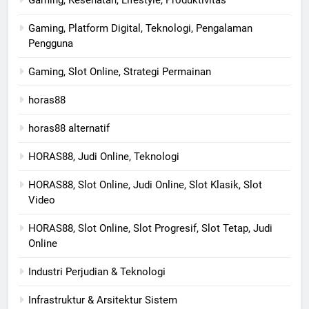
Gaming, Platform Digital, Teknologi, Pengalaman
Pengguna
Gaming, Slot Online, Strategi Permainan
horas88
horas88 alternatif
HORAS88, Judi Online, Teknologi
HORAS88, Slot Online, Judi Online, Slot Klasik, Slot
Video
HORAS88, Slot Online, Slot Progresif, Slot Tetap, Judi
Online
Industri Perjudian & Teknologi
Infrastruktur & Arsitektur Sistem