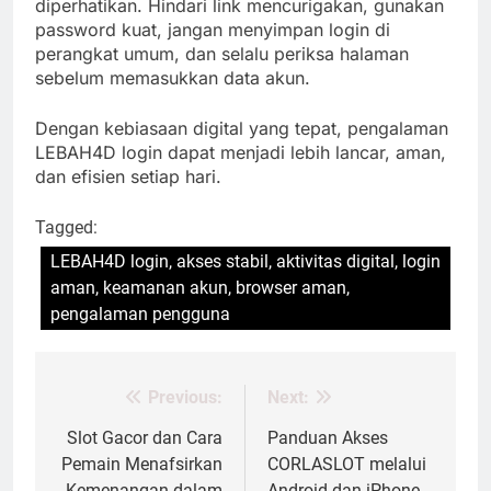
diperhatikan. Hindari link mencurigakan, gunakan
password kuat, jangan menyimpan login di
perangkat umum, dan selalu periksa halaman
sebelum memasukkan data akun.
Dengan kebiasaan digital yang tepat, pengalaman
LEBAH4D login dapat menjadi lebih lancar, aman,
dan efisien setiap hari.
Tagged:
LEBAH4D login, akses stabil, aktivitas digital, login
aman, keamanan akun, browser aman,
pengalaman pengguna
Previous:
Next:
Post
navigation
Slot Gacor dan Cara
Panduan Akses
Pemain Menafsirkan
CORLASLOT melalui
Kemenangan dalam
Android dan iPhone