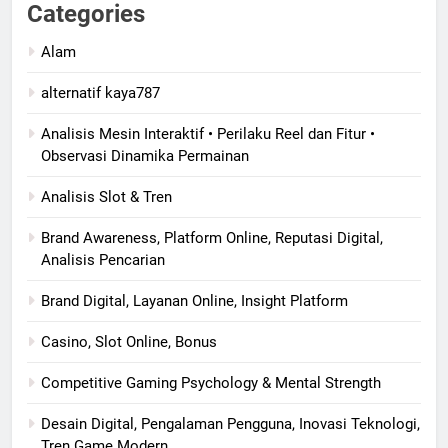
Categories
Alam
alternatif kaya787
Analisis Mesin Interaktif • Perilaku Reel dan Fitur •
Observasi Dinamika Permainan
Analisis Slot & Tren
Brand Awareness, Platform Online, Reputasi Digital,
Analisis Pencarian
Brand Digital, Layanan Online, Insight Platform
Casino, Slot Online, Bonus
Competitive Gaming Psychology & Mental Strength
Desain Digital, Pengalaman Pengguna, Inovasi Teknologi,
Tren Game Modern