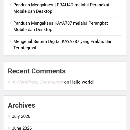
Panduan Mengakses LEBAH4D melalui Perangkat
Mobile dan Desktop
Panduan Mengakses KAYA787 melalui Perangkat
Mobile dan Desktop
Mengenal Sistem Digital KAYA787 yang Praktis dan
Terintegrasi
Recent Comments
A WordPress Commenter
on
Hello world!
Archives
July 2026
June 2026