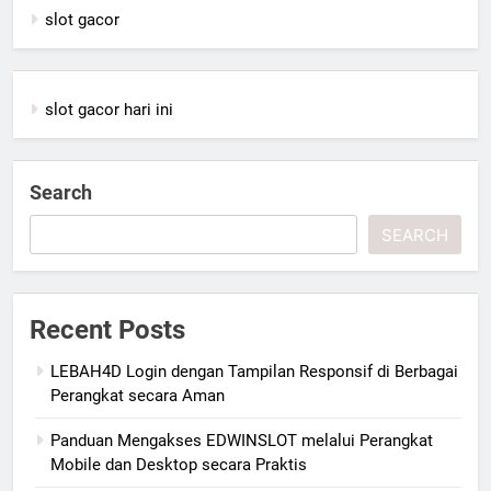
slot gacor
slot gacor hari ini
Search
SEARCH
Recent Posts
LEBAH4D Login dengan Tampilan Responsif di Berbagai
Perangkat secara Aman
Panduan Mengakses EDWINSLOT melalui Perangkat
Mobile dan Desktop secara Praktis