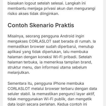
biasakan logout setelah selesai. Langkah ini
membantu menjaga privasi akun dan mengurangi
risiko akses tidak diinginkan.
Contoh Skenario Praktis
Misalnya, seorang pengguna Android ingin
mengakses CORLASLOT saat berada di rumah. Ia
memastikan browser sudah diperbarui, menutup
aplikasi yang tidak diperlukan, lalu membuka
halaman dengan koneksi Wi-Fi pribadi. Setelah
halaman terbuka, ia memeriksa tampilan brand,
struktur menu, dan informasi utama sebelum
melanjutkan.
Sementara itu, pengguna iPhone membuka
CORLASLOT melalui browser terbaru dengan data
seluler stabil. Ia memastikan pengunci layar aktif,
tidak menggunakan Wi-Fi publik, dan mengetik
data login secara perlahan. Kedua contoh ini