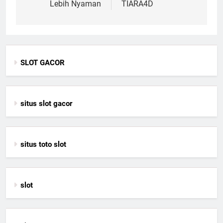
Lebih Nyaman
TIARA4D
SLOT GACOR
situs slot gacor
situs toto slot
slot