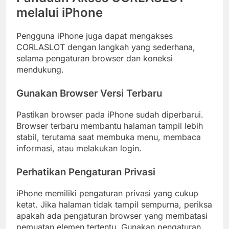
melalui iPhone
Pengguna iPhone juga dapat mengakses
CORLASLOT dengan langkah yang sederhana,
selama pengaturan browser dan koneksi
mendukung.
Gunakan Browser Versi Terbaru
Pastikan browser pada iPhone sudah diperbarui.
Browser terbaru membantu halaman tampil lebih
stabil, terutama saat membuka menu, membaca
informasi, atau melakukan login.
Perhatikan Pengaturan Privasi
iPhone memiliki pengaturan privasi yang cukup
ketat. Jika halaman tidak tampil sempurna, periksa
apakah ada pengaturan browser yang membatasi
pemuatan elemen tertentu. Gunakan pengaturan