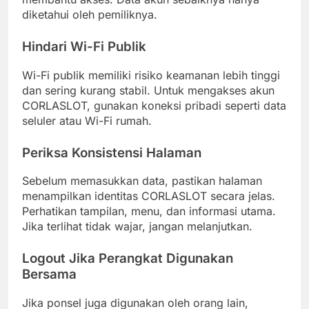
diketahui oleh pemiliknya.
Hindari Wi-Fi Publik
Wi-Fi publik memiliki risiko keamanan lebih tinggi
dan sering kurang stabil. Untuk mengakses akun
CORLASLOT, gunakan koneksi pribadi seperti data
seluler atau Wi-Fi rumah.
Periksa Konsistensi Halaman
Sebelum memasukkan data, pastikan halaman
menampilkan identitas CORLASLOT secara jelas.
Perhatikan tampilan, menu, dan informasi utama.
Jika terlihat tidak wajar, jangan melanjutkan.
Logout Jika Perangkat Digunakan
Bersama
Jika ponsel juga digunakan oleh orang lain,