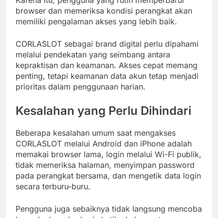
browser dan memeriksa kondisi perangkat akan
memiliki pengalaman akses yang lebih baik.
CORLASLOT sebagai brand digital perlu dipahami
melalui pendekatan yang seimbang antara
kepraktisan dan keamanan. Akses cepat memang
penting, tetapi keamanan data akun tetap menjadi
prioritas dalam penggunaan harian.
Kesalahan yang Perlu Dihindari
Beberapa kesalahan umum saat mengakses
CORLASLOT melalui Android dan iPhone adalah
memakai browser lama, login melalui Wi-Fi publik,
tidak memeriksa halaman, menyimpan password
pada perangkat bersama, dan mengetik data login
secara terburu-buru.
Pengguna juga sebaiknya tidak langsung mencoba