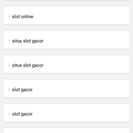
slot online
situs slot gacor
situs slot gacor
slot gacor
slot gacor