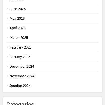
June 2025
May 2025
April 2025
March 2025
February 2025
January 2025
December 2024
November 2024
October 2024
Categories