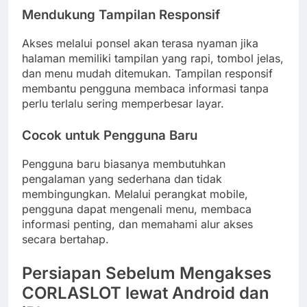
Mendukung Tampilan Responsif
Akses melalui ponsel akan terasa nyaman jika
halaman memiliki tampilan yang rapi, tombol jelas,
dan menu mudah ditemukan. Tampilan responsif
membantu pengguna membaca informasi tanpa
perlu terlalu sering memperbesar layar.
Cocok untuk Pengguna Baru
Pengguna baru biasanya membutuhkan
pengalaman yang sederhana dan tidak
membingungkan. Melalui perangkat mobile,
pengguna dapat mengenali menu, membaca
informasi penting, dan memahami alur akses
secara bertahap.
Persiapan Sebelum Mengakses
CORLASLOT lewat Android dan