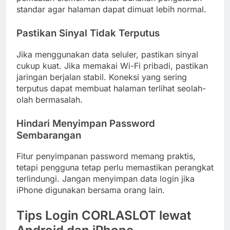
standar agar halaman dapat dimuat lebih normal.
Pastikan Sinyal Tidak Terputus
Jika menggunakan data seluler, pastikan sinyal
cukup kuat. Jika memakai Wi-Fi pribadi, pastikan
jaringan berjalan stabil. Koneksi yang sering
terputus dapat membuat halaman terlihat seolah-
olah bermasalah.
Hindari Menyimpan Password
Sembarangan
Fitur penyimpanan password memang praktis,
tetapi pengguna tetap perlu memastikan perangkat
terlindungi. Jangan menyimpan data login jika
iPhone digunakan bersama orang lain.
Tips Login CORLASLOT lewat