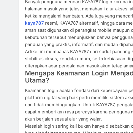
Banyak pengguna mencari KAYA787 login karena 
halaman masuk yang jelas, memahami alur akses, a
ketika mengalami hambatan. Ada juga yang mencari 
kaya787
resmi, KAYA787 alternatif, hingga cara me
aman saat digunakan di perangkat mobile maupun 
kebutuhan tersebut menunjukkan bahwa pengguna
panduan yang praktis, informatif, dan mudah dipah
Artikel ini membahas KAYA787 dari sudut pandang 
stabilitas akses, kendala umum, serta kebiasaan dig
diterapkan agar pengalaman masuk akun tetap aman
Mengapa Keamanan Login Menjadi 
Utama?
Keamanan login adalah fondasi dari kepercayaan 
platform digital yang baik perlu memiliki sistem akse
dan tidak membingungkan. Untuk KAYA787, pengal
dapat memberikan rasa percaya karena pengguna 
akun berjalan sesuai alur yang wajar.
Masalah login sering kali bukan hanya disebabkan o