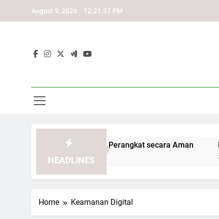
Skip
August 9, 2026
12:21:38 PM
to
content
Erm
Dapatkan 
onsif di Berbagai Perangkat secara Aman
Panduan Men
3 Weeks Ago
HEADLINES
Home
Keamanan Digital