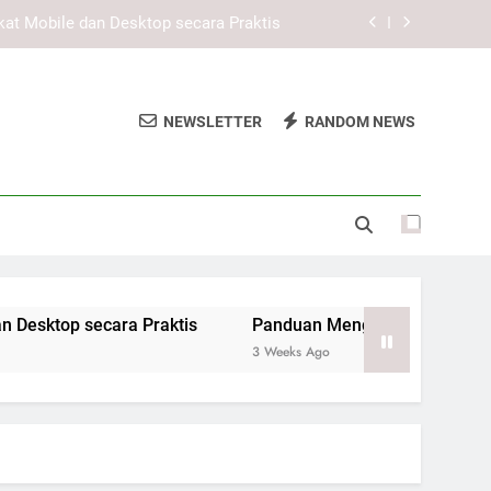
t Mobile dan Desktop secara Praktis
lalui Perangkat Mobile dan Desktop
elalui Perangkat Mobile dan Desktop
NEWSLETTER
RANDOM NEWS
f di Berbagai Perangkat secara Aman
o Pitacco. Sumber Daya Untuk Sukses Finansial.
t Mobile dan Desktop secara Praktis
lalui Perangkat Mobile dan Desktop
elalui Perangkat Mobile dan Desktop
cara Praktis
Panduan Mengakses LEBAH4D melalui Per
3 Weeks Ago