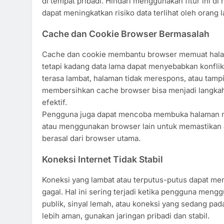
di tempat pribadi. Hindari menggunakan fitur ini di
dapat meningkatkan risiko data terlihat oleh orang l
Cache dan Cookie Browser Bermasalah
Cache dan cookie membantu browser memuat halam
tetapi kadang data lama dapat menyebabkan konflik
terasa lambat, halaman tidak merespons, atau tampi
membersihkan cache browser bisa menjadi langka
efektif.
Pengguna juga dapat mencoba membuka halaman m
atau menggunakan browser lain untuk memastikan
berasal dari browser utama.
Koneksi Internet Tidak Stabil
Koneksi yang lambat atau terputus-putus dapat me
gagal. Hal ini sering terjadi ketika pengguna meng
publik, sinyal lemah, atau koneksi yang sedang pad
lebih aman, gunakan jaringan pribadi dan stabil.