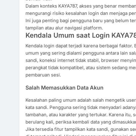
Dalam konteks KAYA787, akses yang benar memba
mengurangi risiko kesalahan login dan menjaga pen
Ini juga penting bagi pengguna baru yang belum te
tampilan atau alur navigasi platform.
Kendala Umum saat Login KAYA7
Kendala login dapat terjadi karena berbagai faktor
umum yang sering dialami pengguna antara lain sa
sandi, koneksi internet tidak stabil, browser meny
perangkat tidak kompatibel, atau sistem sedang 
pembaruan sesi.
Salah Memasukkan Data Akun
Kesalahan paling umum adalah salah mengetik user
kata sandi. Pengguna sering tidak menyadari adanya
tambahan, atau karakter yang tertukar. Karena itu
berulang kali, periksa kembali data yang dimasukka
Jika tersedia fitur tampilkan kata sandi, gunakan se