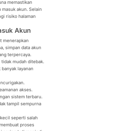
guna memastikan
m masuk akun. Selain
gi risiko halaman
asuk Akun
at menerapkan
a, simpan data akun
ng terpercaya.
 tidak mudah ditebak.
k banyak layanan
encurigakan.
keamanan akses.
ngan sistem terbaru.
dak tampil sempurna
kecil seperti salah
t membuat proses