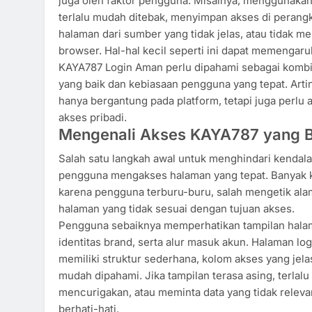
juga oleh faktor pengguna. Misalnya, menggunakan
terlalu mudah ditebak, menyimpan akses di pera
halaman dari sumber yang tidak jelas, atau tidak m
browser. Hal-hal kecil seperti ini dapat memengar
KAYA787 Login Aman perlu dipahami sebagai kombi
yang baik dan kebiasaan pengguna yang tepat. Arti
hanya bergantung pada platform, tetapi juga perlu 
akses pribadi.
Mengenali Akses KAYA787 yang 
Salah satu langkah awal untuk menghindari kendal
pengguna mengakses halaman yang tepat. Banyak ke
karena pengguna terburu-buru, salah mengetik al
halaman yang tidak sesuai dengan tujuan akses.
Pengguna sebaiknya memperhatikan tampilan halam
identitas brand, serta alur masuk akun. Halaman lo
memiliki struktur sederhana, kolom akses yang jelas
mudah dipahami. Jika tampilan terasa asing, terlal
mencurigakan, atau meminta data yang tidak relev
berhati-hati.