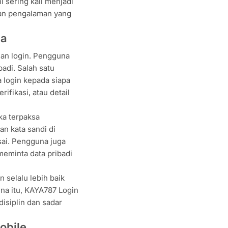
i sering kali menjadi
an pengalaman yang
na
an login. Pengguna
adi. Salah satu
 login kepada siapa
ifikasi, atau detail
ika terpaksa
n kata sandi di
sai. Pengguna juga
meminta data pribadi
n selalu lebih baik
ena itu, KAYA787 Login
isiplin dan sadar
obile