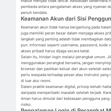
masuk menjadi tidak lancar. Kebiasaan sederhana in
pembeda antara pengalaman akses yang nyaman d
penuh kendala.
Keamanan Akun dari Sisi Penggu
Keamanan akun tidak hanya bergantung pada halam
juga memiliki peran besar dalam menjaga akses prib
langkah yang penting adalah tidak membagikan data
pun. Informasi seperti username, password, kode ver
akses pribadi harus dijaga secara ketat.
Selain itu, hindari login melalui perangkat umum. J
menggunakan perangkat bersama, jangan menyimpa
browser dan pastikan keluar dari akun setelah sele
perlu waspada terhadap pesan atau instruksi yang 
di luar alur resmi.
Dalam praktik keamanan digital, prinsip kehati-hatia
daripada memperbaiki masalah setelah terjadi. Kar
Aman harus dimulai dari kebiasaan pengguna yang d
risiko.
Pengalaman Login di Perangkat M