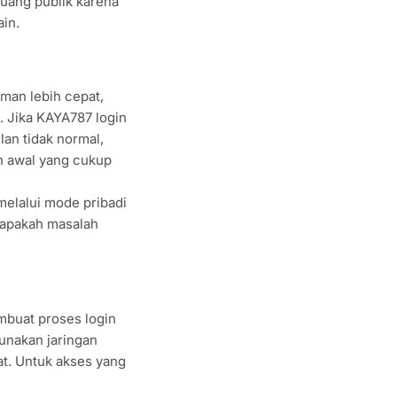
 ruang publik karena
ain.
an lebih cepat,
. Jika KAYA787 login
lan tidak normal,
h awal yang cukup
elalui mode pribadi
 apakah masalah
mbuat proses login
gunakan jaringan
at. Untuk akses yang