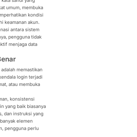
 kata sandi yang
ngkat umum, membuka
emperhatikan kondisi
uhi keamanan akun.
nasi antara sistem
nya, pengguna tidak
aktif menjaga data
Benar
a adalah memastikan
ndala login terjadi
amat, atau membuka
an, konsistensi
gin yang baik biasanya
, dan instruksi yang
u banyak elemen
an, pengguna perlu