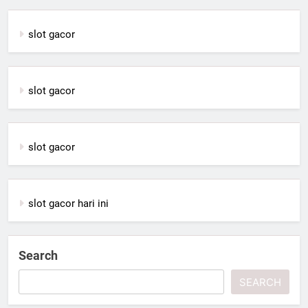
slot gacor
slot gacor
slot gacor
slot gacor hari ini
Search
SEARCH