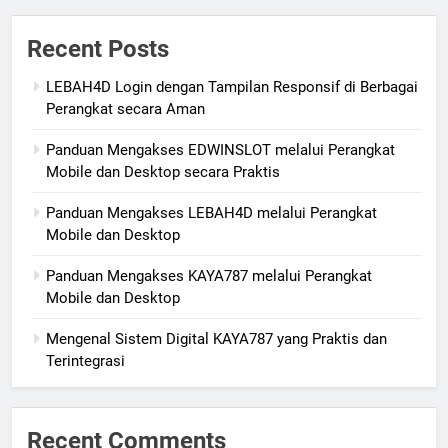
Recent Posts
LEBAH4D Login dengan Tampilan Responsif di Berbagai
Perangkat secara Aman
Panduan Mengakses EDWINSLOT melalui Perangkat
Mobile dan Desktop secara Praktis
Panduan Mengakses LEBAH4D melalui Perangkat
Mobile dan Desktop
Panduan Mengakses KAYA787 melalui Perangkat
Mobile dan Desktop
Mengenal Sistem Digital KAYA787 yang Praktis dan
Terintegrasi
Recent Comments