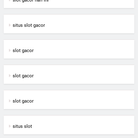
slot gacor hari ini
situs slot gacor
slot gacor
slot gacor
slot gacor
situs slot