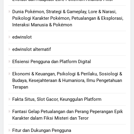
Dunia Pokémon, Strategi & Gameplay, Lore & Narasi,
Psikologi Karakter Pokémon, Petualangan & Eksplorasi,
Interaksi Manusia & Pokémon
edwinslot
edwinslot alternatif
Efisiensi Pengguna dan Platform Digital
Ekonomi & Keuangan, Psikologi & Perilaku, Sosiologi &
Budaya, Kesejahteraan & Humaniora, Ilmu Pengetahuan
Terapan
Fakta Situs, Slot Gacor, Keunggulan Platform
Fantasi Gelap Petualangan dan Perang Peperangan Epik
Karakter dalam Fiksi Misteri dan Teror
Fitur dan Dukungan Pengguna