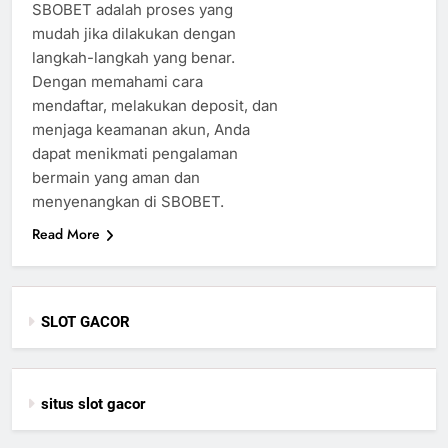
SBOBET adalah proses yang
mudah jika dilakukan dengan
langkah-langkah yang benar.
Dengan memahami cara
mendaftar, melakukan deposit, dan
menjaga keamanan akun, Anda
dapat menikmati pengalaman
bermain yang aman dan
menyenangkan di SBOBET.
Read More
SLOT GACOR
situs slot gacor