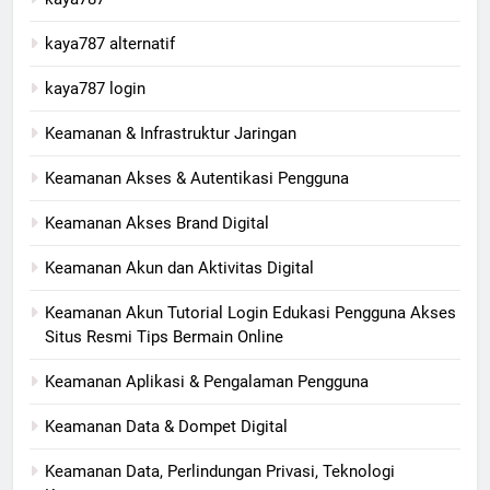
kaya787 alternatif
kaya787 login
Keamanan & Infrastruktur Jaringan
Keamanan Akses & Autentikasi Pengguna
Keamanan Akses Brand Digital
Keamanan Akun dan Aktivitas Digital
Keamanan Akun Tutorial Login Edukasi Pengguna Akses
Situs Resmi Tips Bermain Online
Keamanan Aplikasi & Pengalaman Pengguna
Keamanan Data & Dompet Digital
Keamanan Data, Perlindungan Privasi, Teknologi