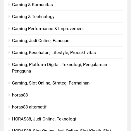
Gaming & Komunitas
Gaming & Technology
Gaming Performance & Improvement
Gaming, Judi Online, Panduan
Gaming, Kesehatan, Lifestyle, Produktivitas
Gaming, Platform Digital, Teknologi, Pengalaman
Pengguna
Gaming, Slot Online, Strategi Permainan
horas88
horas88 alternatif
HORAS88, Judi Online, Teknologi