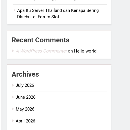
Apa Itu Server Thailand dan Kenapa Sering
Disebut di Forum Slot
Recent Comments
A WordPress Commenter
on
Hello world!
Archives
July 2026
June 2026
May 2026
April 2026