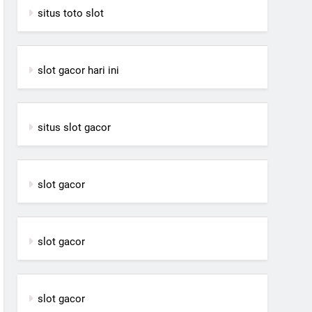
situs toto slot
slot gacor hari ini
situs slot gacor
slot gacor
slot gacor
slot gacor