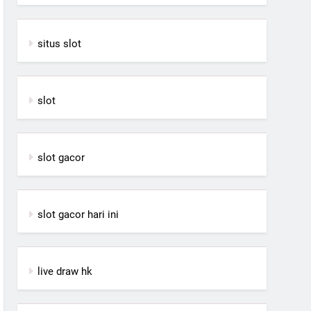
situs slot
slot
slot gacor
slot gacor hari ini
live draw hk