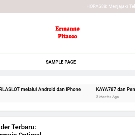
HORAS88: Menjajaki Te
Alternatif Platform Digital dengan Fitur Serupa Kaya787 untu
Nikmati Bonus TH
anno Pitacco
Login Tanpa Ins
Solusi Bisnis Dan Keuangan Dari Konsultan Profesional Ermann
HORAS88: Menjajaki Te
SAMPLE PAGE
Alternatif Platform Digital dengan Fitur Serupa Kaya787 untu
Nikmati Bonus TH
lui Android dan iPhone
KAYA787 dan Pentingnya Navig
2 Months Ago
der Terbaru: