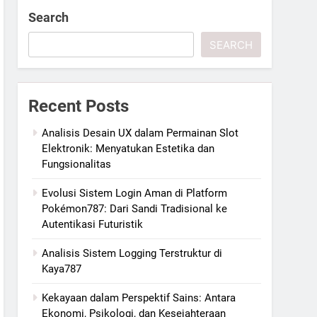
Search
SEARCH
Recent Posts
Analisis Desain UX dalam Permainan Slot
Elektronik: Menyatukan Estetika dan
Fungsionalitas
Evolusi Sistem Login Aman di Platform
Pokémon787: Dari Sandi Tradisional ke
Autentikasi Futuristik
Analisis Sistem Logging Terstruktur di
Kaya787
Kekayaan dalam Perspektif Sains: Antara
Ekonomi, Psikologi, dan Kesejahteraan