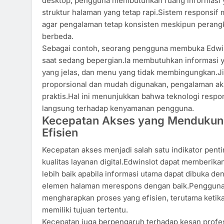
desktop, pengguna membutuhkan ruang informasi y
struktur halaman yang tetap rapi.Sistem responsi
agar pengalaman tetap konsisten meskipun perang
berbeda.
Sebagai contoh, seorang pengguna membuka Edwin
saat sedang bepergian.Ia membutuhkan informasi y
yang jelas, dan menu yang tidak membingungkan.Ji
proporsional dan mudah digunakan, pengalaman aks
praktis.Hal ini menunjukkan bahwa teknologi respo
langsung terhadap kenyamanan pengguna.
Kecepatan Akses yang Menduku
Efisien
Kecepatan akses menjadi salah satu indikator penti
kualitas layanan digital.Edwin­slot dapat memberik
lebih baik apabila informasi utama dapat dibuka de
elemen halaman merespons dengan baik.Pengguna
mengharapkan proses yang efisien, terutama ketik
memiliki tujuan tertentu.
Kecepatan juga berpengaruh terhadap kesan profe