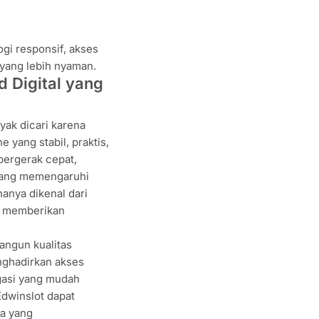
gi responsif, akses
 yang lebih nyaman.
 Digital yang
yak dicari karena
yang stabil, praktis,
bergerak cepat,
a yang memengaruhi
anya dikenal dari
u memberikan
angun kualitas
nghadirkan akses
igasi yang mudah
dwin­slot dapat
na yang