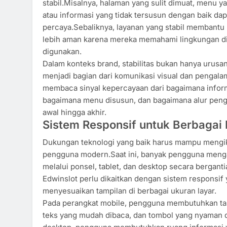
stabil.Misalnya, halaman yang sulit dimuat, menu ya
atau informasi yang tidak tersusun dengan baik da
percaya.Sebaliknya, layanan yang stabil membant
lebih aman karena mereka memahami lingkungan di
digunakan.
Dalam konteks brand, stabilitas bukan hanya urusan 
menjadi bagian dari komunikasi visual dan penga
membaca sinyal kepercayaan dari bagaimana inform
bagaimana menu disusun, dan bagaimana alur peng
awal hingga akhir.
Sistem Responsif untuk Berbagai
Dukungan teknologi yang baik harus mampu mengik
pengguna modern.Saat ini, banyak pengguna mengak
melalui ponsel, tablet, dan desktop secara berganti
Edwinslot perlu dikaitkan dengan sistem responsi
menyesuaikan tampilan di berbagai ukuran layar.
Pada perangkat mobile, pengguna membutuhkan tam
teks yang mudah dibaca, dan tombol yang nyaman 