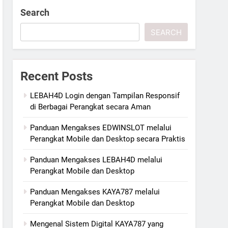
Search
SEARCH
Recent Posts
LEBAH4D Login dengan Tampilan Responsif
di Berbagai Perangkat secara Aman
Panduan Mengakses EDWINSLOT melalui
Perangkat Mobile dan Desktop secara Praktis
Panduan Mengakses LEBAH4D melalui
Perangkat Mobile dan Desktop
Panduan Mengakses KAYA787 melalui
Perangkat Mobile dan Desktop
Mengenal Sistem Digital KAYA787 yang