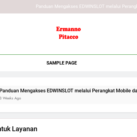
Panduan Mengakses EDWINSLOT melalui Perangka
Panduan Mengakses LEBAH4D me
Panduan Mengakses KAYA787 m
anno Pitacco
LEBAH4D Login dengan Tampilan Responsi
Solusi Bisnis Dan Keuangan Dari Konsultan Profesional Ermann
Panduan Mengakses EDWINSLOT melalui Perangka
SAMPLE PAGE
Panduan Mengakses LEBAH4D me
Panduan Mengakses KAYA787 m
gakses EDWINSLOT melalui Perangkat Mobile dan Desktop se
ntuk Layanan