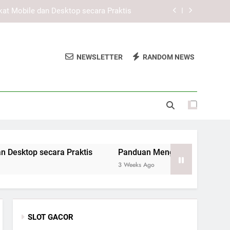
t Mobile dan Desktop secara Praktis
lalui Perangkat Mobile dan Desktop
elalui Perangkat Mobile dan Desktop
NEWSLETTER
RANDOM NEWS
f di Berbagai Perangkat secara Aman
o Pitacco. Sumber Daya Untuk Sukses Finansial.
t Mobile dan Desktop secara Praktis
lalui Perangkat Mobile dan Desktop
elalui Perangkat Mobile dan Desktop
cara Praktis
Panduan Mengakses LEBAH4D melalui Per
3 Weeks Ago
SLOT GACOR