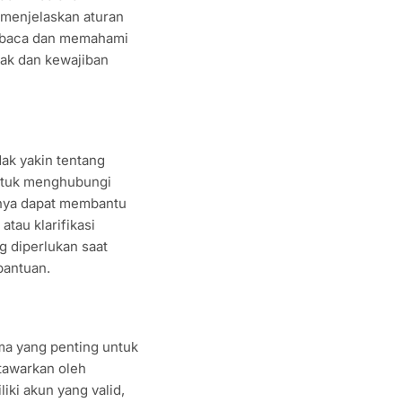
menjelaskan aturan
embaca dan memahami
ak dan kewajiban
dak yakin tentang
untuk menghubungi
anya dapat membantu
atau klarifikasi
 diperlukan saat
antuan.
ma yang penting untuk
tawarkan oleh
ki akun yang valid,