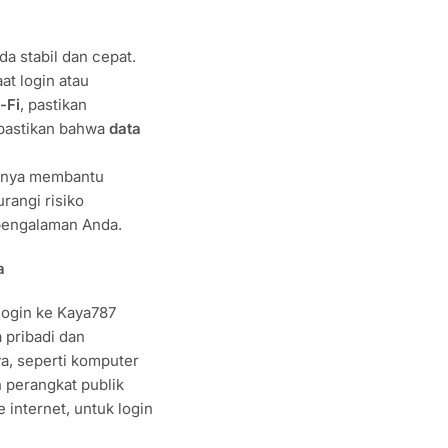
a stabil dan cepat.
t login atau
-Fi
, pastikan
 pastikan bahwa
data
anya membantu
rangi risiko
pengalaman Anda.
a
login ke Kaya787
 pribadi dan
a, seperti komputer
 perangkat publik
 internet, untuk login