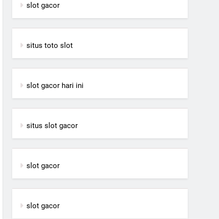
slot gacor
situs toto slot
slot gacor hari ini
situs slot gacor
slot gacor
slot gacor