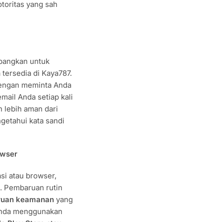
otoritas yang sah
bangkan untuk
a tersedia di Kaya787.
 dengan meminta Anda
ail Anda setiap kali
n lebih aman dari
getahui kata sandi
owser
i atau browser,
. Pembaruan rutin
uan keamanan
yang
 Anda menggunakan