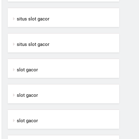
situs slot gacor
situs slot gacor
slot gacor
slot gacor
slot gacor