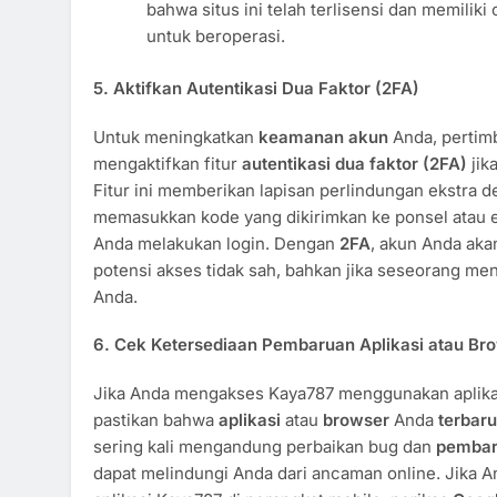
bahwa situs ini telah terlisensi dan memiliki 
untuk beroperasi.
5.
Aktifkan Autentikasi Dua Faktor (2FA)
Untuk meningkatkan
keamanan akun
Anda, pertim
mengaktifkan fitur
autentikasi dua faktor (2FA)
jik
Fitur ini memberikan lapisan perlindungan ekstra
memasukkan kode yang dikirimkan ke ponsel atau em
Anda melakukan login. Dengan
2FA
, akun Anda aka
potensi akses tidak sah, bahkan jika seseorang men
Anda.
6.
Cek Ketersediaan Pembaruan Aplikasi atau Br
Jika Anda mengakses Kaya787 menggunakan aplikas
pastikan bahwa
aplikasi
atau
browser
Anda
terbaru
sering kali mengandung perbaikan bug dan
pembar
dapat melindungi Anda dari ancaman online. Jika