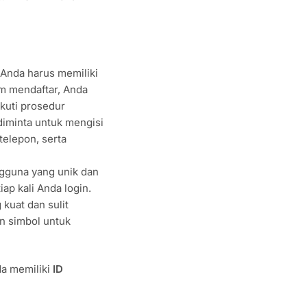
 Anda harus memiliki
um mendaftar, Anda
kuti prosedur
diminta untuk mengisi
telepon, serta
ngguna yang unik dan
ap kali Anda login.
g kuat dan sulit
n simbol untuk
da memiliki
ID