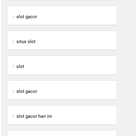
slot gacor
situs slot
slot
slot gacor
slot gacor hari ini