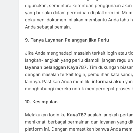
digunakan, sementara ketentuan penggunaan akan 
yang berlaku dalam permainan di platform ini. M
dokumen-dokumen ini akan membantu Anda tahu h
Anda sebagai pemain.
9.
Tanya Layanan Pelanggan jika Perlu
Jika Anda menghadapi masalah terkait login atau ti
langkah-langkah yang perlu diambil, jangan ragu 
layanan pelanggan Kaya787
. Tim dukungan bias
dengan masalah terkait login, pemulihan kata sandi, 
lainnya. Pastikan Anda memiliki
informasi akun
yang
menghubungi mereka untuk mempercepat proses b
10.
Kesimpulan
Melakukan login ke
Kaya787
adalah langkah perta
menikmati berbagai permainan dan layanan yang di
platform ini. Dengan memastikan bahwa Anda memili