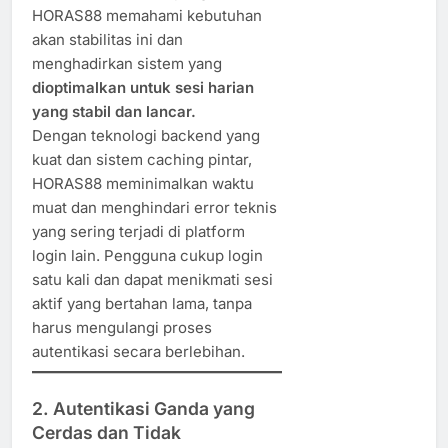
HORAS88 memahami kebutuhan
akan stabilitas ini dan
menghadirkan sistem yang
dioptimalkan untuk sesi harian
yang stabil dan lancar.
Dengan teknologi backend yang
kuat dan sistem caching pintar,
HORAS88 meminimalkan waktu
muat dan menghindari error teknis
yang sering terjadi di platform
login lain. Pengguna cukup login
satu kali dan dapat menikmati sesi
aktif yang bertahan lama, tanpa
harus mengulangi proses
autentikasi secara berlebihan.
2. Autentikasi Ganda yang
Cerdas dan Tidak