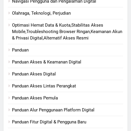
Navigasi Pengguna dan Pengalaman Digital
Olahraga, Teknologi, Perjudian
Optimasi Hemat Data & Kuota,Stabilitas Akses
Mobile,Troubleshooting Browser Ringan,Keamanan Akun
& Privasi Digital,Alternatif Akses Resmi
Panduan
Panduan Akses & Keamanan Digital
Panduan Akses Digital
Panduan Akses Lintas Perangkat
Panduan Akses Pemula
Panduan Alur Penggunaan Platform Digital
Panduan Fitur Digital & Pengguna Baru