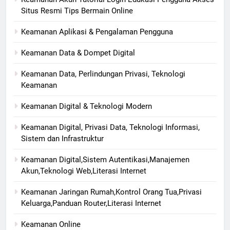
Situs Resmi Tips Bermain Online
Keamanan Aplikasi & Pengalaman Pengguna
Keamanan Data & Dompet Digital
Keamanan Data, Perlindungan Privasi, Teknologi
Keamanan
Keamanan Digital & Teknologi Modern
Keamanan Digital, Privasi Data, Teknologi Informasi,
Sistem dan Infrastruktur
Keamanan Digital,Sistem Autentikasi,Manajemen
Akun,Teknologi Web,Literasi Internet
Keamanan Jaringan Rumah,Kontrol Orang Tua,Privasi
Keluarga,Panduan Router,Literasi Internet
Keamanan Online