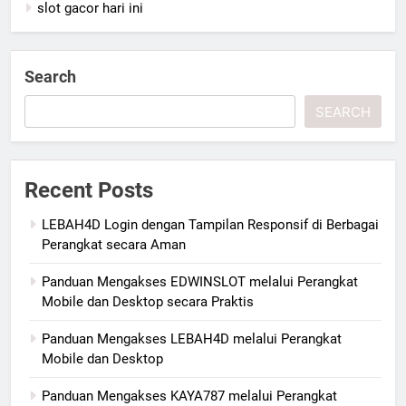
slot gacor hari ini
Search
SEARCH
Recent Posts
LEBAH4D Login dengan Tampilan Responsif di Berbagai
Perangkat secara Aman
Panduan Mengakses EDWINSLOT melalui Perangkat
Mobile dan Desktop secara Praktis
Panduan Mengakses LEBAH4D melalui Perangkat
Mobile dan Desktop
Panduan Mengakses KAYA787 melalui Perangkat