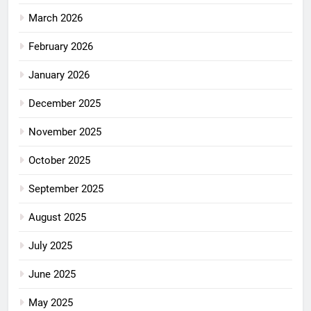
March 2026
February 2026
January 2026
December 2025
November 2025
October 2025
September 2025
August 2025
July 2025
June 2025
May 2025