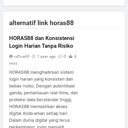
alternatif link horas88
HORAS88 dan Konsistensi
Login Harian Tanpa Risiko
cd1ca69
1 year ago
0
6
mins
HORAS88 menghadirkan sistem
login harian yang konsisten dan
bebas risiko. Dengan autentikasi
ganda, pemantauan real-time, dan
proteksi data berstandar tinggi,
HORAS88 memastikan akses
digital Anda aman setiap hari.
Dalam dunia digital yang terus
berkembang, login menjadi