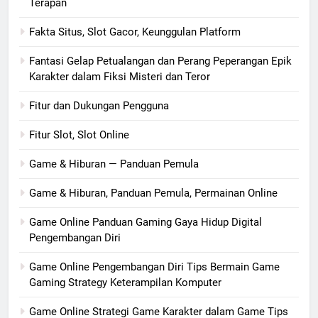
Terapan
Fakta Situs, Slot Gacor, Keunggulan Platform
Fantasi Gelap Petualangan dan Perang Peperangan Epik
Karakter dalam Fiksi Misteri dan Teror
Fitur dan Dukungan Pengguna
Fitur Slot, Slot Online
Game & Hiburan — Panduan Pemula
Game & Hiburan, Panduan Pemula, Permainan Online
Game Online Panduan Gaming Gaya Hidup Digital
Pengembangan Diri
Game Online Pengembangan Diri Tips Bermain Game
Gaming Strategy Keterampilan Komputer
Game Online Strategi Game Karakter dalam Game Tips