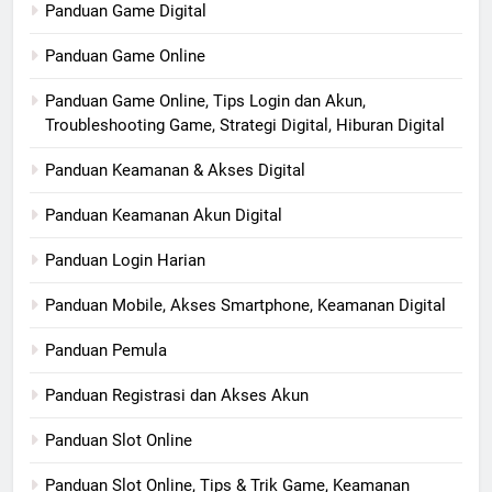
Panduan Game Digital
Panduan Game Online
Panduan Game Online, Tips Login dan Akun,
Troubleshooting Game, Strategi Digital, Hiburan Digital
Panduan Keamanan & Akses Digital
Panduan Keamanan Akun Digital
Panduan Login Harian
Panduan Mobile, Akses Smartphone, Keamanan Digital
Panduan Pemula
Panduan Registrasi dan Akses Akun
Panduan Slot Online
Panduan Slot Online, Tips & Trik Game, Keamanan