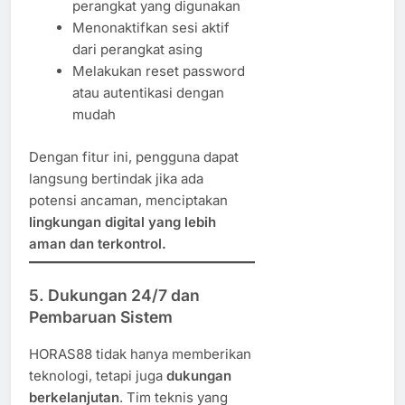
perangkat yang digunakan
Menonaktifkan sesi aktif
dari perangkat asing
Melakukan reset password
atau autentikasi dengan
mudah
Dengan fitur ini, pengguna dapat
langsung bertindak jika ada
potensi ancaman, menciptakan
lingkungan digital yang lebih
aman dan terkontrol.
5. Dukungan 24/7 dan
Pembaruan Sistem
HORAS88 tidak hanya memberikan
teknologi, tetapi juga
dukungan
berkelanjutan
. Tim teknis yang