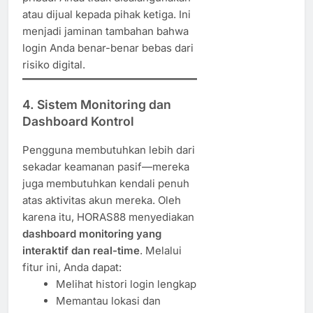
atau dijual kepada pihak ketiga. Ini
menjadi jaminan tambahan bahwa
login Anda benar-benar bebas dari
risiko digital.
4. Sistem Monitoring dan
Dashboard Kontrol
Pengguna membutuhkan lebih dari
sekadar keamanan pasif—mereka
juga membutuhkan kendali penuh
atas aktivitas akun mereka. Oleh
karena itu, HORAS88 menyediakan
dashboard monitoring yang
interaktif dan real-time
. Melalui
fitur ini, Anda dapat:
Melihat histori login lengkap
Memantau lokasi dan