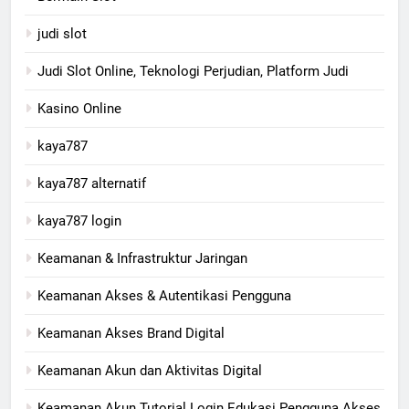
judi slot
Judi Slot Online, Teknologi Perjudian, Platform Judi
Kasino Online
kaya787
kaya787 alternatif
kaya787 login
Keamanan & Infrastruktur Jaringan
Keamanan Akses & Autentikasi Pengguna
Keamanan Akses Brand Digital
Keamanan Akun dan Aktivitas Digital
Keamanan Akun Tutorial Login Edukasi Pengguna Akses