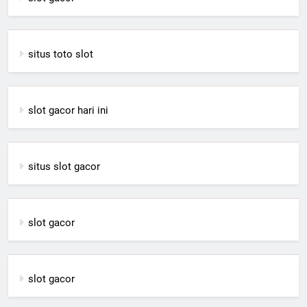
situs toto slot
slot gacor hari ini
situs slot gacor
slot gacor
slot gacor