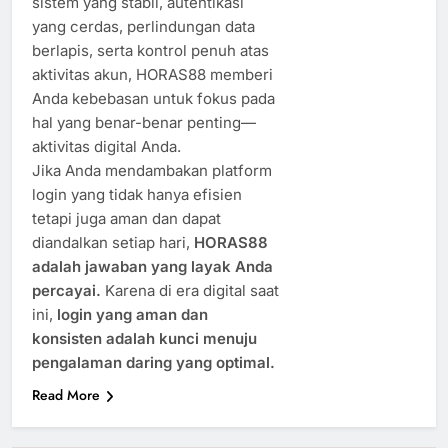
sistem yang stabil, autentikasi
yang cerdas, perlindungan data
berlapis, serta kontrol penuh atas
aktivitas akun, HORAS88 memberi
Anda kebebasan untuk fokus pada
hal yang benar-benar penting—
aktivitas digital Anda.
Jika Anda mendambakan platform
login yang tidak hanya efisien
tetapi juga aman dan dapat
diandalkan setiap hari,
HORAS88
adalah jawaban yang layak Anda
percayai.
Karena di era digital saat
ini,
login yang aman dan
konsisten adalah kunci menuju
pengalaman daring yang optimal.
Read More