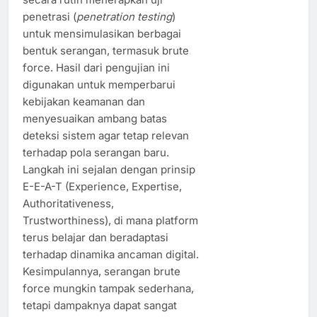
penetrasi (
penetration testing
)
untuk mensimulasikan berbagai
bentuk serangan, termasuk brute
force. Hasil dari pengujian ini
digunakan untuk memperbarui
kebijakan keamanan dan
menyesuaikan ambang batas
deteksi sistem agar tetap relevan
terhadap pola serangan baru.
Langkah ini sejalan dengan prinsip
E-E-A-T (Experience, Expertise,
Authoritativeness,
Trustworthiness), di mana platform
terus belajar dan beradaptasi
terhadap dinamika ancaman digital.
Kesimpulannya, serangan brute
force mungkin tampak sederhana,
tetapi dampaknya dapat sangat