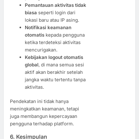
Pemantauan aktivitas tidak
biasa
seperti login dari
lokasi baru atau IP asing.
Notifikasi keamanan
otomatis
kepada pengguna
ketika terdeteksi aktivitas
mencurigakan.
Kebijakan logout otomatis
global
, di mana semua sesi
aktif akan berakhir setelah
jangka waktu tertentu tanpa
aktivitas.
Pendekatan ini tidak hanya
meningkatkan keamanan, tetapi
juga membangun kepercayaan
pengguna terhadap platform.
6. Kesimpulan