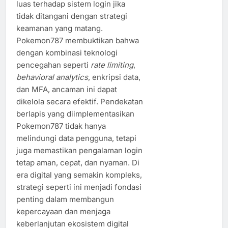
luas terhadap sistem login jika
tidak ditangani dengan strategi
keamanan yang matang.
Pokemon787 membuktikan bahwa
dengan kombinasi teknologi
pencegahan seperti
rate limiting
,
behavioral analytics
, enkripsi data,
dan MFA, ancaman ini dapat
dikelola secara efektif. Pendekatan
berlapis yang diimplementasikan
Pokemon787 tidak hanya
melindungi data pengguna, tetapi
juga memastikan pengalaman login
tetap aman, cepat, dan nyaman. Di
era digital yang semakin kompleks,
strategi seperti ini menjadi fondasi
penting dalam membangun
kepercayaan dan menjaga
keberlanjutan ekosistem digital