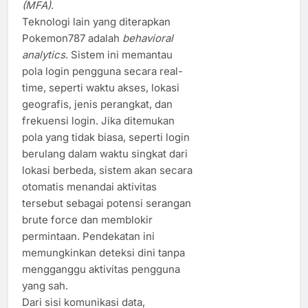
(MFA)
.
Teknologi lain yang diterapkan
Pokemon787 adalah
behavioral
analytics
. Sistem ini memantau
pola login pengguna secara real-
time, seperti waktu akses, lokasi
geografis, jenis perangkat, dan
frekuensi login. Jika ditemukan
pola yang tidak biasa, seperti login
berulang dalam waktu singkat dari
lokasi berbeda, sistem akan secara
otomatis menandai aktivitas
tersebut sebagai potensi serangan
brute force dan memblokir
permintaan. Pendekatan ini
memungkinkan deteksi dini tanpa
mengganggu aktivitas pengguna
yang sah.
Dari sisi komunikasi data,