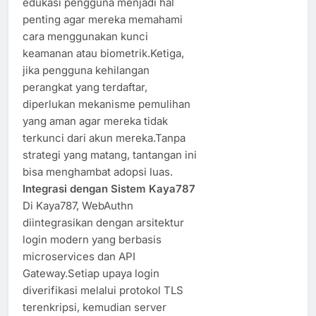
edukasi pengguna menjadi hal
penting agar mereka memahami
cara menggunakan kunci
keamanan atau biometrik.Ketiga,
jika pengguna kehilangan
perangkat yang terdaftar,
diperlukan mekanisme pemulihan
yang aman agar mereka tidak
terkunci dari akun mereka.Tanpa
strategi yang matang, tantangan ini
bisa menghambat adopsi luas.
Integrasi dengan Sistem Kaya787
Di Kaya787, WebAuthn
diintegrasikan dengan arsitektur
login modern yang berbasis
microservices dan API
Gateway.Setiap upaya login
diverifikasi melalui protokol TLS
terenkripsi, kemudian server