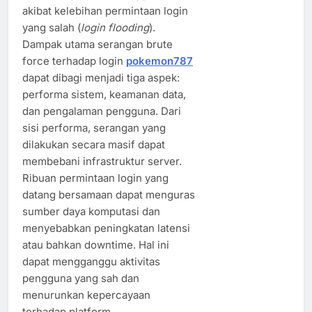
akibat kelebihan permintaan login
yang salah (
login flooding
).
Dampak utama serangan brute
force terhadap login
pokemon787
dapat dibagi menjadi tiga aspek:
performa sistem, keamanan data,
dan pengalaman pengguna. Dari
sisi performa, serangan yang
dilakukan secara masif dapat
membebani infrastruktur server.
Ribuan permintaan login yang
datang bersamaan dapat menguras
sumber daya komputasi dan
menyebabkan peningkatan latensi
atau bahkan downtime. Hal ini
dapat mengganggu aktivitas
pengguna yang sah dan
menurunkan kepercayaan
terhadap platform.