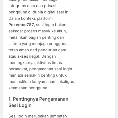
integritas data dan privasi
pengguna di dunia digital saat ini.
Dalam konteks platform
Pokemon787
, sesi login bukan
sekadar proses masuk ke akun,
melainkan bagian penting dari
sistem yang menjaga pengguna
tetap aman dari pencurian data
atau akses ilegal. Dengan
meningkatnya aktivitas lintas
perangkat, pengamanan sesi login
menjadi semakin penting untuk
memastikan kenyamanan sekaligus
keamanan pengguna.
1. Pentingnya Pengamanan
Sesi Login
Sesi login merupakan jembatan