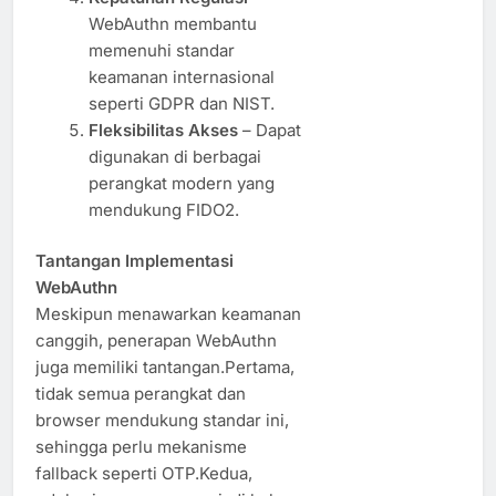
WebAuthn membantu
memenuhi standar
keamanan internasional
seperti GDPR dan NIST.
Fleksibilitas Akses
– Dapat
digunakan di berbagai
perangkat modern yang
mendukung FIDO2.
Tantangan Implementasi
WebAuthn
Meskipun menawarkan keamanan
canggih, penerapan WebAuthn
juga memiliki tantangan.Pertama,
tidak semua perangkat dan
browser mendukung standar ini,
sehingga perlu mekanisme
fallback seperti OTP.Kedua,