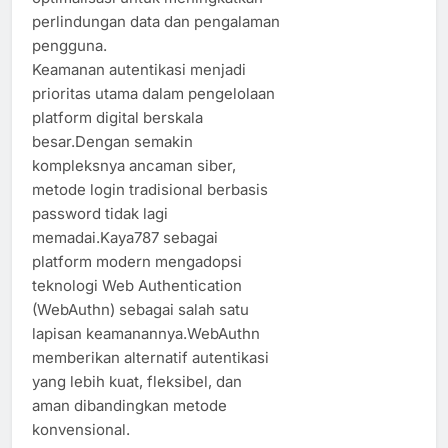
perlindungan data dan pengalaman
pengguna.
Keamanan autentikasi menjadi
prioritas utama dalam pengelolaan
platform digital berskala
besar.Dengan semakin
kompleksnya ancaman siber,
metode login tradisional berbasis
password tidak lagi
memadai.Kaya787 sebagai
platform modern mengadopsi
teknologi Web Authentication
(WebAuthn) sebagai salah satu
lapisan keamanannya.WebAuthn
memberikan alternatif autentikasi
yang lebih kuat, fleksibel, dan
aman dibandingkan metode
konvensional.