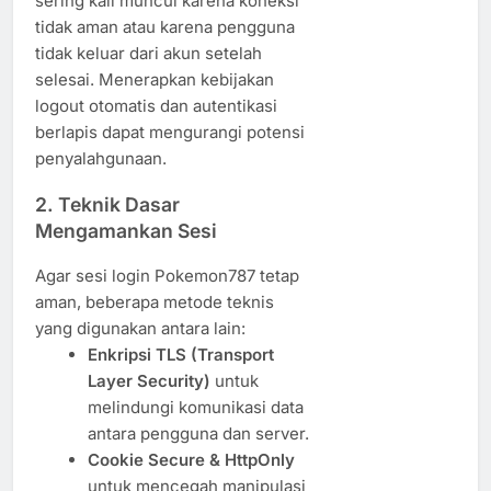
sering kali muncul karena koneksi
tidak aman atau karena pengguna
tidak keluar dari akun setelah
selesai. Menerapkan kebijakan
logout otomatis dan autentikasi
berlapis dapat mengurangi potensi
penyalahgunaan.
2. Teknik Dasar
Mengamankan Sesi
Agar sesi login Pokemon787 tetap
aman, beberapa metode teknis
yang digunakan antara lain:
Enkripsi TLS (Transport
Layer Security)
untuk
melindungi komunikasi data
antara pengguna dan server.
Cookie Secure & HttpOnly
untuk mencegah manipulasi