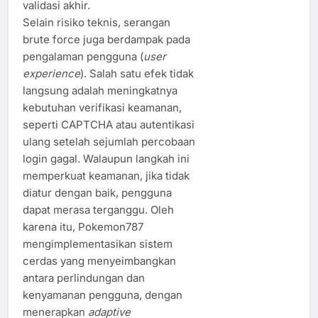
validasi akhir.
Selain risiko teknis, serangan
brute force juga berdampak pada
pengalaman pengguna (
user
experience
). Salah satu efek tidak
langsung adalah meningkatnya
kebutuhan verifikasi keamanan,
seperti CAPTCHA atau autentikasi
ulang setelah sejumlah percobaan
login gagal. Walaupun langkah ini
memperkuat keamanan, jika tidak
diatur dengan baik, pengguna
dapat merasa terganggu. Oleh
karena itu, Pokemon787
mengimplementasikan sistem
cerdas yang menyeimbangkan
antara perlindungan dan
kenyamanan pengguna, dengan
menerapkan
adaptive