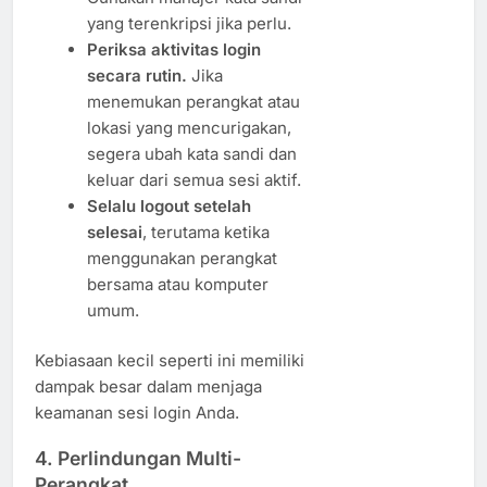
yang terenkripsi jika perlu.
Periksa aktivitas login
secara rutin.
Jika
menemukan perangkat atau
lokasi yang mencurigakan,
segera ubah kata sandi dan
keluar dari semua sesi aktif.
Selalu logout setelah
selesai
, terutama ketika
menggunakan perangkat
bersama atau komputer
umum.
Kebiasaan kecil seperti ini memiliki
dampak besar dalam menjaga
keamanan sesi login Anda.
4. Perlindungan Multi-
Perangkat