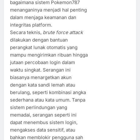
bagaimana sistem Pokemon787
menanganinya menjadi hal penting
dalam menjaga keamanan dan
integritas platform.
Secara teknis,
brute force attack
dilakukan dengan bantuan
perangkat lunak otomatis yang
mampu mengirimkan ribuan hingga
jutaan percobaan login dalam
waktu singkat. Serangan ini
biasanya menargetkan akun
dengan kata sandi lemah atau
berulang, seperti kombinasi angka
sederhana atau kata umum. Tanpa
sistem perlindungan yang
memadai, serangan seperti ini
dapat menembus sistem login,
mengakses data sensitif, atau
bahkan memblokir pengguna sah