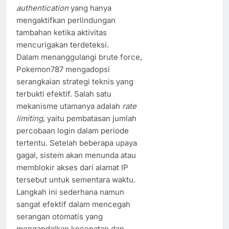
authentication
yang hanya
mengaktifkan perlindungan
tambahan ketika aktivitas
mencurigakan terdeteksi.
Dalam menanggulangi brute force,
Pokemon787 mengadopsi
serangkaian strategi teknis yang
terbukti efektif. Salah satu
mekanisme utamanya adalah
rate
limiting
, yaitu pembatasan jumlah
percobaan login dalam periode
tertentu. Setelah beberapa upaya
gagal, sistem akan menunda atau
memblokir akses dari alamat IP
tersebut untuk sementara waktu.
Langkah ini sederhana namun
sangat efektif dalam mencegah
serangan otomatis yang
mengandalkan kecepatan dan