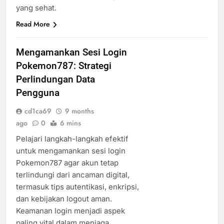
yang sehat.
Read More
Mengamankan Sesi Login
Pokemon787: Strategi
Perlindungan Data
Pengguna
cd1ca69
9 months
ago
0
6 mins
Pelajari langkah-langkah efektif
untuk mengamankan sesi login
Pokemon787 agar akun tetap
terlindungi dari ancaman digital,
termasuk tips autentikasi, enkripsi,
dan kebijakan logout aman.
Keamanan login menjadi aspek
paling vital dalam menjaga