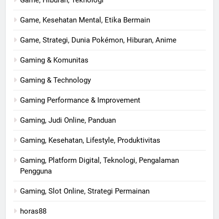
Game, Hiburan, Teknologi
Game, Kesehatan Mental, Etika Bermain
Game, Strategi, Dunia Pokémon, Hiburan, Anime
Gaming & Komunitas
Gaming & Technology
Gaming Performance & Improvement
Gaming, Judi Online, Panduan
Gaming, Kesehatan, Lifestyle, Produktivitas
Gaming, Platform Digital, Teknologi, Pengalaman
Pengguna
Gaming, Slot Online, Strategi Permainan
horas88