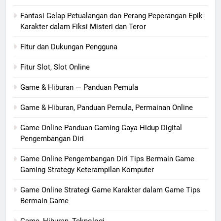
Fantasi Gelap Petualangan dan Perang Peperangan Epik
Karakter dalam Fiksi Misteri dan Teror
Fitur dan Dukungan Pengguna
Fitur Slot, Slot Online
Game & Hiburan — Panduan Pemula
Game & Hiburan, Panduan Pemula, Permainan Online
Game Online Panduan Gaming Gaya Hidup Digital
Pengembangan Diri
Game Online Pengembangan Diri Tips Bermain Game
Gaming Strategy Keterampilan Komputer
Game Online Strategi Game Karakter dalam Game Tips
Bermain Game