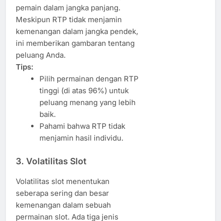
pemain dalam jangka panjang.
Meskipun RTP tidak menjamin
kemenangan dalam jangka pendek,
ini memberikan gambaran tentang
peluang Anda.
Tips:
Pilih permainan dengan RTP
tinggi (di atas 96%) untuk
peluang menang yang lebih
baik.
Pahami bahwa RTP tidak
menjamin hasil individu.
3.
Volatilitas Slot
Volatilitas slot menentukan
seberapa sering dan besar
kemenangan dalam sebuah
permainan slot. Ada tiga jenis