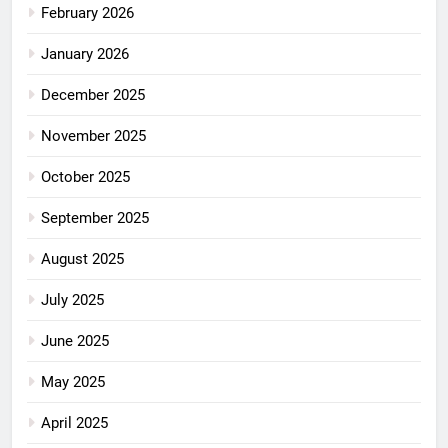
February 2026
January 2026
December 2025
November 2025
October 2025
September 2025
August 2025
July 2025
June 2025
May 2025
April 2025