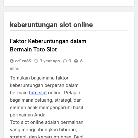
keberuntungan slot online
Faktor Keberuntungan dalam
Bermain Toto Slot
cd1ca69
1 year ago
0
6
mins
Temukan bagaimana faktor
keberuntungan berperan dalam
bermain
toto slot
online. Pelajari
bagaimana peluang, strategi, dan
elemen acak mempengaruhi hasil
permainan Anda.
Toto slot online adalah permainan
yang menggabungkan hiburan,
strategi, dan keberuntungan. Bagi