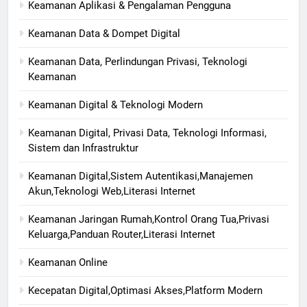
Keamanan Aplikasi & Pengalaman Pengguna
Keamanan Data & Dompet Digital
Keamanan Data, Perlindungan Privasi, Teknologi
Keamanan
Keamanan Digital & Teknologi Modern
Keamanan Digital, Privasi Data, Teknologi Informasi,
Sistem dan Infrastruktur
Keamanan Digital,Sistem Autentikasi,Manajemen
Akun,Teknologi Web,Literasi Internet
Keamanan Jaringan Rumah,Kontrol Orang Tua,Privasi
Keluarga,Panduan Router,Literasi Internet
Keamanan Online
Kecepatan Digital,Optimasi Akses,Platform Modern