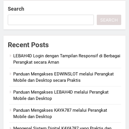
Search
SEARCH
Recent Posts
LEBAH4D Login dengan Tampilan Responsif di Berbagai
Perangkat secara Aman
Panduan Mengakses EDWINSLOT melalui Perangkat
Mobile dan Desktop secara Praktis
Panduan Mengakses LEBAH4D melalui Perangkat
Mobile dan Desktop
Panduan Mengakses KAYA787 melalui Perangkat
Mobile dan Desktop
Mengenal Sistem Digital KAYA787 yang Praktis dan