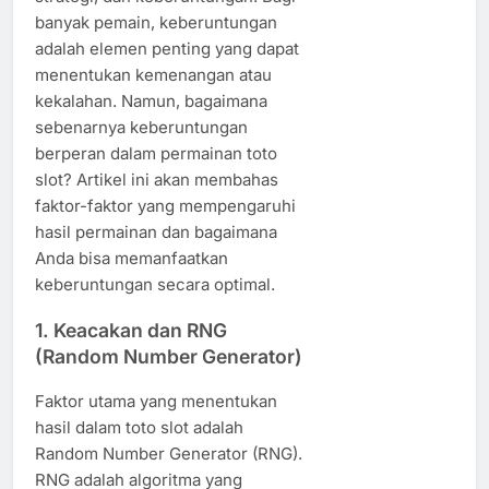
banyak pemain, keberuntungan
adalah elemen penting yang dapat
menentukan kemenangan atau
kekalahan. Namun, bagaimana
sebenarnya keberuntungan
berperan dalam permainan toto
slot? Artikel ini akan membahas
faktor-faktor yang mempengaruhi
hasil permainan dan bagaimana
Anda bisa memanfaatkan
keberuntungan secara optimal.
1.
Keacakan dan RNG
(Random Number Generator)
Faktor utama yang menentukan
hasil dalam toto slot adalah
Random Number Generator (RNG).
RNG adalah algoritma yang