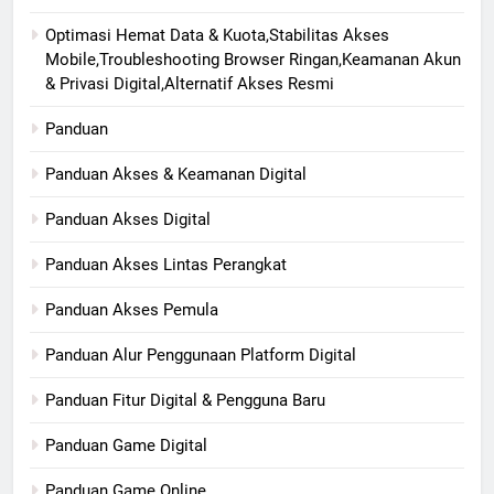
Optimasi Hemat Data & Kuota,Stabilitas Akses
Mobile,Troubleshooting Browser Ringan,Keamanan Akun
& Privasi Digital,Alternatif Akses Resmi
Panduan
Panduan Akses & Keamanan Digital
Panduan Akses Digital
Panduan Akses Lintas Perangkat
Panduan Akses Pemula
Panduan Alur Penggunaan Platform Digital
Panduan Fitur Digital & Pengguna Baru
Panduan Game Digital
Panduan Game Online