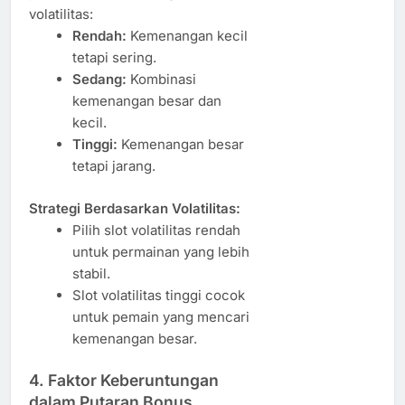
volatilitas:
Rendah:
Kemenangan kecil
tetapi sering.
Sedang:
Kombinasi
kemenangan besar dan
kecil.
Tinggi:
Kemenangan besar
tetapi jarang.
Strategi Berdasarkan Volatilitas:
Pilih slot volatilitas rendah
untuk permainan yang lebih
stabil.
Slot volatilitas tinggi cocok
untuk pemain yang mencari
kemenangan besar.
4.
Faktor Keberuntungan
dalam Putaran Bonus