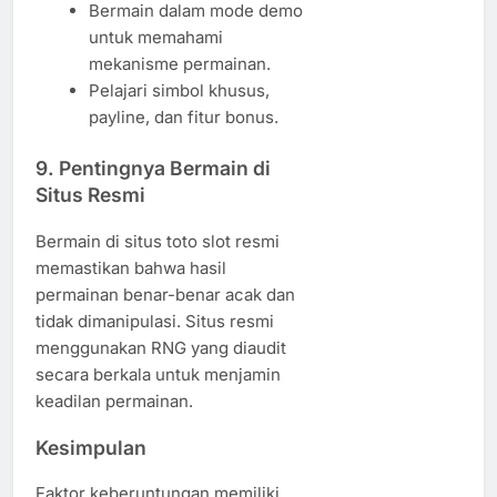
Bermain dalam mode demo
untuk memahami
mekanisme permainan.
Pelajari simbol khusus,
payline, dan fitur bonus.
9.
Pentingnya Bermain di
Situs Resmi
Bermain di situs toto slot resmi
memastikan bahwa hasil
permainan benar-benar acak dan
tidak dimanipulasi. Situs resmi
menggunakan RNG yang diaudit
secara berkala untuk menjamin
keadilan permainan.
Kesimpulan
Faktor keberuntungan memiliki