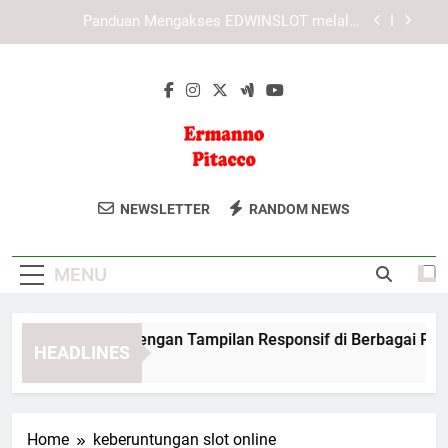
Skip
Panduan Mengakses LEBAH4D melalui Perangkat
to
Mobile dan Desktop
content
Panduan Mengakses KAYA787 melalui Perangkat
Mobile dan Desktop
LEBAH4D Login dengan Tampilan Responsif di
Berbagai Perangkat secara Aman
Panduan Mengakses EDWINSLOT melalui
Perangkat Mobile dan Desktop secara Praktis
Ermanno
Dapatkan Solusi Bisnis Dan Keuangan
Panduan Mengakses LEBAH4D melalui Perangkat
NEWSLETTER
RANDOM NEWS
Mobile dan Desktop
Pitacco
Dari Konsultan Profesional Ermanno
Panduan Mengakses KAYA787 melalui Perangkat
Pitacco. Sumber Daya Untuk Sukses
Mobile dan Desktop
MENU
Finansial.
BAH4D Login dengan Tampilan Responsif di Berbagai Perang
HEADLINES
Weeks Ago
Home
keberuntungan slot online