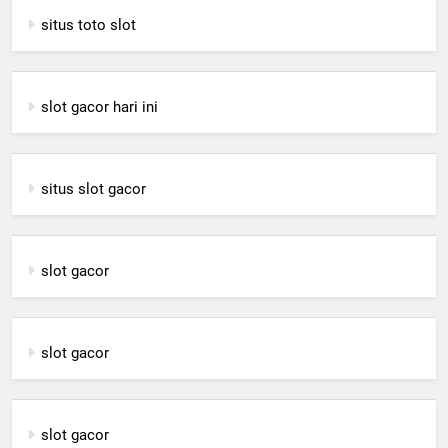
situs toto slot
slot gacor hari ini
situs slot gacor
slot gacor
slot gacor
slot gacor