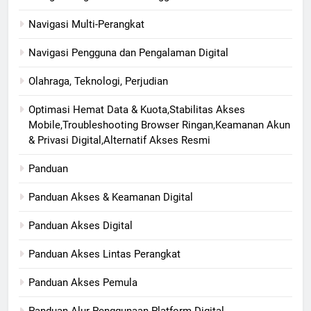
Navigasi Multi-Perangkat
Navigasi Pengguna dan Pengalaman Digital
Olahraga, Teknologi, Perjudian
Optimasi Hemat Data & Kuota,Stabilitas Akses
Mobile,Troubleshooting Browser Ringan,Keamanan Akun
& Privasi Digital,Alternatif Akses Resmi
Panduan
Panduan Akses & Keamanan Digital
Panduan Akses Digital
Panduan Akses Lintas Perangkat
Panduan Akses Pemula
Panduan Alur Penggunaan Platform Digital