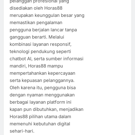
pelanggan profesional yang
disediakan oleh Horas88
merupakan keunggulan besar yang
memastikan pengalaman
pengguna berjalan lancar tanpa
gangguan berarti. Melalui
kombinasi layanan responsif,
teknologi pendukung seperti
chatbot AI, serta sumber informasi
mandiri, Horas88 mampu
mempertahankan kepercayaan
serta kepuasan pelanggannya.
Oleh karena itu, pengguna bisa
dengan nyaman menggunakan
berbagai layanan platform ini
kapan pun dibutuhkan, menjadikan
Horas88 pilihan utama dalam
memenuhi kebutuhan digital
sehari-hari.