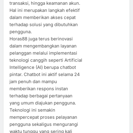
transaksi, hingga keamanan akun.
Hal ini merupakan langkah efektif
dalam memberikan akses cepat
terhadap solusi yang dibutuhkan
pengguna.
Horas88 juga terus berinovasi
dalam mengembangkan layanan
pelanggan melalui implementasi
teknologi canggih seperti Artificial
Intelligence (AI) berupa chatbot
pintar. Chatbot ini aktif selama 24
jam penuh dan mampu
memberikan respons instan
terhadap berbagai pertanyaan
yang umum diajukan pengguna.
Teknologi ini semakin
mempercepat proses pelayanan
pengguna sekaligus mengurangi
waktu tunggu yang sering kali