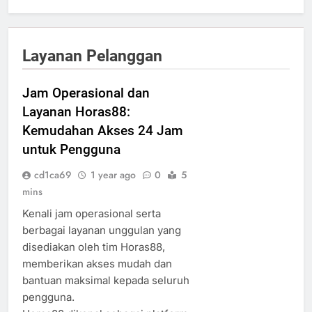
Layanan Pelanggan
Jam Operasional dan
Layanan Horas88:
Kemudahan Akses 24 Jam
untuk Pengguna
cd1ca69
1 year ago
0
5
mins
Kenali jam operasional serta
berbagai layanan unggulan yang
disediakan oleh tim Horas88,
memberikan akses mudah dan
bantuan maksimal kepada seluruh
pengguna.