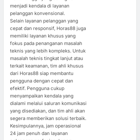
menjadi kendala di layanan
pelanggan konvensional.
Selain layanan pelanggan yang
cepat dan responsif, Horas88 juga
memiliki layanan khusus yang
fokus pada penanganan masalah
teknis yang lebih kompleks. Untuk
masalah teknis tingkat lanjut atau
terkait keamanan, tim ahli khusus
dari Horas88 siap membantu
pengguna dengan cepat dan
efektif. Pengguna cukup
menyampaikan kendala yang
dialami melalui saluran komunikasi
yang disediakan, dan tim ahli akan
segera memberikan solusi terbaik.
Kesimpulannya, jam operasional
24 jam penuh dan layanan