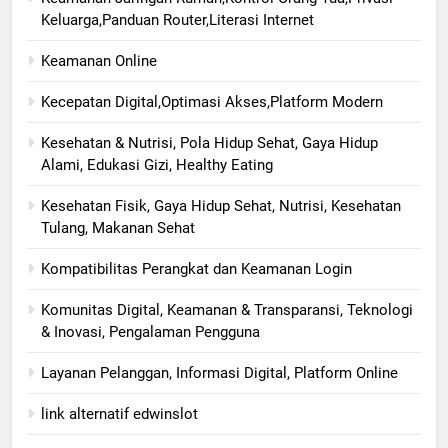
Keluarga,Panduan Router,Literasi Internet
Keamanan Online
Kecepatan Digital,Optimasi Akses,Platform Modern
Kesehatan & Nutrisi, Pola Hidup Sehat, Gaya Hidup
Alami, Edukasi Gizi, Healthy Eating
Kesehatan Fisik, Gaya Hidup Sehat, Nutrisi, Kesehatan
Tulang, Makanan Sehat
Kompatibilitas Perangkat dan Keamanan Login
Komunitas Digital, Keamanan & Transparansi, Teknologi
& Inovasi, Pengalaman Pengguna
Layanan Pelanggan, Informasi Digital, Platform Online
link alternatif edwinslot