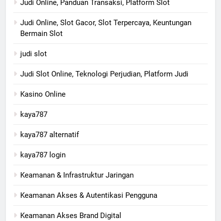
Judi Online, Panduan Transaksi, Platform Slot
Judi Online, Slot Gacor, Slot Terpercaya, Keuntungan
Bermain Slot
judi slot
Judi Slot Online, Teknologi Perjudian, Platform Judi
Kasino Online
kaya787
kaya787 alternatif
kaya787 login
Keamanan & Infrastruktur Jaringan
Keamanan Akses & Autentikasi Pengguna
Keamanan Akses Brand Digital