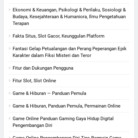
Ekonomi & Keuangan, Psikologi & Perilaku, Sosiologi &
Budaya, Kesejahteraan & Humaniora, Ilmu Pengetahuan
Terapan
Fakta Situs, Slot Gacor, Keunggulan Platform
Fantasi Gelap Petualangan dan Perang Peperangan Epik
Karakter dalam Fiksi Misteri dan Teror
Fitur dan Dukungan Pengguna
Fitur Slot, Slot Online
Game & Hiburan — Panduan Pemula
Game & Hiburan, Panduan Pemula, Permainan Online
Game Online Panduan Gaming Gaya Hidup Digital
Pengembangan Diri
Game Online Pengembangan Diri Tips Bermain Game