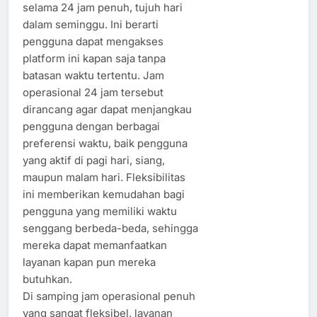
selama 24 jam penuh, tujuh hari
dalam seminggu. Ini berarti
pengguna dapat mengakses
platform ini kapan saja tanpa
batasan waktu tertentu. Jam
operasional 24 jam tersebut
dirancang agar dapat menjangkau
pengguna dengan berbagai
preferensi waktu, baik pengguna
yang aktif di pagi hari, siang,
maupun malam hari. Fleksibilitas
ini memberikan kemudahan bagi
pengguna yang memiliki waktu
senggang berbeda-beda, sehingga
mereka dapat memanfaatkan
layanan kapan pun mereka
butuhkan.
Di samping jam operasional penuh
yang sangat fleksibel, layanan