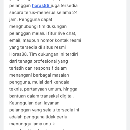
pelanggan
horas88
juga tersedia
secara terus-menerus selama 24
jam. Pengguna dapat
menghubungi tim dukungan
pelanggan melalui fitur live chat,
email, maupun nomor kontak resmi
yang tersedia di situs resmi
Horas88. Tim dukungan ini terdiri
dari tenaga profesional yang
terlatih dan responsif dalam
menangani berbagai masalah
pengguna, mulai dari kendala
teknis, pertanyaan umum, hingga
bantuan dalam transaksi digital.
Keunggulan dari layanan
pelanggan yang selalu tersedia ini
adalah pengguna tidak perlu
menunggu lama untuk