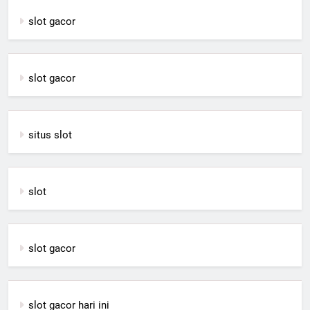
slot gacor
slot gacor
situs slot
slot
slot gacor
slot gacor hari ini