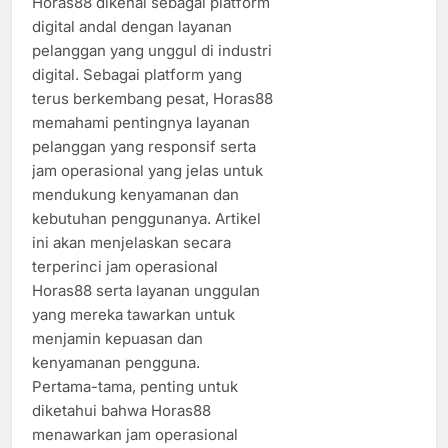
Horas88 dikenal sebagai platform
digital andal dengan layanan
pelanggan yang unggul di industri
digital. Sebagai platform yang
terus berkembang pesat, Horas88
memahami pentingnya layanan
pelanggan yang responsif serta
jam operasional yang jelas untuk
mendukung kenyamanan dan
kebutuhan penggunanya. Artikel
ini akan menjelaskan secara
terperinci jam operasional
Horas88 serta layanan unggulan
yang mereka tawarkan untuk
menjamin kepuasan dan
kenyamanan pengguna.
Pertama-tama, penting untuk
diketahui bahwa Horas88
menawarkan jam operasional