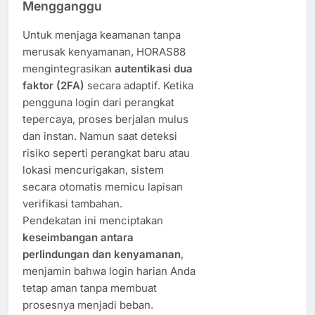
Mengganggu
Untuk menjaga keamanan tanpa
merusak kenyamanan, HORAS88
mengintegrasikan
autentikasi dua
faktor (2FA)
secara adaptif. Ketika
pengguna login dari perangkat
tepercaya, proses berjalan mulus
dan instan. Namun saat deteksi
risiko seperti perangkat baru atau
lokasi mencurigakan, sistem
secara otomatis memicu lapisan
verifikasi tambahan.
Pendekatan ini menciptakan
keseimbangan antara
perlindungan dan kenyamanan
,
menjamin bahwa login harian Anda
tetap aman tanpa membuat
prosesnya menjadi beban.