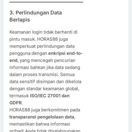
3. Perlindungan Data
Berlapis
Keamanan login tidak berhenti di
pintu masuk. HORAS88 juga
memperkuat perlindungan data
pengguna dengan
enkripsi end-to-
end
, yang mencegah pencurian
informasi bahkan jika data sedang
dalam proses transmisi. Semua
data sensitif disimpan dan dikelola
dengan standar keamanan global,
termasuk
ISO/IEC 27001 dan
GDPR
.
HORAS88 juga berkomitmen pada
transparansi pengelolaan data
,
memastikan bahwa informasi
pribadi Anda tidak disalahgunakan