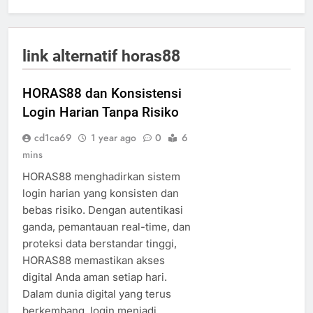
link alternatif horas88
HORAS88 dan Konsistensi
Login Harian Tanpa Risiko
cd1ca69
1 year ago
0
6
mins
HORAS88 menghadirkan sistem
login harian yang konsisten dan
bebas risiko. Dengan autentikasi
ganda, pemantauan real-time, dan
proteksi data berstandar tinggi,
HORAS88 memastikan akses
digital Anda aman setiap hari.
Dalam dunia digital yang terus
berkembang, login menjadi