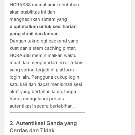
HORAS88 memahami kebutuhan
akan stabilitas ini dan
menghadirkan sistem yang
dioptimalkan untuk sesi harian
yang stabil dan lancar.
Dengan teknologi backend yang
kuat dan sistem caching pintar,
HORAS88 meminimalkan waktu
muat dan menghindari error teknis
yang sering terjadi di platform
login lain. Pengguna cukup login
satu kali dan dapat menikmati sesi
aktif yang bertahan lama, tanpa
harus mengulangi proses
autentikasi secara berlebihan.
2. Autentikasi Ganda yang
Cerdas dan Tidak