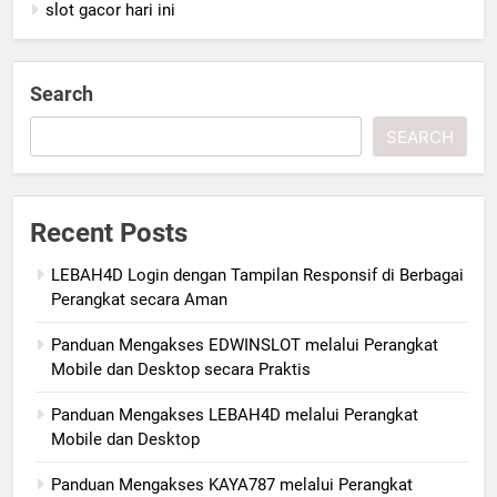
slot gacor hari ini
Search
SEARCH
Recent Posts
LEBAH4D Login dengan Tampilan Responsif di Berbagai
Perangkat secara Aman
Panduan Mengakses EDWINSLOT melalui Perangkat
Mobile dan Desktop secara Praktis
Panduan Mengakses LEBAH4D melalui Perangkat
Mobile dan Desktop
Panduan Mengakses KAYA787 melalui Perangkat