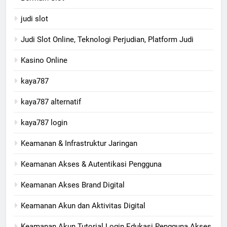
judi slot
Judi Slot Online, Teknologi Perjudian, Platform Judi
Kasino Online
kaya787
kaya787 alternatif
kaya787 login
Keamanan & Infrastruktur Jaringan
Keamanan Akses & Autentikasi Pengguna
Keamanan Akses Brand Digital
Keamanan Akun dan Aktivitas Digital
Keamanan Akun Tutorial Login Edukasi Pengguna Akses