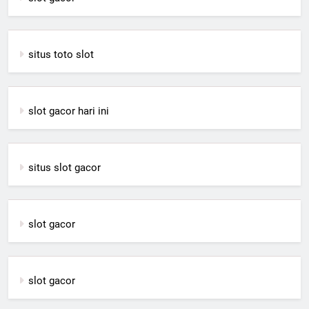
situs toto slot
slot gacor hari ini
situs slot gacor
slot gacor
slot gacor