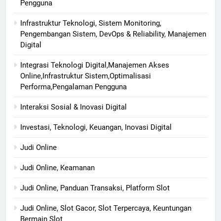
Pengguna
Infrastruktur Teknologi, Sistem Monitoring,
Pengembangan Sistem, DevOps & Reliability, Manajemen
Digital
Integrasi Teknologi Digital,Manajemen Akses
Online,Infrastruktur Sistem,Optimalisasi
Performa,Pengalaman Pengguna
Interaksi Sosial & Inovasi Digital
Investasi, Teknologi, Keuangan, Inovasi Digital
Judi Online
Judi Online, Keamanan
Judi Online, Panduan Transaksi, Platform Slot
Judi Online, Slot Gacor, Slot Terpercaya, Keuntungan
Bermain Slot