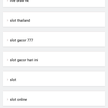
live draw hk
slot thailand
slot gacor 777
slot gacor hari ini
slot
slot online