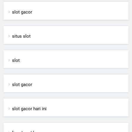
slot gacor
situs slot
slot
slot gacor
slot gacor hari ini