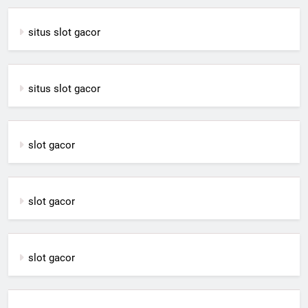
situs slot gacor
situs slot gacor
slot gacor
slot gacor
slot gacor