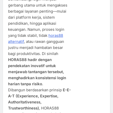
gerbang utama untuk mengakses
berbagai layanan penting—mulai
dari platform kerja, sistem
pendidikan, hingga aplikasi
keuangan. Namun, proses login
yang tidak stabil, tidak
horas88
alternatif
, atau rawan gangguan
justru menjadi hambatan besar
bagi produktivitas. Di sinilah
HORAS88 hadir dengan
pendekatan inovatif untuk
menjawab tantangan tersebut,
menghadirkan konsistensi login
harian tanpa risiko
.
Dibangun berdasarkan prinsip
E-E-
A-T (Experience, Expertise,
Authoritativeness,
Trustworthiness)
, HORAS88