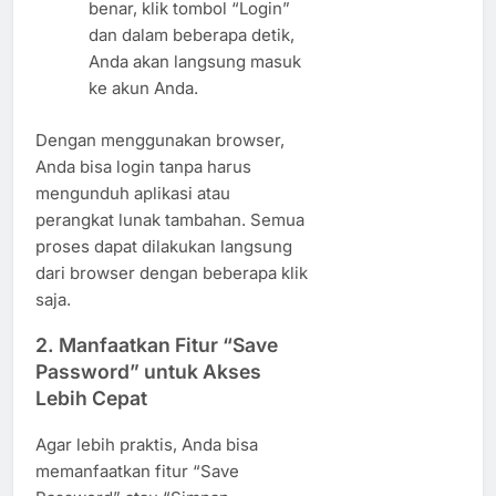
benar, klik tombol “Login”
dan dalam beberapa detik,
Anda akan langsung masuk
ke akun Anda.
Dengan menggunakan browser,
Anda bisa login tanpa harus
mengunduh aplikasi atau
perangkat lunak tambahan. Semua
proses dapat dilakukan langsung
dari browser dengan beberapa klik
saja.
2. Manfaatkan Fitur “Save
Password” untuk Akses
Lebih Cepat
Agar lebih praktis, Anda bisa
memanfaatkan fitur “Save