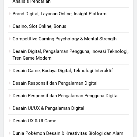
Analisis Pencarian
Brand Digital, Layanan Online, Insight Platform
Casino, Slot Online, Bonus
Competitive Gaming Psychology & Mental Strength
Desain Digital, Pengalaman Pengguna, Inovasi Teknologi,
Tren Game Modern
Desain Game, Budaya Digital, Teknologi Interaktif
Desain Responsif dan Pengalaman Digital
Desain Responsif dan Pengalaman Pengguna Digital
Desain UI/UX & Pengalaman Digital
Desain UX & UI Game
Dunia Pokémon Desain & Kreativitas Biologi dan Alam