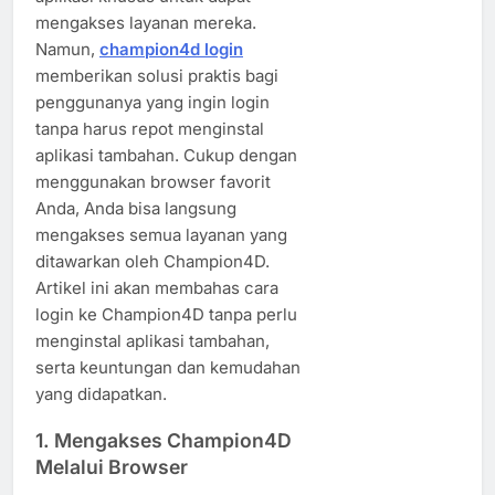
mengakses layanan mereka.
Namun,
champion4d login
memberikan solusi praktis bagi
penggunanya yang ingin login
tanpa harus repot menginstal
aplikasi tambahan. Cukup dengan
menggunakan browser favorit
Anda, Anda bisa langsung
mengakses semua layanan yang
ditawarkan oleh Champion4D.
Artikel ini akan membahas cara
login ke Champion4D tanpa perlu
menginstal aplikasi tambahan,
serta keuntungan dan kemudahan
yang didapatkan.
1. Mengakses Champion4D
Melalui Browser