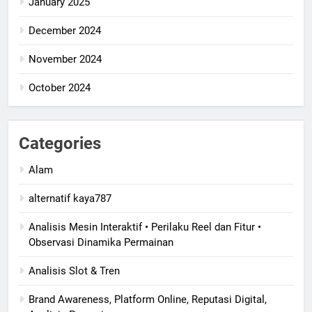
January 2025
December 2024
November 2024
October 2024
Categories
Alam
alternatif kaya787
Analisis Mesin Interaktif • Perilaku Reel dan Fitur •
Observasi Dinamika Permainan
Analisis Slot & Tren
Brand Awareness, Platform Online, Reputasi Digital,