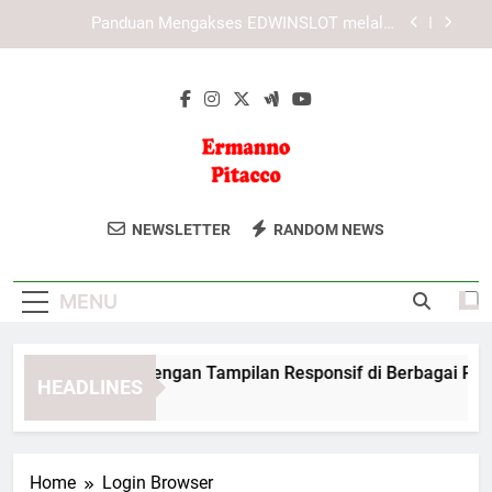
Skip
Panduan Mengakses LEBAH4D melalui Perangkat
to
Mobile dan Desktop
content
Panduan Mengakses KAYA787 melalui Perangkat
Mobile dan Desktop
LEBAH4D Login dengan Tampilan Responsif di
Berbagai Perangkat secara Aman
Panduan Mengakses EDWINSLOT melalui
Perangkat Mobile dan Desktop secara Praktis
Ermanno
Dapatkan Solusi Bisnis Dan Keuangan
Panduan Mengakses LEBAH4D melalui Perangkat
NEWSLETTER
RANDOM NEWS
Mobile dan Desktop
Pitacco
Dari Konsultan Profesional Ermanno
Panduan Mengakses KAYA787 melalui Perangkat
Pitacco. Sumber Daya Untuk Sukses
Mobile dan Desktop
MENU
Finansial.
BAH4D Login dengan Tampilan Responsif di Berbagai Perang
HEADLINES
Weeks Ago
Home
Login Browser