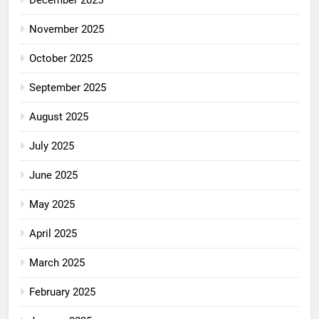
December 2025
November 2025
October 2025
September 2025
August 2025
July 2025
June 2025
May 2025
April 2025
March 2025
February 2025