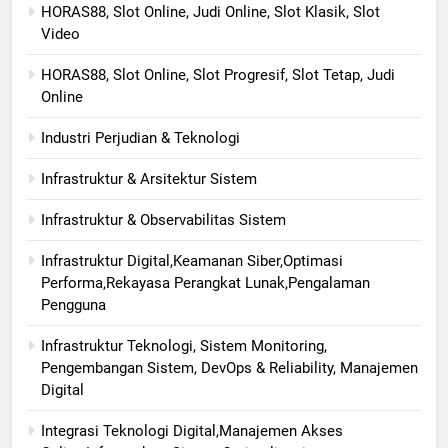
HORAS88, Slot Online, Judi Online, Slot Klasik, Slot
Video
HORAS88, Slot Online, Slot Progresif, Slot Tetap, Judi
Online
Industri Perjudian & Teknologi
Infrastruktur & Arsitektur Sistem
Infrastruktur & Observabilitas Sistem
Infrastruktur Digital,Keamanan Siber,Optimasi
Performa,Rekayasa Perangkat Lunak,Pengalaman
Pengguna
Infrastruktur Teknologi, Sistem Monitoring,
Pengembangan Sistem, DevOps & Reliability, Manajemen
Digital
Integrasi Teknologi Digital,Manajemen Akses