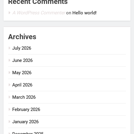
Recent Comments
A WordPress Commenter
on
Hello world!
Archives
July 2026
June 2026
May 2026
April 2026
March 2026
February 2026
January 2026