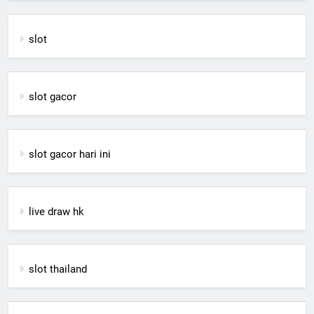
slot
slot gacor
slot gacor hari ini
live draw hk
slot thailand